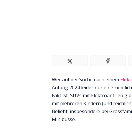
Wer auf der Suche nach einem
Elek
Anfang 2024 leider nur eine ziemli
Fakt ist, SUVs mit Elektroantrieb gib
mit mehreren Kindern (und reichlich 
Beliebt, insbesondere bei Grossfami
Minibusse.