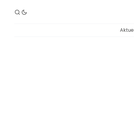
Aktue