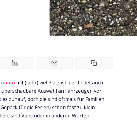
troauto
mit (sehr) viel Platz ist, der findet auch
ch überschaubare Auswahl an Fahrzeugen vor.
t es zuhauf, doch die sind oftmals für Familien
Gepäck für die Ferien) schon fast zu klein.
lien, sind Vans oder in anderen Worten