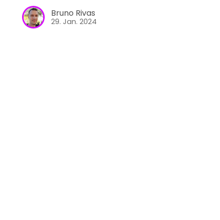
Bruno Rivas
29. Jan. 2024