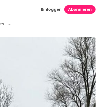
Einloggen
Abonnieren
ts