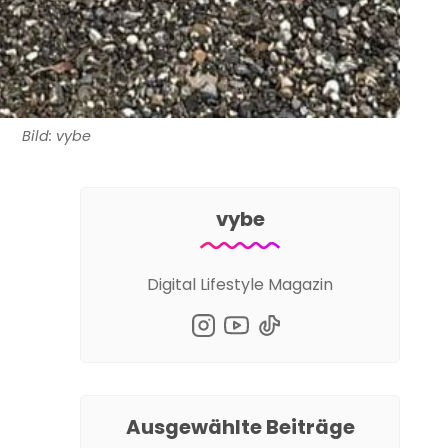
Bild: vybe
vybe
Digital Lifestyle Magazin
Ausgewählte Beiträge