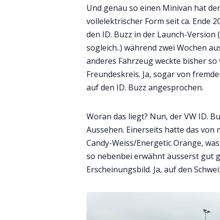
Und genau so einen Minivan hat de
vollelektrischer Form seit ca. Ende 
den ID. Buzz in der Launch-Version
sogleich..) während zwei Wochen aus
anderes Fahrzeug weckte bisher so v
Freundeskreis. Ja, sogar von fremd
auf den ID. Buzz angesprochen.
Woran das liegt? Nun, der VW ID. Bu
Aussehen. Einerseits hatte das von 
Candy-Weiss/Energetic Orange, was
so nebenbei erwähnt äusserst gut gef
Erscheinungsbild. Ja, auf den Schwei