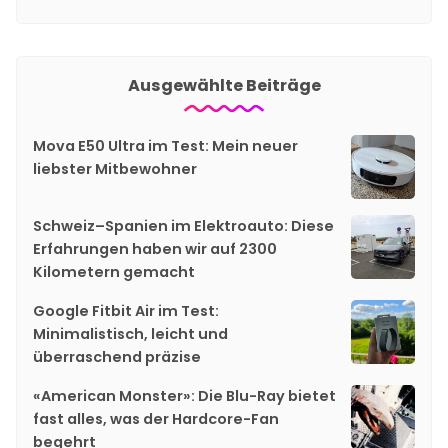
Ausgewählte Beiträge
Mova E50 Ultra im Test: Mein neuer
liebster Mitbewohner
Schweiz–Spanien im Elektroauto: Diese
Erfahrungen haben wir auf 2300
Kilometern gemacht
Google Fitbit Air im Test:
Minimalistisch, leicht und
überraschend präzise
«American Monster»: Die Blu-Ray bietet
fast alles, was der Hardcore-Fan
begehrt