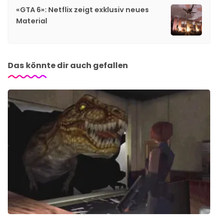
«GTA 6»: Netflix zeigt exklusiv neues
Material
Das könnte dir auch gefallen