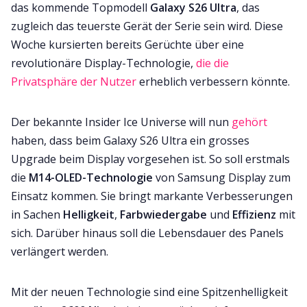
das kommende Topmodell
Galaxy S26 Ultra
, das
zugleich das teuerste Gerät der Serie sein wird. Diese
Woche kursierten bereits Gerüchte über eine
revolutionäre Display-Technologie,
die die
Privatsphäre der Nutzer
erheblich verbessern könnte.
Der bekannte Insider Ice Universe will nun
gehört
haben, dass beim Galaxy S26 Ultra ein grosses
Upgrade beim Display vorgesehen ist. So soll erstmals
die
M14-OLED-Technologie
von Samsung Display zum
Einsatz kommen. Sie bringt markante Verbesserungen
in Sachen
Helligkeit
,
Farbwiedergabe
und
Effizienz
mit
sich. Darüber hinaus soll die Lebensdauer des Panels
verlängert werden.
Mit der neuen Technologie sind eine Spitzenhelligkeit