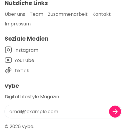
Nützliche Links
Über uns
Team
Zusammenarbeit
Kontakt
Impressum
Soziale Medien
Instagram
YouTube
TikTok
vybe
Digital Lifestyle Magazin
© 2026
vybe
.