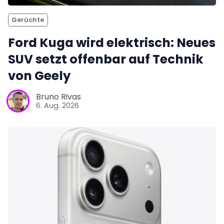
Gerüchte
Ford Kuga wird elektrisch: Neues
SUV setzt offenbar auf Technik
von Geely
Bruno Rivas
6. Aug. 2026