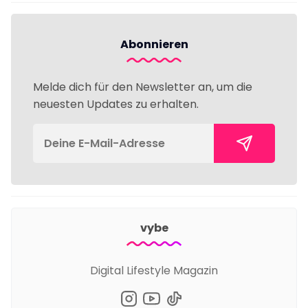
Abonnieren
Melde dich für den Newsletter an, um die
neuesten Updates zu erhalten.
vybe
Digital Lifestyle Magazin