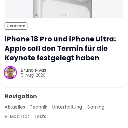
Gerüchte
iPhone 18 Pro und iPhone Ultra:
Apple soll den Termin für die
Keynote festgelegt haben
Bruno Rivas
5. Aug. 2026
Navigation
Aktuelles
Technik
Unterhaltung
Gaming
E-Mobilität
Tests