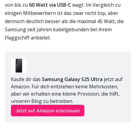
von bis zu
60 Watt via USB-C
wagt. Im Vergleich zu
einigen Mitbewerbern ist das zwar nicht top, aber
dennoch deutlich besser als die maximal 45 Watt, die
Samsung seit Jahren kabelgebunden bei ihrem
Flaggschiff anbietet.
Kaufe dir das 
Samsung Galaxy S25 Ultra
 jetzt auf 
Amazon. Für dich entstehen keine Mehrkosten, 
aber wir erhalten eine kleine Provision, die hilft, 
unseren Blog zu betreiben.
Jetzt auf Amazon anschauen