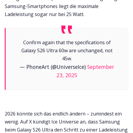
Samsung-Smartphones liegt die maximale
Ladeleistung sogar nur bei 25 Watt.
Confirm again that the specifications of
Galaxy S26 Ultra 60w are unchanged, not
45w.
— PhoneArt (@UniverseIce)
September
23, 2025
2026 könnte sich das endlich ändern – zumindest ein
wenig. Auf X kündigt Ice Universe an, dass Samsung
beim Galaxy S26 Ultra den Schritt zu einer Ladeleistung