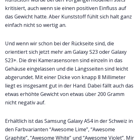
kritisiert, auch wenn sie einen positiven Einfluss auf
das Gewicht hatte. Aber Kunststoff fühlt sich halt ganz
einfach nicht so wertig an.
Und wenn wir schon bei der Rückseite sind, die
orientiert sich jetzt mehr am Galaxy S23 oder Galaxy
S23+. Die drei Kamerasensoren sind einzeln in das
Gehäuse eingelassen und die Längsseiten sind leicht
abgerundet. Mit einer Dicke von knapp 8 Millimeter
liegt es insgesamt gut in der Hand. Dabei fällt auch das
etwas erhöhte Gewicht von etwas über 200 Gramm
nicht negativ auf.
Erhältlich ist das Samsung Galaxy A54 in der Schweiz in
den Farbvarianten “Awesome Lime”, “Awesome
Graphite”, “Awesome White” und “Awesome Violet”. Mir