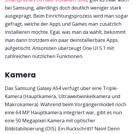
bei Samsung, allerdings doch deutlich weniger stark
ausgeprägt. Beim Einrichtungsprozess wird man sogar
gefragt, welche der Apps und Games man zusätzlich
installieren möchte. Egal, was man da wählt, bekommt
man dann trotzdem ein paar deinstallierbare Apps
aufgetischt. Ansonsten überzeugt One UI 5.1 mit
zahlreichen nützlichen Funktionen.
Kamera
Das Samsung Galaxy A54 verfügt über eine Triple-
Kamera (Hauptkamera, Ultraweitwinkelkamera und
Makrokamera). Während beim Vorgängermodell noch
eine 64 MP Hauptkamera integriert war, gibt es nun
eine 50 Megapixel-Kamera mit optischer
Bildstabilisierung (OIS). Ein Rückschritt? Nein! Denn