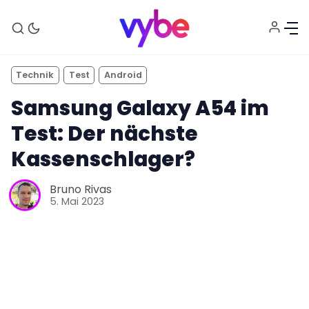
Technik
Test
Android
Samsung Galaxy A54 im
Test: Der nächste
Kassenschlager?
Bruno Rivas
5. Mai 2023