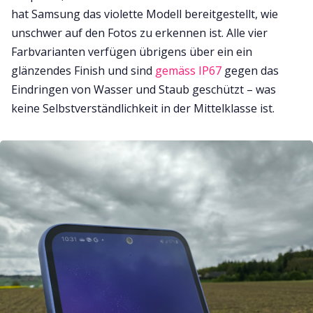
hat Samsung das violette Modell bereitgestellt, wie
unschwer auf den Fotos zu erkennen ist. Alle vier
Farbvarianten verfügen übrigens über ein ein
glänzendes Finish und sind
gemäss IP67
gegen das
Eindringen von Wasser und Staub geschützt – was
keine Selbstverständlichkeit in der Mittelklasse ist.