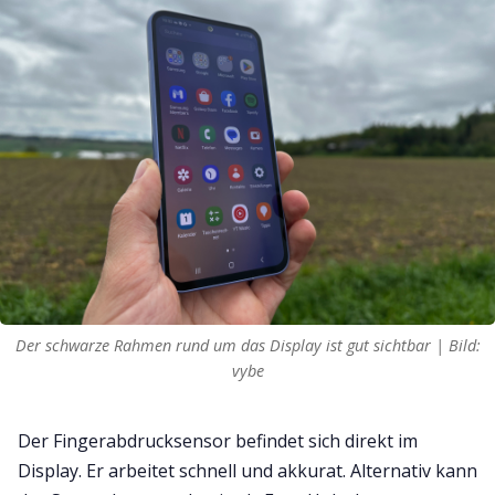
Der schwarze Rahmen rund um das Display ist gut sichtbar | Bild:
vybe
Der Fingerabdrucksensor befindet sich direkt im
Display. Er arbeitet schnell und akkurat. Alternativ kann