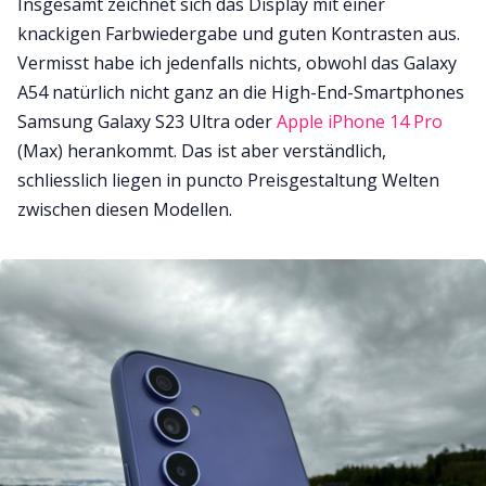
Insgesamt zeichnet sich das Display mit einer
knackigen Farbwiedergabe und guten Kontrasten aus.
Vermisst habe ich jedenfalls nichts, obwohl das Galaxy
A54 natürlich nicht ganz an die High-End-Smartphones
Samsung Galaxy S23 Ultra oder
Apple iPhone 14 Pro
(Max) herankommt. Das ist aber verständlich,
schliesslich liegen in puncto Preisgestaltung Welten
zwischen diesen Modellen.