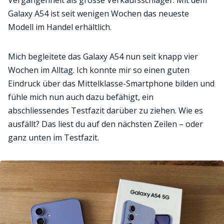
Galaxy A54 ist seit wenigen Wochen das neueste
Modell im Handel erhältlich.
Mich begleitete das Galaxy A54 nun seit knapp vier
Wochen im Alltag. Ich konnte mir so einen guten
Eindruck über das Mittelklasse-Smartphone bilden und
fühle mich nun auch dazu befähigt, ein
abschliessendes Testfazit darüber zu ziehen. Wie es
ausfällt? Das liest du auf den nächsten Zeilen – oder
ganz unten im Testfazit.