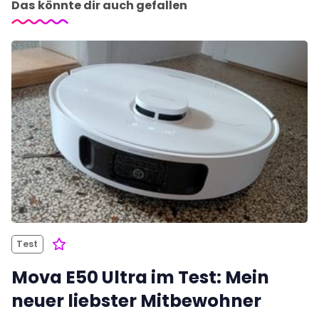
Das könnte dir auch gefallen
Test
Mova E50 Ultra im Test: Mein
neuer liebster Mitbewohner