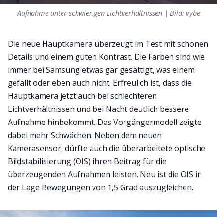
Aufnahme unter schwierigen Lichtverhältnissen | Bild: vybe
Die neue Hauptkamera überzeugt im Test mit schönen
Details und einem guten Kontrast. Die Farben sind wie
immer bei Samsung etwas gar gesättigt, was einem
gefällt oder eben auch nicht. Erfreulich ist, dass die
Hauptkamera jetzt auch bei schlechteren
Lichtverhältnissen und bei Nacht deutlich bessere
Aufnahme hinbekommt. Das Vorgängermodell zeigte
dabei mehr Schwächen. Neben dem neuen
Kamerasensor, dürfte auch die überarbeitete optische
Bildstabilisierung (OIS) ihren Beitrag für die
überzeugenden Aufnahmen leisten. Neu ist die OIS in
der Lage Bewegungen von 1,5 Grad auszugleichen.