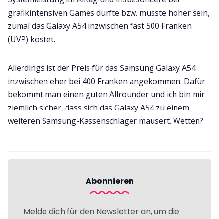
grafikintensiven Games dürfte bzw. müsste höher sein,
zumal das Galaxy A54 inzwischen fast 500 Franken
(UVP) kostet.
Allerdings ist der Preis für das Samsung Galaxy A54
inzwischen eher bei 400 Franken angekommen. Dafür
bekommt man einen guten Allrounder und ich bin mir
ziemlich sicher, dass sich das Galaxy A54 zu einem
weiteren Samsung-Kassenschlager mausert. Wetten?
Abonnieren
Melde dich für den Newsletter an, um die