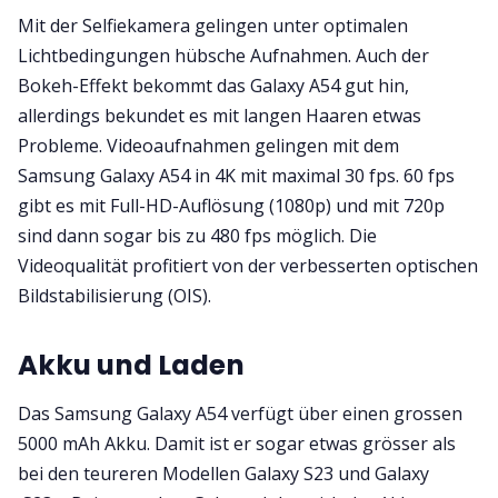
Mit der Selfiekamera gelingen unter optimalen
Lichtbedingungen hübsche Aufnahmen. Auch der
Bokeh-Effekt bekommt das Galaxy A54 gut hin,
allerdings bekundet es mit langen Haaren etwas
Probleme. Videoaufnahmen gelingen mit dem
Samsung Galaxy A54 in 4K mit maximal 30 fps. 60 fps
gibt es mit Full-HD-Auflösung (1080p) und mit 720p
sind dann sogar bis zu 480 fps möglich. Die
Videoqualität profitiert von der verbesserten optischen
Bildstabilisierung (OIS).
Akku und Laden
Das Samsung Galaxy A54 verfügt über einen grossen
5000 mAh Akku. Damit ist er sogar etwas grösser als
bei den teureren Modellen Galaxy S23 und Galaxy