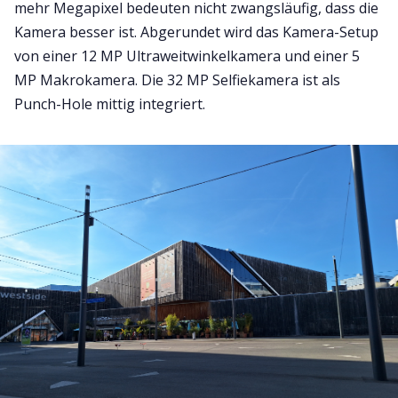
mehr Megapixel bedeuten nicht zwangsläufig, dass die
Kamera besser ist. Abgerundet wird das Kamera-Setup
von einer 12 MP Ultraweitwinkelkamera und einer 5
MP Makrokamera. Die 32 MP Selfiekamera ist als
Punch-Hole mittig integriert.