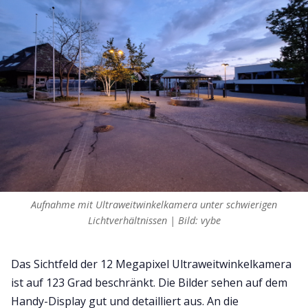
Aufnahme mit Ultraweitwinkelkamera unter schwierigen
Lichtverhältnissen | Bild: vybe
Das Sichtfeld der 12 Megapixel Ultraweitwinkelkamera
ist auf 123 Grad beschränkt. Die Bilder sehen auf dem
Handy-Display gut und detailliert aus. An die