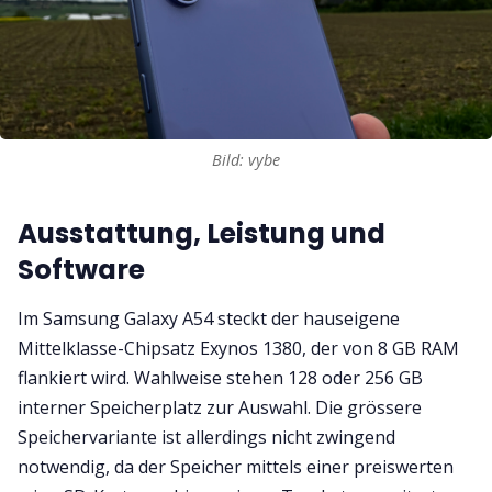
Bild: vybe
Ausstattung, Leistung und
Software
Im Samsung Galaxy A54 steckt der hauseigene
Mittelklasse-Chipsatz Exynos 1380, der von 8 GB RAM
flankiert wird. Wahlweise stehen 128 oder 256 GB
interner Speicherplatz zur Auswahl. Die grössere
Speichervariante ist allerdings nicht zwingend
notwendig, da der Speicher mittels einer preiswerten