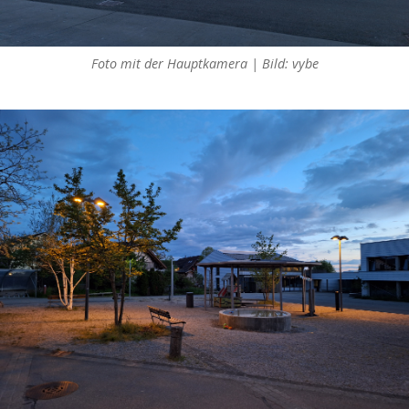
Foto mit der Hauptkamera | Bild: vybe