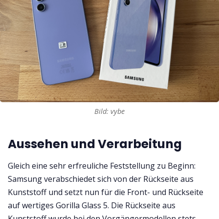
Bild: vybe
Aussehen und Verarbeitung
Gleich eine sehr erfreuliche Feststellung zu Beginn:
Samsung verabschiedet sich von der Rückseite aus
Kunststoff und setzt nun für die Front- und Rückseite
auf wertiges Gorilla Glass 5. Die Rückseite aus
Kunststoff wurde bei den Vorgängermodellen stets