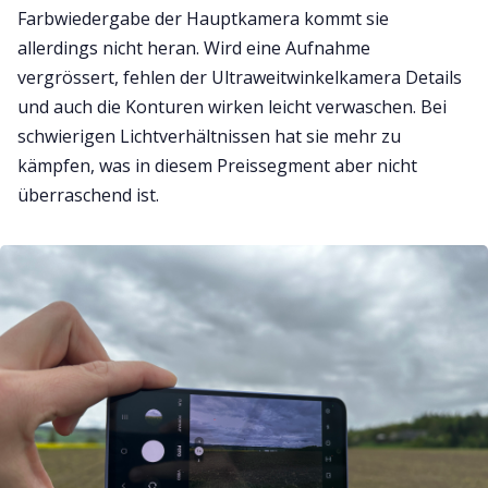
Farbwiedergabe der Hauptkamera kommt sie
allerdings nicht heran. Wird eine Aufnahme
vergrössert, fehlen der Ultraweitwinkelkamera Details
und auch die Konturen wirken leicht verwaschen. Bei
schwierigen Lichtverhältnissen hat sie mehr zu
kämpfen, was in diesem Preissegment aber nicht
überraschend ist.