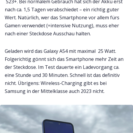
S23+. Bei normalem Gebrauch hat sich der Akku erst
nach ca. 1,5 Tagen verabschiedet – ein richtig guter
Wert. Natürlich, wer das Smartphone vor allem fürs
Gamen verwendet (=intensive Nutzung), muss eher
nach einer Steckdose Ausschau halten.
Geladen wird das Galaxy A54 mit maximal 25 Watt.
Folgerichtig gönnt sich das Smartphone mehr Zeit an
der Steckdose. Im Test dauerte ein Ladevorgang ca.
eine Stunde und 30 Minuten. Schnell ist das definitiv
nicht. Übrigens: Wireless-Charging gibt es bei
Samsung in der Mittelklasse auch 2023 nicht.