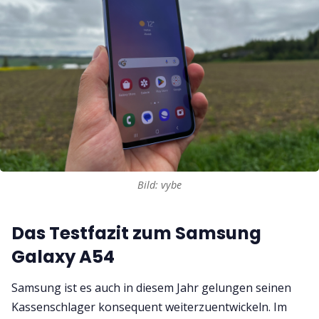
Bild: vybe
Das Testfazit zum Samsung
Galaxy A54
Samsung ist es auch in diesem Jahr gelungen seinen
Kassenschlager konsequent weiterzuentwickeln. Im