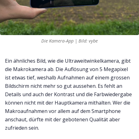
Die Kamera-App | Bild: vybe
Ein ähnliches Bild, wie die Ultraweitwinkelkamera, gibt
die Makrokamera ab. Die Auflösung von 5 Megapixel
ist etwas tief, weshalb Aufnahmen auf einem grossen
Bildschirm nicht mehr so gut aussehen. Es fehlt an
Details und auch der Kontrast und die Farbwiedergabe
können nicht mit der Hauptkamera mithalten. Wer die
Makroaufnahmen vor allem auf dem Smartphone
anschaut, dürfte mit der gebotenen Qualität aber
zufrieden sein.