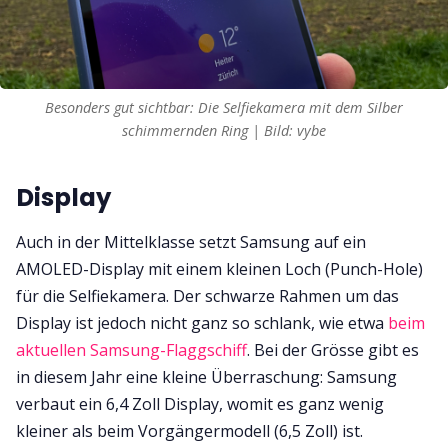
Besonders gut sichtbar: Die Selfiekamera mit dem Silber
schimmernden Ring | Bild: vybe
Display
Auch in der Mittelklasse setzt Samsung auf ein
AMOLED-Display mit einem kleinen Loch (Punch-Hole)
für die Selfiekamera. Der schwarze Rahmen um das
Display ist jedoch nicht ganz so schlank, wie etwa
beim
aktuellen Samsung-Flaggschiff
. Bei der Grösse gibt es
in diesem Jahr eine kleine Überraschung: Samsung
verbaut ein 6,4 Zoll Display, womit es ganz wenig
kleiner als beim Vorgängermodell (6,5 Zoll) ist.