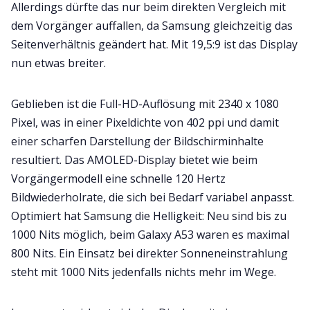
Allerdings dürfte das nur beim direkten Vergleich mit
dem Vorgänger auffallen, da Samsung gleichzeitig das
Seitenverhältnis geändert hat. Mit 19,5:9 ist das Display
nun etwas breiter.
Geblieben ist die Full-HD-Auflösung mit 2340 x 1080
Pixel, was in einer Pixeldichte von 402 ppi und damit
einer scharfen Darstellung der Bildschirminhalte
resultiert. Das AMOLED-Display bietet wie beim
Vorgängermodell eine schnelle 120 Hertz
Bildwiederholrate, die sich bei Bedarf variabel anpasst.
Optimiert hat Samsung die Helligkeit: Neu sind bis zu
1000 Nits möglich, beim Galaxy A53 waren es maximal
800 Nits. Ein Einsatz bei direkter Sonneneinstrahlung
steht mit 1000 Nits jedenfalls nichts mehr im Wege.