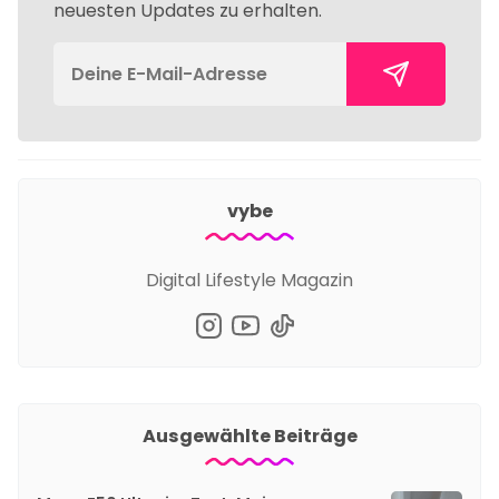
neuesten Updates zu erhalten.
vybe
Digital Lifestyle Magazin
Ausgewählte Beiträge