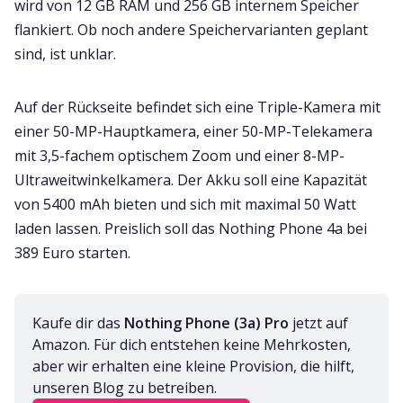
wird von 12 GB RAM und 256 GB internem Speicher
flankiert. Ob noch andere Speichervarianten geplant
sind, ist unklar.
Auf der Rückseite befindet sich eine Triple-Kamera mit
einer 50-MP-Hauptkamera, einer 50-MP-Telekamera
mit 3,5-fachem optischem Zoom und einer 8-MP-
Ultraweitwinkelkamera. Der Akku soll eine Kapazität
von 5400 mAh bieten und sich mit maximal 50 Watt
laden lassen. Preislich soll das Nothing Phone 4a bei
389 Euro starten.
Kaufe dir das 
Nothing Phone (3a)
Pro 
jetzt auf 
Amazon. Für dich entstehen keine Mehrkosten, 
aber wir erhalten eine kleine Provision, die hilft, 
unseren Blog zu betreiben.