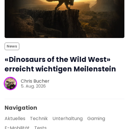
News
«Dinosaurs of the Wild West»
erreicht wichtigen Meilenstein
Chris Bucher
5. Aug. 2026
Navigation
Aktuelles
Technik
Unterhaltung
Gaming
E-Mobilität
Tests