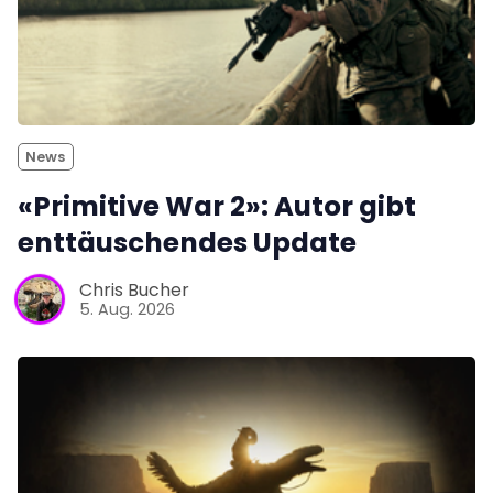
News
«Primitive War 2»: Autor gibt
enttäuschendes Update
Chris Bucher
5. Aug. 2026