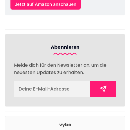
Jetzt auf Amazon anschauen
Abonnieren
Melde dich für den Newsletter an, um die
neuesten Updates zu erhalten.
vybe