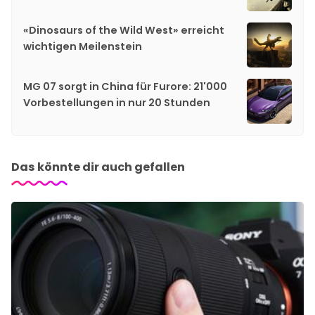
«Dinosaurs of the Wild West» erreicht
wichtigen Meilenstein
MG 07 sorgt in China für Furore: 21'000
Vorbestellungen in nur 20 Stunden
Das könnte dir auch gefallen