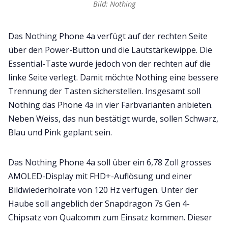
Bild: Nothing
Das Nothing Phone 4a verfügt auf der rechten Seite
über den Power-Button und die Lautstärkewippe. Die
Essential-Taste wurde jedoch von der rechten auf die
linke Seite verlegt. Damit möchte Nothing eine bessere
Trennung der Tasten sicherstellen. Insgesamt soll
Nothing das Phone 4a in vier Farbvarianten anbieten.
Neben Weiss, das nun bestätigt wurde, sollen Schwarz,
Blau und Pink geplant sein.
Das Nothing Phone 4a soll über ein 6,78 Zoll grosses
AMOLED-Display mit FHD+-Auflösung und einer
Bildwiederholrate von 120 Hz verfügen. Unter der
Haube soll angeblich der Snapdragon 7s Gen 4-
Chipsatz von Qualcomm zum Einsatz kommen. Dieser