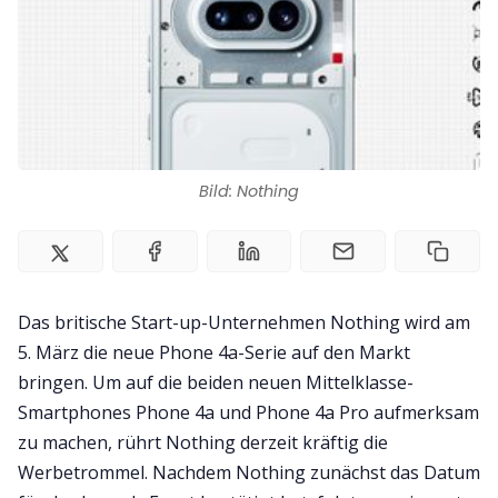
Impressum
Bild: Nothing
Das britische Start-up-Unternehmen Nothing wird am
5. März die neue Phone 4a-Serie auf den Markt
bringen. Um auf die beiden neuen Mittelklasse-
Smartphones Phone 4a und Phone 4a Pro aufmerksam
zu machen, rührt Nothing derzeit kräftig die
Werbetrommel. Nachdem Nothing zunächst das Datum