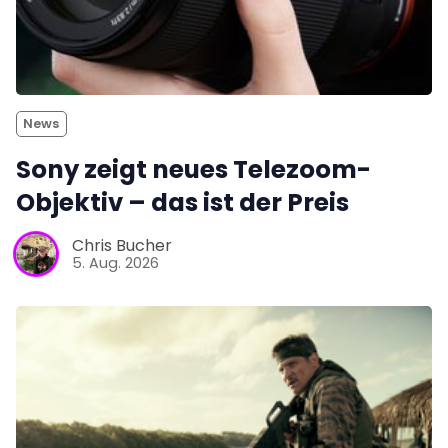
News
Sony zeigt neues Telezoom-
Objektiv – das ist der Preis
Chris Bucher
5. Aug. 2026