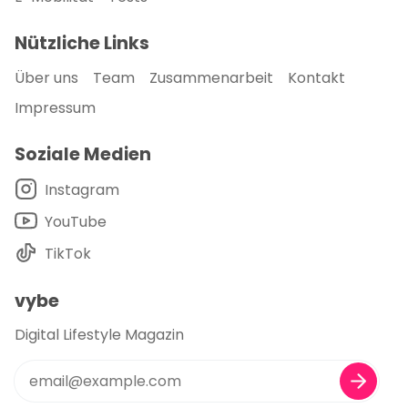
Nützliche Links
Über uns
Team
Zusammenarbeit
Kontakt
Impressum
Soziale Medien
Instagram
YouTube
TikTok
vybe
Digital Lifestyle Magazin