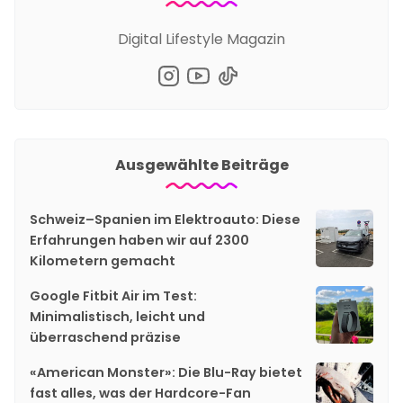
Digital Lifestyle Magazin
Ausgewählte Beiträge
Schweiz–Spanien im Elektroauto: Diese
Erfahrungen haben wir auf 2300
Kilometern gemacht
Google Fitbit Air im Test:
Minimalistisch, leicht und
überraschend präzise
«American Monster»: Die Blu-Ray bietet
fast alles, was der Hardcore-Fan