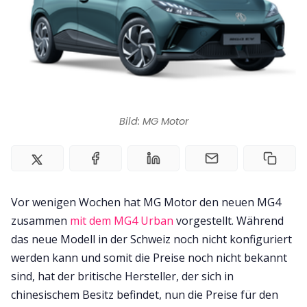
Bild: MG Motor
Vor wenigen Wochen hat MG Motor den neuen MG4
zusammen
mit dem MG4 Urban
vorgestellt. Während
das neue Modell in der Schweiz noch nicht konfiguriert
werden kann und somit die Preise noch nicht bekannt
sind, hat der britische Hersteller, der sich in
chinesischem Besitz befindet, nun die Preise für den