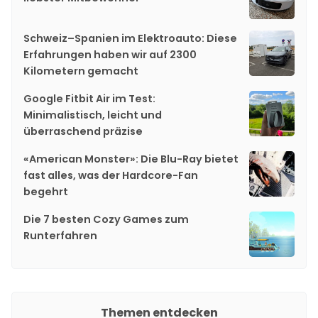
Schweiz–Spanien im Elektroauto: Diese
Erfahrungen haben wir auf 2300
Kilometern gemacht
Google Fitbit Air im Test:
Minimalistisch, leicht und
überraschend präzise
«American Monster»: Die Blu-Ray bietet
fast alles, was der Hardcore-Fan
begehrt
Die 7 besten Cozy Games zum
Runterfahren
Themen entdecken