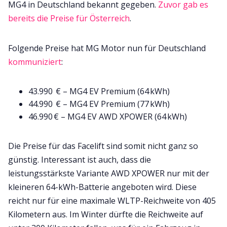
MG4 in Deutschland bekannt gegeben.
Zuvor gab es
bereits die Preise für Österreich
.
Folgende Preise hat MG Motor nun für Deutschland
kommuniziert
:
43.990 € – MG4 EV Premium (64 kWh)
44.990 € – MG4 EV Premium (77 kWh)
46.990 € – MG4 EV AWD XPOWER (64 kWh)
Die Preise für das Facelift sind somit nicht ganz so
günstig. Interessant ist auch, dass die
leistungsstärkste Variante AWD XPOWER nur mit der
kleineren 64-kWh-Batterie angeboten wird. Diese
reicht nur für eine maximale WLTP-Reichweite von 405
Kilometern aus. Im Winter dürfte die Reichweite auf