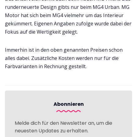
runderneuerte Design gibts nur beim MG4 Urban. MG
Motor hat sich beim MG4 vielmehr um das Interieur
gekümmert. Eigenen Angaben zufolge wurde dabei der
Fokus auf die Wertigkeit gelegt.
Immerhin ist in den oben genannten Preisen schon
alles dabei. Zusätzliche Kosten werden nur für die
Farbvarianten in Rechnung gestellt.
Abonnieren
Melde dich für den Newsletter an, um die
neuesten Updates zu erhalten.