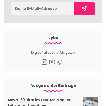
vybe
Digital Lifestyle Magazin
Ausgewählte Beiträge
Mova E50 Ultra im Test: Mein neuer
liebster Mitbewohner