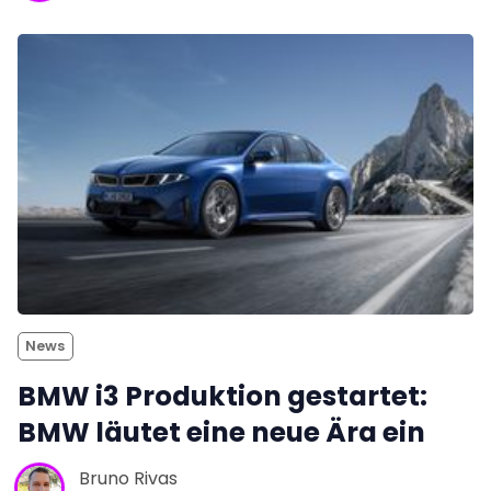
News
BMW i3 Produktion gestartet:
BMW läutet eine neue Ära ein
Bruno Rivas