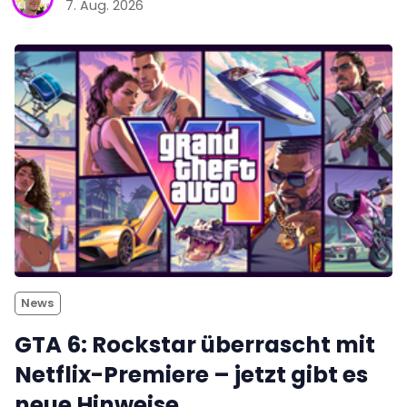
7. Aug. 2026
News
GTA 6: Rockstar überrascht mit
Netflix-Premiere – jetzt gibt es
neue Hinweise