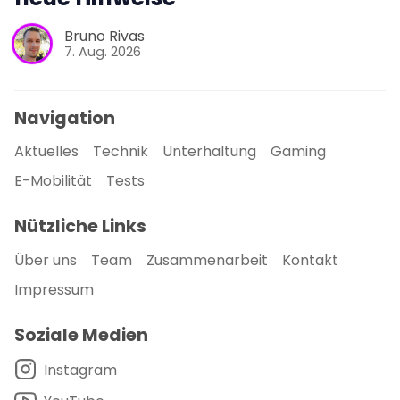
Bruno Rivas
7. Aug. 2026
Navigation
Aktuelles
Technik
Unterhaltung
Gaming
E-Mobilität
Tests
Nützliche Links
Über uns
Team
Zusammenarbeit
Kontakt
Impressum
Soziale Medien
Instagram