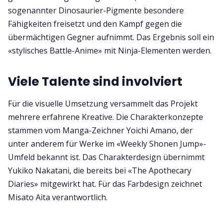
sogenannter Dinosaurier-Pigmente besondere
Fähigkeiten freisetzt und den Kampf gegen die
übermächtigen Gegner aufnimmt. Das Ergebnis soll ein
«stylisches Battle-Anime» mit Ninja-Elementen werden.
Viele Talente sind involviert
Für die visuelle Umsetzung versammelt das Projekt
mehrere erfahrene Kreative. Die Charakterkonzepte
stammen vom Manga-Zeichner Yoichi Amano, der
unter anderem für Werke im «Weekly Shonen Jump»-
Umfeld bekannt ist. Das Charakterdesign übernimmt
Yukiko Nakatani, die bereits bei «The Apothecary
Diaries» mitgewirkt hat. Für das Farbdesign zeichnet
Misato Aita verantwortlich.