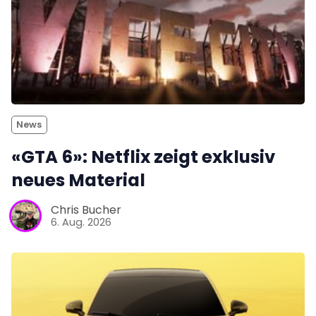
News
«GTA 6»: Netflix zeigt exklusiv
neues Material
Chris Bucher
6. Aug. 2026