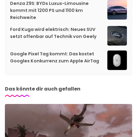
Denza Z9S: BYDs Luxus-Limousine
kommt mit 1200 PS und 1100 km
Reichweite
Ford Kuga wird elektrisch: Neues SUV
setzt offenbar auf Technik von Geely
Google Pixel Tag kommt: Das kostet
Googles Konkurrenz zum Apple AirTag
Das könnte dir auch gefallen