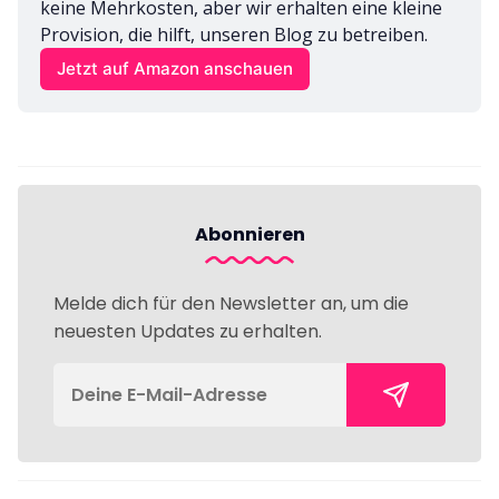
keine Mehrkosten, aber wir erhalten eine kleine 
Provision, die hilft, unseren Blog zu betreiben.
Jetzt auf Amazon anschauen
Abonnieren
Melde dich für den Newsletter an, um die
neuesten Updates zu erhalten.