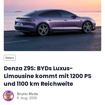
News
Denza Z9S: BYDs Luxus-
Limousine kommt mit 1200 PS
und 1100 km Reichweite
Bruno Rivas
6. Aug. 2026