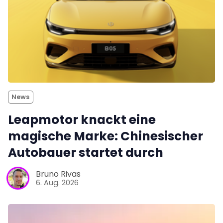
News
Leapmotor knackt eine
magische Marke: Chinesischer
Autobauer startet durch
Bruno Rivas
6. Aug. 2026