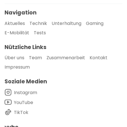
Navigation
Aktuelles
Technik
Unterhaltung
Gaming
E-Mobilität
Tests
Nützliche Links
Über uns
Team
Zusammenarbeit
Kontakt
Impressum
Soziale Medien
Instagram
YouTube
TikTok