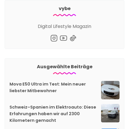
vybe
Digital Lifestyle Magazin
Ausgewählte Beiträge
Mova E50 Ultra im Test: Mein neuer
liebster Mitbewohner
Schweiz–Spanien im Elektroauto: Diese
Erfahrungen haben wir auf 2300
Kilometern gemacht