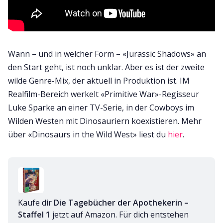
Wann – und in welcher Form – «Jurassic Shadows» an
den Start geht, ist noch unklar. Aber es ist der zweite
wilde Genre-Mix, der aktuell in Produktion ist. IM
Realfilm-Bereich werkelt «Primitive War»-Regisseur
Luke Sparke an einer TV-Serie, in der Cowboys im
Wilden Westen mit Dinosauriern koexistieren. Mehr
über «Dinosaurs in the Wild West» liest du
hier
.
Kaufe dir 
Die Tagebücher der Apothekerin – 
Staffel 1
 jetzt auf Amazon. Für dich entstehen 