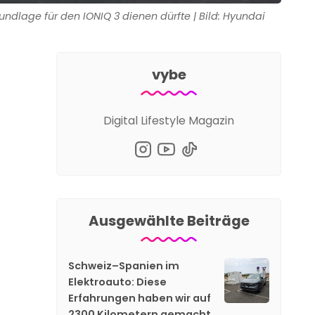
undlage für den IONIQ 3 dienen dürfte | Bild: Hyundai
vybe
Digital Lifestyle Magazin
Ausgewählte Beiträge
Schweiz–Spanien im
Elektroauto: Diese
Erfahrungen haben wir auf
2300 Kilometern gemacht