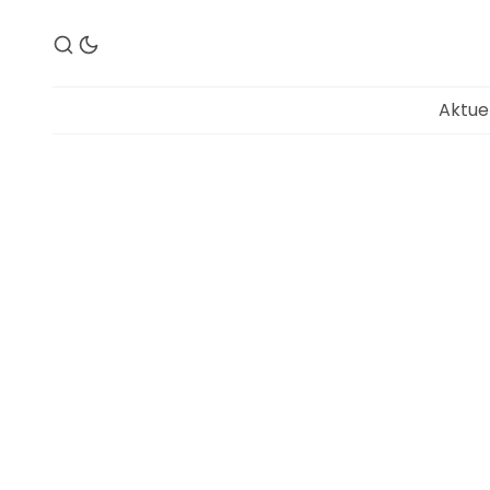
Aktue