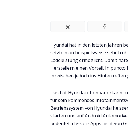
Hyundai hat in den letzten Jahren b
setzte man beispielsweise sehr früh
Ladeleistung ermöglicht. Damit hat
Herstellern einen Vorteil. In punct
inzwischen jedoch ins Hintertreffen 
Das hat Hyundai offenbar erkannt u
für sein kommendes Infotainmentsys
Betriebssystem von Hyundai heissen
starten und auf Android Automotive
bedeutet, dass die Apps nicht von G