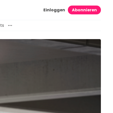
Einloggen
Abonnieren
ts