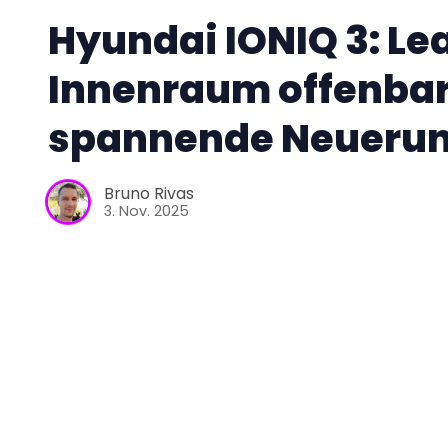
Hyundai IONIQ 3: L
Innenraum offenbar
spannende Neueru
Bruno Rivas
3. Nov. 2025