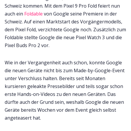
Schweiz kommen. Mit dem Pixel 9 Pro Fold feiert nun
auch ein
Foldable
von Google seine Premiere in der
Schweiz. Auf einen Marktstart des Vorgängermodells,
dem Pixel Fold, verzichtete Google noch. Zusätzlich zum
Foldable stellte Google die neue Pixel Watch 3 und die
Pixel Buds Pro 2 vor.
Wie in der Vergangenheit auch schon, konnte Google
die neuen Geräte nicht bis zum Made-by-Google-Event
unter Verschluss halten. Bereits seit Monaten
kursieren geleakte Pressebilder und teils sogar schon
erste Hands-on-Videos zu den neuen Geräten. Das
dürfte auch der Grund sein, weshalb Google die neuen
Geräte bereits Wochen vor dem Event gleich selbst
angeteasert hat.