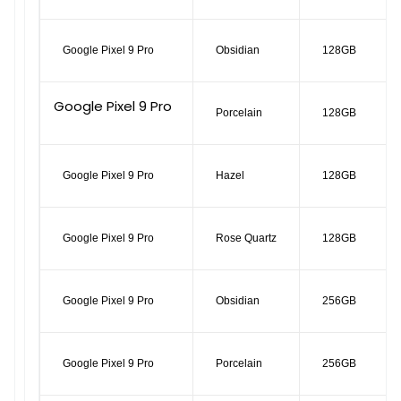
Google Pixel 9 Pro
Obsidian
128GB
Google Pixel 9 Pro
Porcelain
128GB
Google Pixel 9 Pro
Hazel
128GB
Google Pixel 9 Pro
Rose Quartz
128GB
Google Pixel 9 Pro
Obsidian
256GB
Google Pixel 9 Pro
Porcelain
256GB