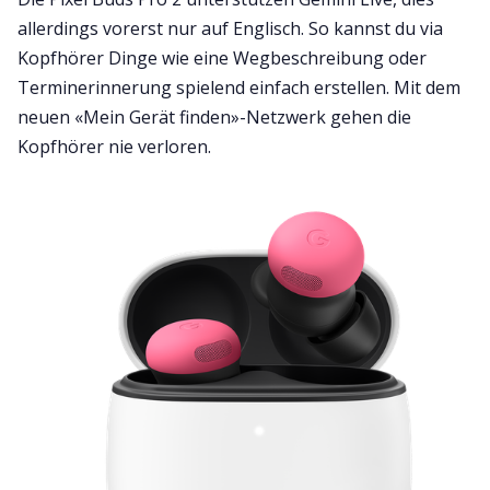
allerdings vorerst nur auf Englisch. So kannst du via
Kopfhörer Dinge wie eine Wegbeschreibung oder
Terminerinnerung spielend einfach erstellen. Mit dem
neuen «Mein Gerät finden»-Netzwerk gehen die
Kopfhörer nie verloren.