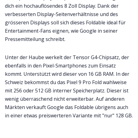
dich ein hochauflösendes 8 Zoll Display. Dank der
verbesserten Display-Seitenverhältnisse und des
grösseren Displays soll sich dieses Foldable ideal für
Entertainment-Fans eignen, wie Google in seiner
Pressemitteilung schreibt.
Unter der Haube werkelt der Tensor G4-Chipsatz, der
ebenfalls in den Pixel-Smartphones zum Einsatz
kommt. Unterstützt wird dieser von 16 GB RAM. In der
Schweiz bekommst du das Pixel 9 Pro Fold wahlweise
mit 256 oder 512 GB interner Speicherplatz. Dieser ist
wenig überraschend nicht erweiterbar. Auf anderen
Märkten verkauft Google das Foldable übrigens auch
in einer etwas preiswerteren Variante mit "nur" 128 GB.