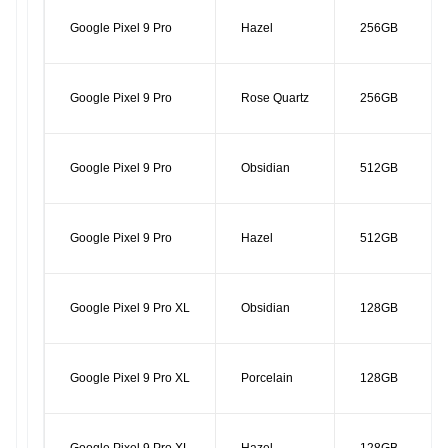
Google Pixel 9 Pro
Hazel
256GB
Google Pixel 9 Pro
Rose Quartz
256GB
Google Pixel 9 Pro
Obsidian
512GB
Google Pixel 9 Pro
Hazel
512GB
Google Pixel 9 Pro XL
Obsidian
128GB
Google Pixel 9 Pro XL
Porcelain
128GB