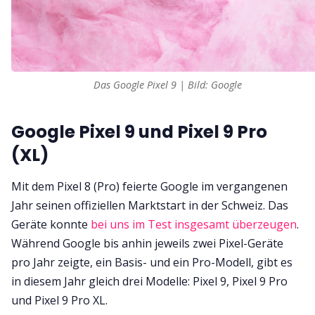
Das Google Pixel 9 | Bild: Google 
Google Pixel 9 und Pixel 9 Pro
(XL)
Mit dem Pixel 8 (Pro) feierte Google im vergangenen
Jahr seinen offiziellen Marktstart in der Schweiz. Das
Geräte konnte
bei uns im Test insgesamt überzeugen
.
Während Google bis anhin jeweils zwei Pixel-Geräte
pro Jahr zeigte, ein Basis- und ein Pro-Modell, gibt es
in diesem Jahr gleich drei Modelle: Pixel 9, Pixel 9 Pro
und Pixel 9 Pro XL.