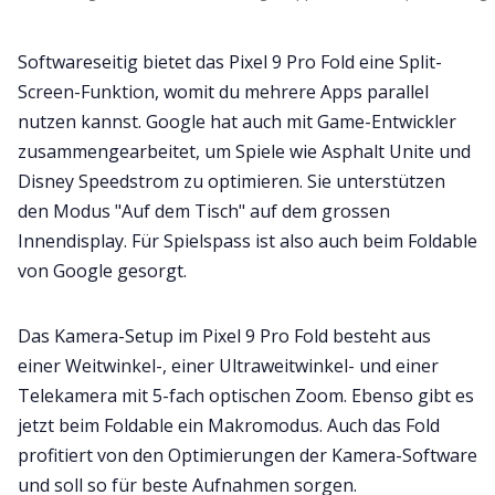
Softwareseitig bietet das Pixel 9 Pro Fold eine Split-
Screen-Funktion, womit du mehrere Apps parallel
nutzen kannst. Google hat auch mit Game-Entwickler
zusammengearbeitet, um Spiele wie Asphalt Unite und
Disney Speedstrom zu optimieren. Sie unterstützen
den Modus "Auf dem Tisch" auf dem grossen
Innendisplay. Für Spielspass ist also auch beim Foldable
von Google gesorgt.
Das Kamera-Setup im Pixel 9 Pro Fold besteht aus
einer Weitwinkel-, einer Ultraweitwinkel- und einer
Telekamera mit 5-fach optischen Zoom. Ebenso gibt es
jetzt beim Foldable ein Makromodus. Auch das Fold
profitiert von den Optimierungen der Kamera-Software
und soll so für beste Aufnahmen sorgen.