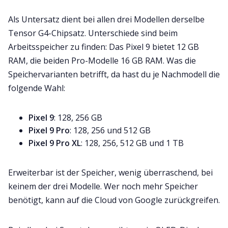
Als Untersatz dient bei allen drei Modellen derselbe
Tensor G4-Chipsatz. Unterschiede sind beim
Arbeitsspeicher zu finden: Das Pixel 9 bietet 12 GB
RAM, die beiden Pro-Modelle 16 GB RAM. Was die
Speichervarianten betrifft, da hast du je Nachmodell die
folgende Wahl:
Pixel 9
: 128, 256 GB
Pixel 9 Pro
: 128, 256 und 512 GB
Pixel 9 Pro XL
: 128, 256, 512 GB und 1 TB
Erweiterbar ist der Speicher, wenig überraschend, bei
keinem der drei Modelle. Wer noch mehr Speicher
benötigt, kann auf die Cloud von Google zurückgreifen.