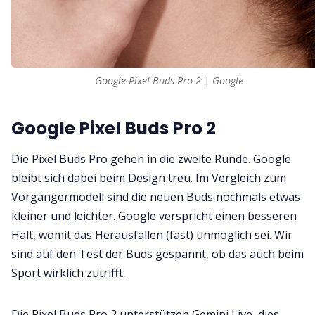
Google Pixel Buds Pro 2 | Google
Google Pixel Buds Pro 2
Die Pixel Buds Pro gehen in die zweite Runde. Google
bleibt sich dabei beim Design treu. Im Vergleich zum
Vorgängermodell sind die neuen Buds nochmals etwas
kleiner und leichter. Google verspricht einen besseren
Halt, womit das Herausfallen (fast) unmöglich sei. Wir
sind auf den Test der Buds gespannt, ob das auch beim
Sport wirklich zutrifft.
Die Pixel Buds Pro 2 unterstützen Gemini Live, dies