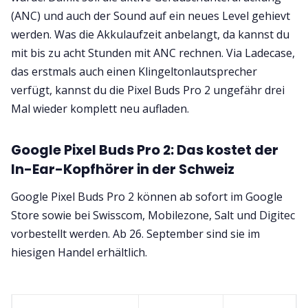
(ANC) und auch der Sound auf ein neues Level gehievt
werden. Was die Akkulaufzeit anbelangt, da kannst du
mit bis zu acht Stunden mit ANC rechnen. Via Ladecase,
das erstmals auch einen Klingeltonlautsprecher
verfügt, kannst du die Pixel Buds Pro 2 ungefähr drei
Mal wieder komplett neu aufladen.
Google Pixel Buds Pro 2: Das kostet der
In-Ear-Kopfhörer in der Schweiz
Google Pixel Buds Pro 2 können ab sofort im Google
Store sowie bei Swisscom, Mobilezone, Salt und Digitec
vorbestellt werden. Ab 26. September sind sie im
hiesigen Handel erhältlich.