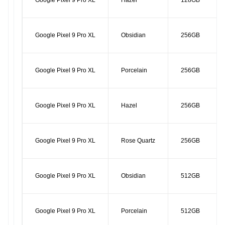
Google Pixel 9 Pro XL
Hazel
128GB
Google Pixel 9 Pro XL
Obsidian
256GB
Google Pixel 9 Pro XL
Porcelain
256GB
Google Pixel 9 Pro XL
Hazel
256GB
Google Pixel 9 Pro XL
Rose Quartz
256GB
Google Pixel 9 Pro XL
Obsidian
512GB
Google Pixel 9 Pro XL
Porcelain
512GB