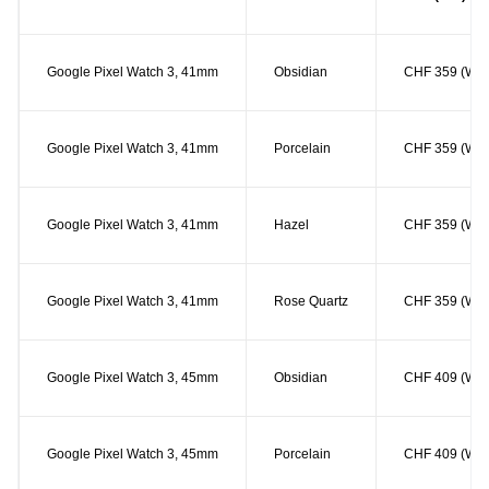
Google Pixel Watch 3, 41mm
Obsidian
CHF 359 (Wifi
Google Pixel Watch 3, 41mm
Porcelain
CHF 359 (Wifi
Google Pixel Watch 3, 41mm
Hazel
CHF 359 (Wifi
Google Pixel Watch 3, 41mm
Rose Quartz
CHF 359 (Wifi
Google Pixel Watch 3, 45mm
Obsidian
CHF 409 (Wifi
Google Pixel Watch 3, 45mm
Porcelain
CHF 409 (Wifi