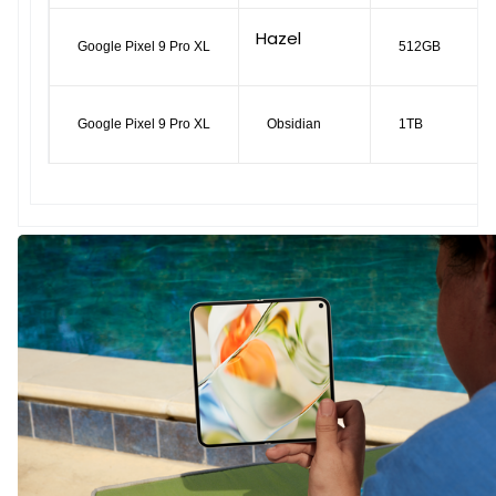
Hazel
Google Pixel 9 Pro XL
512GB
Google Pixel 9 Pro XL
Obsidian
1TB