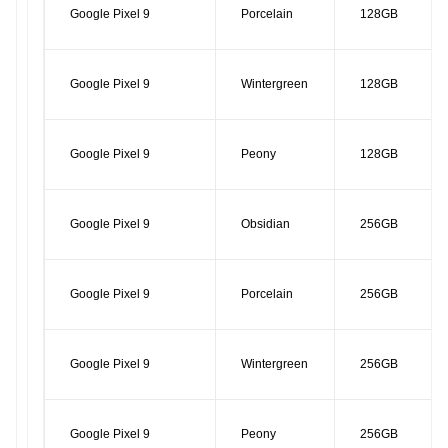
Google Pixel 9
Porcelain
128GB
Google Pixel 9
Wintergreen
128GB
Google Pixel 9
Peony
128GB
Google Pixel 9
Obsidian
256GB
Google Pixel 9
Porcelain
256GB
Google Pixel 9
Wintergreen
256GB
Google Pixel 9
Peony
256GB