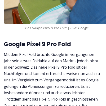
Das Google Pixel 9 Pro Fold | Bild: Google
Google Pixel 9 Pro Fold
Mit dem Pixel Fold brachte Google im vergangenen
Jahr sein erstes Foldable auf den Markt - jedoch nicht
in der Schweiz. Das neue Pixel 9 Pro Fold ist der
Nachfolger und kommt erfreulicherweise nun auch zu
uns. Im Vergleich zum Vorgängermodell ist es Google
gelungen die Abmessungen zu reduzieren. Es ist
insbesondere dünner und auch etwas leichter.
Trotzdem sieht das Pixel 9 Pro Fold in geschlossenen
Zustand nach wie vor aus, wie ein etwas zu dick