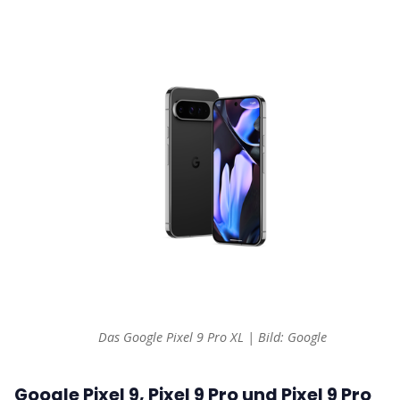
Das Google Pixel 9 Pro XL | Bild: Google 
Google Pixel 9, Pixel 9 Pro und Pixel 9 Pro