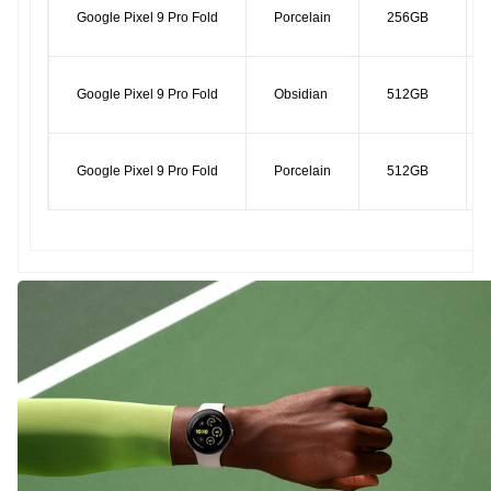
Google Pixel 9 Pro Fold
Porcelain
256GB
Google Pixel 9 Pro Fold
Obsidian
512GB
Google Pixel 9 Pro Fold
Porcelain
512GB