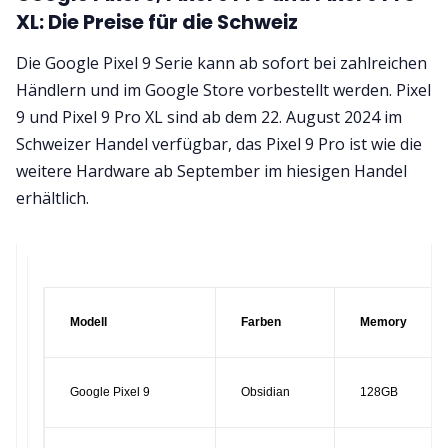
XL: Die Preise für die Schweiz
Die Google Pixel 9 Serie kann ab sofort bei zahlreichen
Händlern und im Google Store vorbestellt werden. Pixel
9 und Pixel 9 Pro XL sind ab dem 22. August 2024 im
Schweizer Handel verfügbar, das Pixel 9 Pro ist wie die
weitere Hardware ab September im hiesigen Handel
erhältlich.
Modell
Farben
Memory
Google Pixel 9
Obsidian
128GB