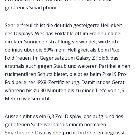
geratenes Smartphone.
Sehr erfreulich ist die deutlich gesteigerte Helligkeit
des Displays. Wer das Foldable oft im Freien und bei
direkter Sonneneinstrahlung verwendet, wird sich
definitiv über die 80% mehr Helligkeit als beim Pixel
Fold freuen. Im Gegensatz zum Galaxy Z Fold6, das
erstmals auch gegen Staub und weiteren Partikel einen
rudimentären Schutz bietet, bleibt es beim Pixel 9 Pro
Fold bei einer IPX8-Zertifizierung. Damit ist das Gerät
während bis zu 30 Minuten bis zu einer Tiefe von 1,5
Metern wasserdicht.
Aussen gibt es ein 6,3 Zoll Display, das aufgrund des
gebotenen Seitenverhältnis einem normalen
Smartphone-Display entspricht. Im Inneren begrüsst