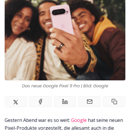
Team
Zusammenarbeit
Kontakt
Impressum
Das neue Google Pixel 9 Pro | Bild: Google
Gestern Abend war es so weit:
Google
hat seine neuen
Pixel-Produkte vorgestellt, die allesamt auch in die