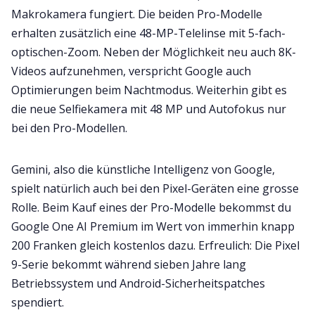
Makrokamera fungiert. Die beiden Pro-Modelle
erhalten zusätzlich eine 48-MP-Telelinse mit 5-fach-
optischen-Zoom. Neben der Möglichkeit neu auch 8K-
Videos aufzunehmen, verspricht Google auch
Optimierungen beim Nachtmodus. Weiterhin gibt es
die neue Selfiekamera mit 48 MP und Autofokus nur
bei den Pro-Modellen.
Gemini, also die künstliche Intelligenz von Google,
spielt natürlich auch bei den Pixel-Geräten eine grosse
Rolle. Beim Kauf eines der Pro-Modelle bekommst du
Google One AI Premium im Wert von immerhin knapp
200 Franken gleich kostenlos dazu. Erfreulich: Die Pixel
9-Serie bekommt während sieben Jahre lang
Betriebssystem und Android-Sicherheitspatches
spendiert.