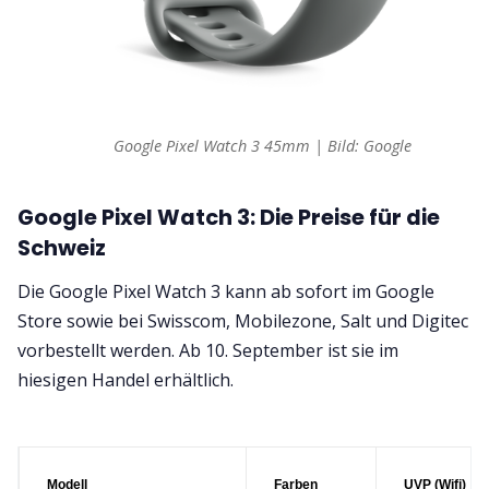
Google Pixel Watch 3 45mm | Bild: Google
Google Pixel Watch 3: Die Preise für die
Schweiz
Die Google Pixel Watch 3 kann ab sofort im Google
Store sowie bei Swisscom, Mobilezone, Salt und Digitec
vorbestellt werden. Ab 10. September ist sie im
hiesigen Handel erhältlich.
Modell
Farben
UVP (Wifi)