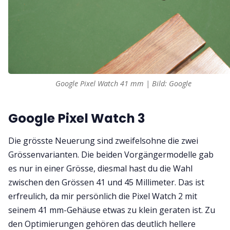
Google Pixel Watch 41 mm | Bild: Google
Google Pixel Watch 3
Die grösste Neuerung sind zweifelsohne die zwei
Grössenvarianten. Die beiden Vorgängermodelle gab
es nur in einer Grösse, diesmal hast du die Wahl
zwischen den Grössen 41 und 45 Millimeter. Das ist
erfreulich, da mir persönlich die Pixel Watch 2 mit
seinem 41 mm-Gehäuse etwas zu klein geraten ist. Zu
den Optimierungen gehören das deutlich hellere