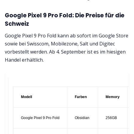
Google Pixel 9 Pro Fold: Die Preise für die
Schweiz
Google Pixel 9 Pro Fold kann ab sofort im Google Store
sowie bei Swisscom, Mobilezone, Salt und Digitec
vorbestellt werden. Ab 4. September ist es im hiesigen
Handel erhältlich.
Modell
Farben
Memory
Google Pixel 9 Pro Fold
Obsidian
256GB