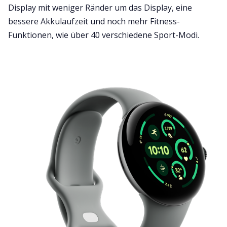
Display mit weniger Ränder um das Display, eine
bessere Akkulaufzeit und noch mehr Fitness-
Funktionen, wie über 40 verschiedene Sport-Modi.