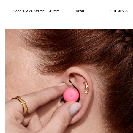
Google Pixel Watch 3, 45mm
Hazel
CHF 409 (Wifi