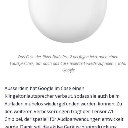
Das Case der Pixel Buds Pro 2 verfügen jetzt auch einen 
Lautsprecher, um auch das Case jederzeit wiederzufinden | Bild: 
Google
Ausserdem hat Google im Case einen
Klingeltonlautsprecher verbaut, sodass sie auch beim
Aufladen mühelos wiedergefunden werden können. Zu
den weiteren Verbesserungen trägt der Tensor A1-
Chip bei, der speziell für Audioanwendungen entwickelt
wurde. Damit soll die aktive Geräuschunterdrückung