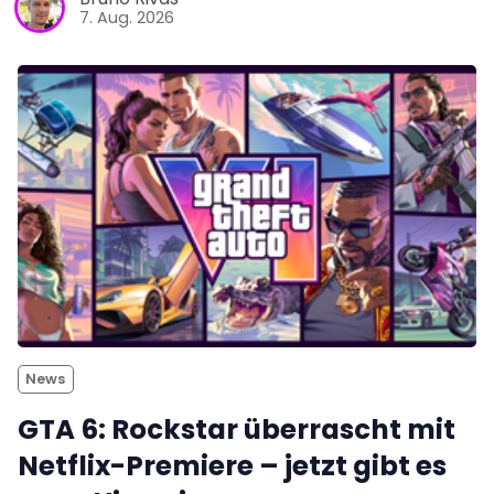
7. Aug. 2026
News
GTA 6: Rockstar überrascht mit
Netflix-Premiere – jetzt gibt es