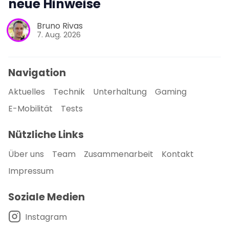
neue Hinweise
Bruno Rivas
7. Aug. 2026
Navigation
Aktuelles
Technik
Unterhaltung
Gaming
E-Mobilität
Tests
Nützliche Links
Über uns
Team
Zusammenarbeit
Kontakt
Impressum
Soziale Medien
Instagram