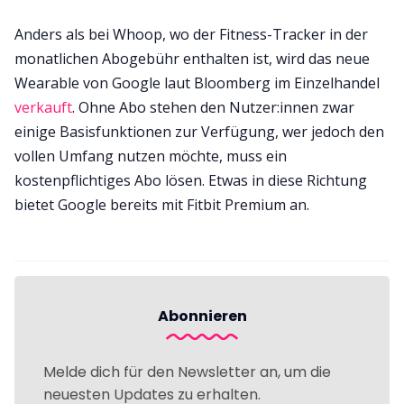
Anders als bei Whoop, wo der Fitness-Tracker in der
monatlichen Abogebühr enthalten ist, wird das neue
Wearable von Google laut Bloomberg im Einzelhandel
verkauft
. Ohne Abo stehen den Nutzer:innen zwar
einige Basisfunktionen zur Verfügung, wer jedoch den
vollen Umfang nutzen möchte, muss ein
kostenpflichtiges Abo lösen. Etwas in diese Richtung
bietet Google bereits mit Fitbit Premium an.
Abonnieren
Melde dich für den Newsletter an, um die
neuesten Updates zu erhalten.