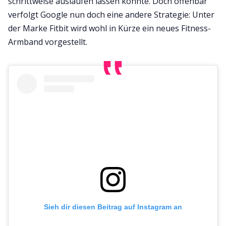
schrittweise auslaufen lassen könnte. Doch offenbar
verfolgt Google nun doch eine andere Strategie: Unter
der Marke Fitbit wird wohl in Kürze ein neues Fitness-
Armband vorgestellt.
Sieh dir diesen Beitrag auf Instagram an