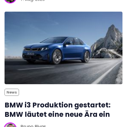
News
BMW i3 Produktion gestartet:
BMW läutet eine neue Ära ein
Bruno Rivas