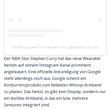
Ein Beitrag geteilt von Wardell Curry (@stephencurry30)
Der NBA-Star Stephen Curry hat das neue Wearable
bereits auf seinem Instagram-Kanal prominent
angeteasert. Eine offizielle Ankündigung von Google
steht allerdings noch aus. Google scheint ein
Konkurrenzprodukt zum beliebten Whoop-Armband
zu planen. Das heisst, es gibt kein Display, sondern nur
ein leichtes Armband, in das ein bzw. mehrere
Sensoren integriert sind.