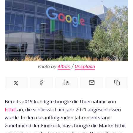
Photo by 
Alban
 / 
Unsplash
Bereits 2019 kündigte Google die Übernahme von
Fitbit
an, die schliesslich im Jahr 2021 abgeschlossen
wurde. In den darauffolgenden Jahren entstand
zunehmend der Eindruck, dass Google die Marke Fitbit