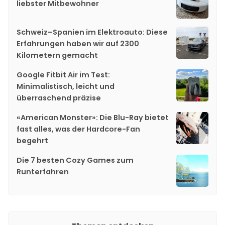
liebster Mitbewohner
Schweiz–Spanien im Elektroauto: Diese
Erfahrungen haben wir auf 2300
Kilometern gemacht
Google Fitbit Air im Test:
Minimalistisch, leicht und
überraschend präzise
«American Monster»: Die Blu-Ray bietet
fast alles, was der Hardcore-Fan
begehrt
Die 7 besten Cozy Games zum
Runterfahren