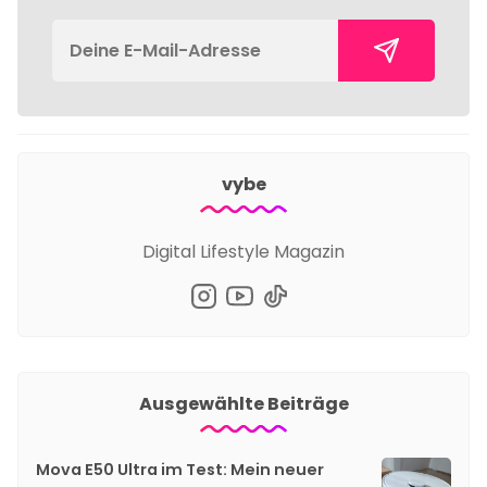
vybe
Digital Lifestyle Magazin
Ausgewählte Beiträge
Mova E50 Ultra im Test: Mein neuer