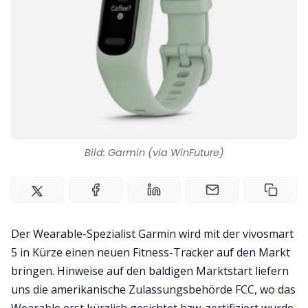
Impressum
Bild: Garmin (via WinFuture)
Der Wearable-Spezialist Garmin wird mit der vivosmart
5 in Kürze einen neuen Fitness-Tracker auf den Markt
bringen. Hinweise auf den baldigen Marktstart liefern
uns die amerikanische Zulassungsbehörde FCC, wo das
Wearable erst kürzlich gesichtet bzw. zertifiziert wurde,