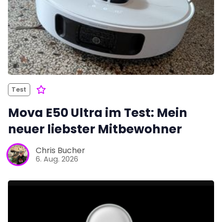
Test
Mova E50 Ultra im Test: Mein
neuer liebster Mitbewohner
Chris Bucher
6. Aug. 2026