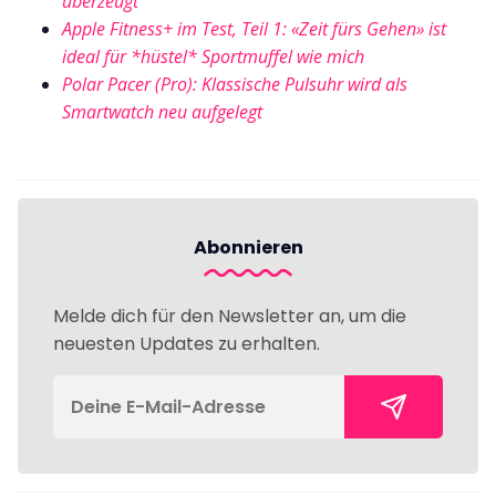
überzeugt
Apple Fitness+ im Test, Teil 1: «Zeit fürs Gehen» ist
ideal für *hüstel* Sportmuffel wie mich
Polar Pacer (Pro): Klassische Pulsuhr wird als
Smartwatch neu aufgelegt
Abonnieren
Melde dich für den Newsletter an, um die
neuesten Updates zu erhalten.