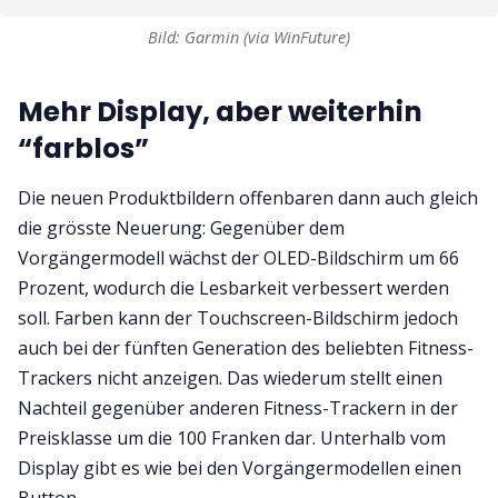
Bild: Garmin (via WinFuture)
Mehr Display, aber weiterhin
“farblos”
Die neuen Produktbildern offenbaren dann auch gleich
die grösste Neuerung: Gegenüber dem
Vorgängermodell wächst der OLED-Bildschirm um 66
Prozent, wodurch die Lesbarkeit verbessert werden
soll. Farben kann der Touchscreen-Bildschirm jedoch
auch bei der fünften Generation des beliebten Fitness-
Trackers nicht anzeigen. Das wiederum stellt einen
Nachteil gegenüber anderen Fitness-Trackern in der
Preisklasse um die 100 Franken dar. Unterhalb vom
Display gibt es wie bei den Vorgängermodellen einen
Button.