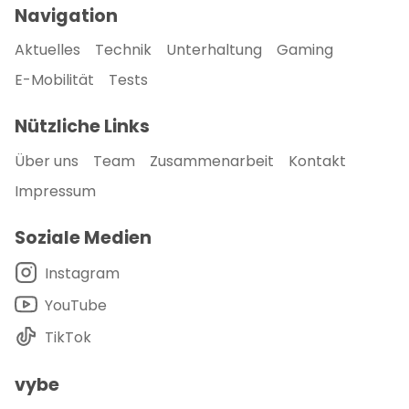
Navigation
Aktuelles
Technik
Unterhaltung
Gaming
E-Mobilität
Tests
Nützliche Links
Über uns
Team
Zusammenarbeit
Kontakt
Impressum
Soziale Medien
Instagram
YouTube
TikTok
vybe