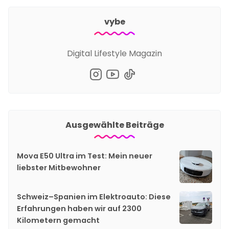
vybe
Digital Lifestyle Magazin
Ausgewählte Beiträge
Mova E50 Ultra im Test: Mein neuer
liebster Mitbewohner
Schweiz–Spanien im Elektroauto: Diese
Erfahrungen haben wir auf 2300
Kilometern gemacht