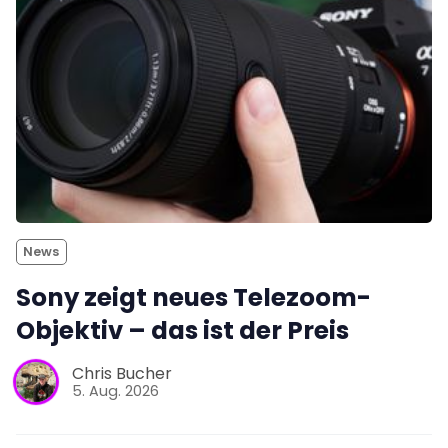
News
Sony zeigt neues Telezoom-
Objektiv – das ist der Preis
Chris Bucher
5. Aug. 2026