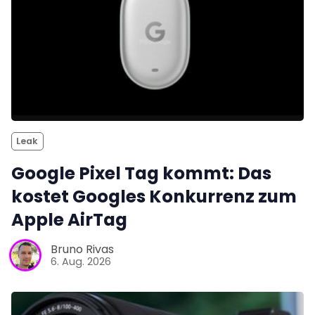
Leak
Google Pixel Tag kommt: Das
kostet Googles Konkurrenz zum
Apple AirTag
Bruno Rivas
6. Aug. 2026