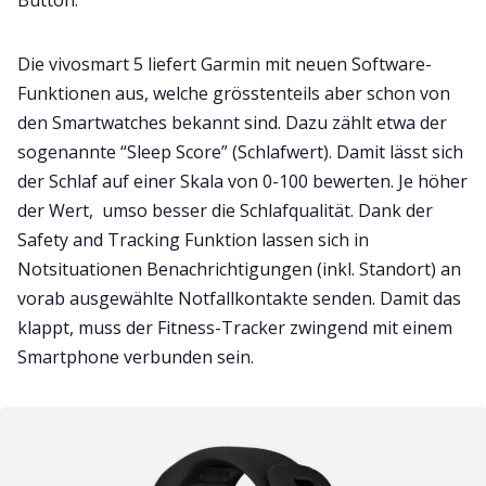
Die vivosmart 5 liefert Garmin mit neuen Software-
Funktionen aus, welche grösstenteils aber schon von
den Smartwatches bekannt sind. Dazu zählt etwa der
sogenannte “Sleep Score” (Schlafwert). Damit lässt sich
der Schlaf auf einer Skala von 0-100 bewerten. Je höher
der Wert, umso besser die Schlafqualität. Dank der
Safety and Tracking Funktion lassen sich in
Notsituationen Benachrichtigungen (inkl. Standort) an
vorab ausgewählte Notfallkontakte senden. Damit das
klappt, muss der Fitness-Tracker zwingend mit einem
Smartphone verbunden sein.