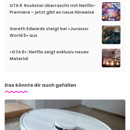
GTA 6: Rockstar überrascht mit Netflix-
Premiere – jetzt gibt es neue Hinweise
Gareth Edwards steigt bei «Jurassic
World 5» aus
«GTA 6»: Netflix zeigt exklusiv neues
Material
Das könnte dir auch gefallen