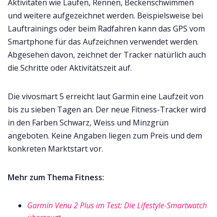
Aktivitäten wie Laufen, Rennen, Beckenschwimmen
und weitere aufgezeichnet werden. Beispielsweise bei
Lauftrainings oder beim Radfahren kann das GPS vom
Smartphone für das Aufzeichnen verwendet werden.
Abgesehen davon, zeichnet der Tracker natürlich auch
die Schritte oder Aktivitätszeit auf.
Die vivosmart 5 erreicht laut Garmin eine Laufzeit von
bis zu sieben Tagen an. Der neue Fitness-Tracker wird
in den Farben Schwarz, Weiss und Minzgrün
angeboten. Keine Angaben liegen zum Preis und dem
konkreten Marktstart vor.
Mehr zum Thema Fitness:
Garmin Venu 2 Plus im Test: Die Lifestyle-Smartwatch