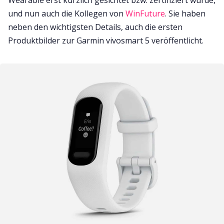
und nun auch die Kollegen von
WinFuture
. Sie haben
neben den wichtigsten Details, auch die ersten
Produktbilder zur Garmin vivosmart 5 veröffentlicht.