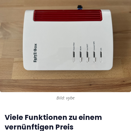
Bild: vybe
Viele Funktionen zu einem
vernünftigen Preis