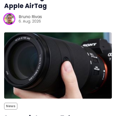
Apple AirTag
Bruno Rivas
6. Aug. 2026
News