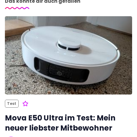
Das könnte dir auch gefallen
Test
Mova E50 Ultra im Test: Mein
neuer liebster Mitbewohner