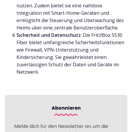
nutzen. Zudem bietet sie eine nahtlose
Integration mit Smart-Home-Geräten und
ermöglicht die Steuerung und Überwachung des
Heims über eine zentrale Benutzeroberfläche.
Sicherheit und Datenschutz
: Die Fritz!Box 5530
Fiber bietet umfangreiche Sicherheitsfunktionen
wie Firewall, VPN-Unterstützung und
Kindersicherung. Sie gewährleistet einen
zuverlässigen Schutz der Daten und Geräte im
Netzwerk.
Abonnieren
Melde dich für den Newsletter an, um die