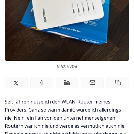
Kontakt
Impressum
Bild: vybe
Seit Jahren nutze ich den WLAN-Router meines
Providers. Ganz so warm damit, wurde ich allerdings
nie. Nein, ein Fan von den unternehmenseigenen
Routern war ich nie und werde es vermutlich auch nie.
Deshalb musste ich nicht wirklich lange überlegen, als