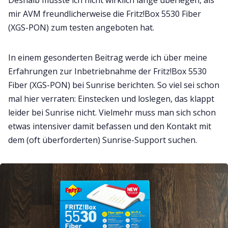
mir AVM freundlicherweise die Fritz!Box 5530 Fiber
(XGS-PON) zum testen angeboten hat.
In einem gesonderten Beitrag werde ich über meine
Erfahrungen zur Inbetriebnahme der Fritz!Box 5530
Fiber (XGS-PON) bei Sunrise berichten. So viel sei schon
mal hier verraten: Einstecken und loslegen, das klappt
leider bei Sunrise nicht. Vielmehr muss man sich schon
etwas intensiver damit befassen und den Kontakt mit
dem (oft überforderten) Sunrise-Support suchen.