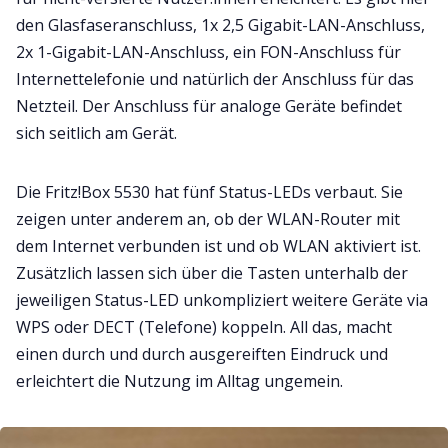
den Glasfaseranschluss, 1x 2,5 Gigabit-LAN-Anschluss,
2x 1-Gigabit-LAN-Anschluss, ein FON-Anschluss für
Internettelefonie und natürlich der Anschluss für das
Netzteil. Der Anschluss für analoge Geräte befindet
sich seitlich am Gerät.
Die Fritz!Box 5530 hat fünf Status-LEDs verbaut. Sie
zeigen unter anderem an, ob der WLAN-Router mit
dem Internet verbunden ist und ob WLAN aktiviert ist.
Zusätzlich lassen sich über die Tasten unterhalb der
jeweiligen Status-LED unkompliziert weitere Geräte via
WPS oder DECT (Telefone) koppeln. All das, macht
einen durch und durch ausgereiften Eindruck und
erleichtert die Nutzung im Alltag ungemein.