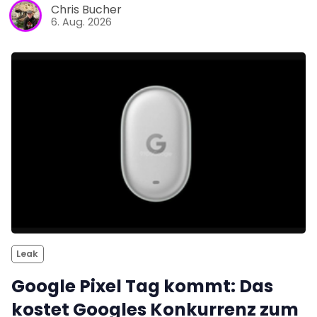
Chris Bucher
6. Aug. 2026
Leak
Google Pixel Tag kommt: Das
kostet Googles Konkurrenz zum