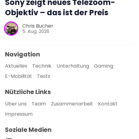
Sony zeigt neues Telezoom-
Objektiv – das ist der Preis
Chris Bucher
5. Aug. 2026
Navigation
Aktuelles
Technik
Unterhaltung
Gaming
E-Mobilität
Tests
Nützliche Links
Über uns
Team
Zusammenarbeit
Kontakt
Impressum
Soziale Medien