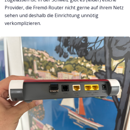
Provider, die Fremd-Router nicht gerne auf ihrem Netz
sehen und deshalb die Einrichtung unnötig
verkomplizieren.