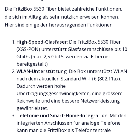
Die Fritz!Box 5530 Fiber bietet zahlreiche Funktionen,
die sich im Alltag als sehr nützlich erweisen können.
Hier sind einige der herausragenden Funktionen:
High-Speed-Glasfaser
: Die Fritz!Box 5530 Fiber
(XGS-PON) unterstützt Glasfaseranschlüsse bis 10
Gbit/s (max. 2,5 Gbit/s werden via Ethernet
bereitgestellt)
WLAN-Unterstützung
: Die Box unterstützt WLAN
nach dem aktuellen Standard Wi-Fi 6 (802.11ax).
Dadurch werden hohe
Übertragungsgeschwindigkeiten, eine grössere
Reichweite und eine bessere Netzwerkleistung
gewährleistet.
Telefonie und Smart-Home-Integration
: Mit den
integrierten Anschlüssen für analoge Telefone
kann man die Fritz!Box als Telefonzentrale