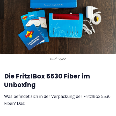
Bild: vybe
Die Fritz!Box 5530 Fiber im
Unboxing
Was befindet sich in der Verpackung der Fritz!Box 5530
Fiber? Das: