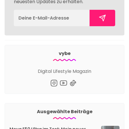
neuesten Updates zu erhalten.
vybe
Digital Lifestyle Magazin
Ausgewählte Beiträge