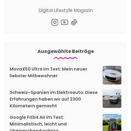
Digital Lifestyle Magazin
Ausgewählte Beiträge
Mova E50 Ultra im Test: Mein neuer
liebster Mitbewohner
Schweiz–Spanien im Elektroauto: Diese
Erfahrungen haben wir auf 2300
Kilometern gemacht
Google Fitbit Air im Test:
Minimalistisch, leicht und
überraschend präzise