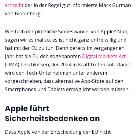
schreibt
der in der Regel gut informierte Mark Gurman
von Bloomberg.
Weshalb der plötzliche Sinneswandel von Apple? Nun,
sagen wir es mal so, es ist nicht ganz unfreiwillig und
hat mit der EU zu tun. Denn bereits im vergangenen
Jahr hat die EU den sogenannten
Digital Markets Act
(DMA) beschlossen, der 2024 in Kraft treten soll. Damit
wird den Tech-Unternehmen unter anderem
vorgeschrieben, dass alternative App-Store auf den
Smartphones und Tablets ermöglicht werden müssen.
Apple führt
Sicherheitsbedenken an
Dass Apple von der Entscheidung der EU nicht