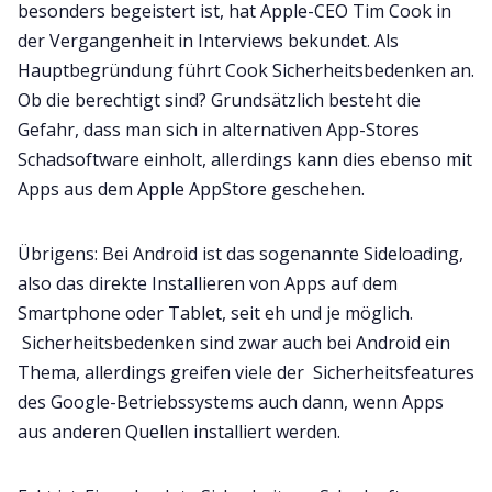
besonders begeistert ist, hat Apple-CEO Tim Cook in
der Vergangenheit in Interviews bekundet. Als
Hauptbegründung führt Cook Sicherheitsbedenken an.
Ob die berechtigt sind? Grundsätzlich besteht die
Gefahr, dass man sich in alternativen App-Stores
Schadsoftware einholt, allerdings kann dies ebenso mit
Apps aus dem Apple AppStore geschehen.
Übrigens: Bei Android ist das sogenannte Sideloading,
also das direkte Installieren von Apps auf dem
Smartphone oder Tablet, seit eh und je möglich.
Sicherheitsbedenken sind zwar auch bei Android ein
Thema, allerdings greifen viele der Sicherheitsfeatures
des Google-Betriebssystems auch dann, wenn Apps
aus anderen Quellen installiert werden.