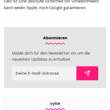
Fakt ist: Eine absolute Sicherheit vor Schadsoftware
kann weder Apple, noch Google garantieren.
Abonnieren
Melde dich für den Newsletter an, um die
neuesten Updates zu erhalten.
vybe