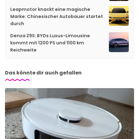
Leapmotor knackt eine magische
Marke: Chinesischer Autobauer startet
durch
Denza Z9S: BYDs Luxus-Limousine
kommt mit 1200 PS und 1100 km
Reichweite
Das könnte dir auch gefallen