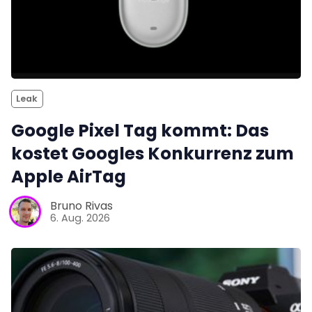
Leak
Google Pixel Tag kommt: Das
kostet Googles Konkurrenz zum
Apple AirTag
Bruno Rivas
6. Aug. 2026