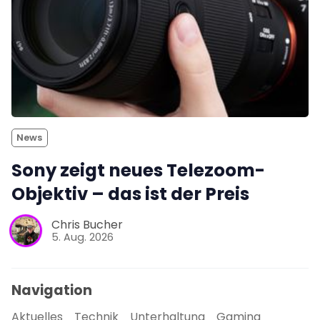
News
Sony zeigt neues Telezoom-
Objektiv – das ist der Preis
Chris Bucher
5. Aug. 2026
Navigation
Aktuelles
Technik
Unterhaltung
Gaming