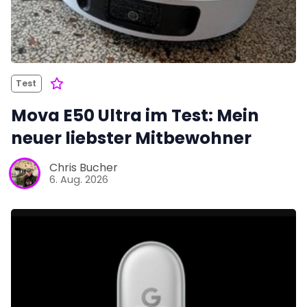
Test
Mova E50 Ultra im Test: Mein
neuer liebster Mitbewohner
Chris Bucher
6. Aug. 2026