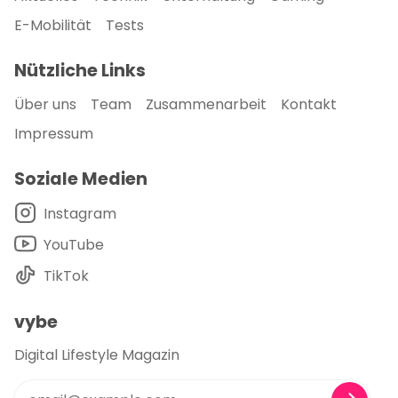
E-Mobilität
Tests
Nützliche Links
Über uns
Team
Zusammenarbeit
Kontakt
Impressum
Soziale Medien
Instagram
YouTube
TikTok
vybe
Digital Lifestyle Magazin