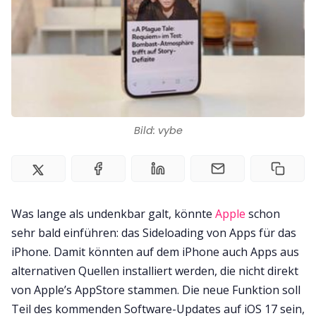
Bild: vybe
Was lange als undenkbar galt, könnte
Apple
schon
sehr bald einführen: das Sideloading von Apps für das
iPhone. Damit könnten auf dem iPhone auch Apps aus
alternativen Quellen installiert werden, die nicht direkt
von Apple’s AppStore stammen. Die neue Funktion soll
Teil des kommenden Software-Updates auf iOS 17 sein,