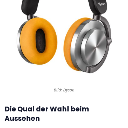
Bild: Dyson
Die Qual der Wahl beim
Aussehen