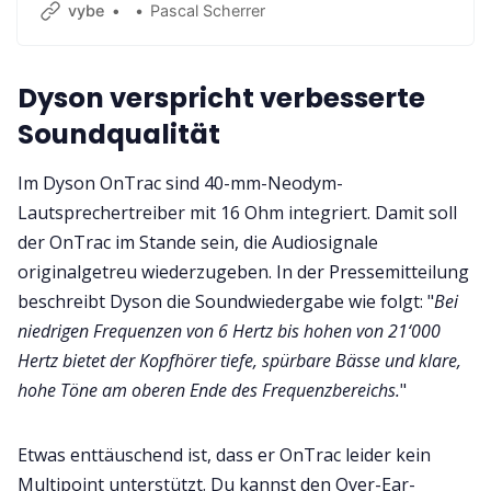
vybe
Pascal Scherrer
Dyson verspricht verbesserte
Soundqualität
Im Dyson OnTrac sind 40-mm-Neodym-
Lautsprechertreiber mit 16 Ohm integriert. Damit soll
der OnTrac im Stande sein, die Audiosignale
originalgetreu wiederzugeben. In der Pressemitteilung
beschreibt Dyson die Soundwiedergabe wie folgt: "
Bei
niedrigen Frequenzen von 6 Hertz bis hohen von 21‘000
Hertz bietet der Kopfhörer tiefe, spürbare Bässe und klare,
hohe Töne am oberen Ende des Frequenzbereichs.
"
Etwas enttäuschend ist, dass er OnTrac leider kein
Multipoint unterstützt. Du kannst den Over-Ear-