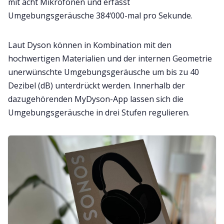
mit acht Mikrofonen und erfasst
Umgebungsgeräusche 384‘000-mal pro Sekunde.
Laut Dyson können in Kombination mit den
hochwertigen Materialien und der internen Geometrie
unerwünschte Umgebungsgeräusche um bis zu 40
Dezibel (dB) unterdrückt werden. Innerhalb der
dazugehörenden MyDyson-App lassen sich die
Umgebungsgeräusche in drei Stufen regulieren.