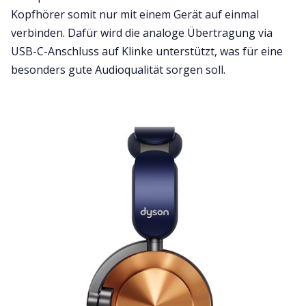
Kopfhörer somit nur mit einem Gerät auf einmal
verbinden. Dafür wird die analoge Übertragung via
USB-C-Anschluss auf Klinke unterstützt, was für eine
besonders gute Audioqualität sorgen soll.