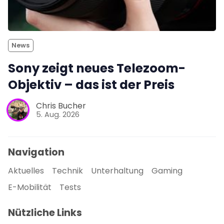
News
Sony zeigt neues Telezoom-
Objektiv – das ist der Preis
Chris Bucher
5. Aug. 2026
Navigation
Aktuelles
Technik
Unterhaltung
Gaming
E-Mobilität
Tests
Nützliche Links