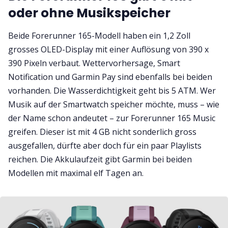
oder ohne Musikspeicher
Beide Forerunner 165-Modell haben ein 1,2 Zoll
grosses OLED-Display mit einer Auflösung von 390 x
390 Pixeln verbaut. Wettervorhersage, Smart
Notification und Garmin Pay sind ebenfalls bei beiden
vorhanden. Die Wasserdichtigkeit geht bis 5 ATM. Wer
Musik auf der Smartwatch speicher möchte, muss – wie
der Name schon andeutet – zur Forerunner 165 Music
greifen. Dieser ist mit 4 GB nicht sonderlich gross
ausgefallen, dürfte aber doch für ein paar Playlists
reichen. Die Akkulaufzeit gibt Garmin bei beiden
Modellen mit maximal elf Tagen an.