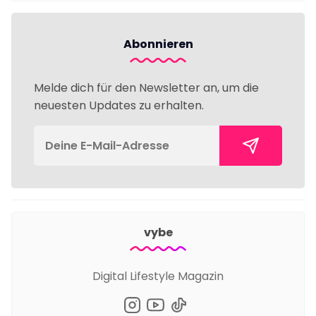
Abonnieren
Melde dich für den Newsletter an, um die
neuesten Updates zu erhalten.
vybe
Digital Lifestyle Magazin