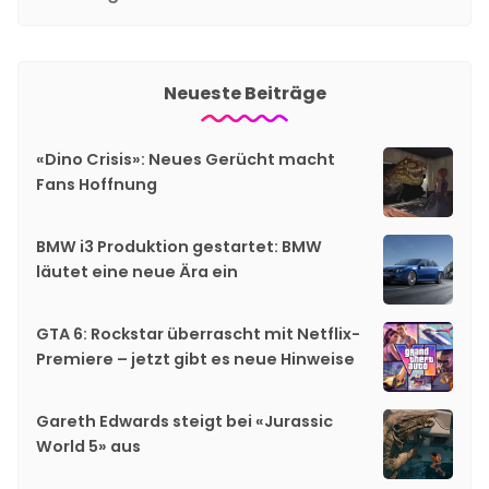
Neueste Beiträge
«Dino Crisis»: Neues Gerücht macht
Fans Hoffnung
BMW i3 Produktion gestartet: BMW
läutet eine neue Ära ein
GTA 6: Rockstar überrascht mit Netflix-
Premiere – jetzt gibt es neue Hinweise
Gareth Edwards steigt bei «Jurassic
World 5» aus