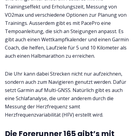
Trainingseffekt und Erholungszeit, Messung von
VO2max und verschiedene Optionen zur Planung von
Trainings. Ausserdem gibt es mit PacePro eine
Tempoanleitung, die sich an Steigungen anpasst. Es
gibt auch einen Wettkampfkalender und einen Garmin
Coach, die helfen, Laufziele für 5 und 10 Kilometer als
auch einen Halbmarathon zu erreichen.
Die Uhr kann dabei Strecken nicht nur aufzeichnen,
sondern auch zum Navigieren genutzt werden. Dafür
setzt Garmin auf Multi-GNSS. Natürlich gibt es auch
eine Schlafanalyse, die unter anderem durch die
Messung der Herzfrequenz samt
Herzfrequenzvariabilität (HFV) erstellt wird.
Die Forerunner 165 gibt’s mit