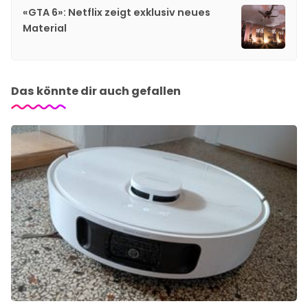
«GTA 6»: Netflix zeigt exklusiv neues
Material
Das könnte dir auch gefallen