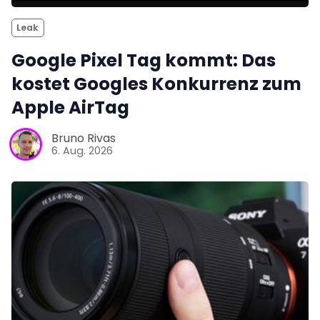
Leak
Google Pixel Tag kommt: Das
kostet Googles Konkurrenz zum
Apple AirTag
Bruno Rivas
6. Aug. 2026