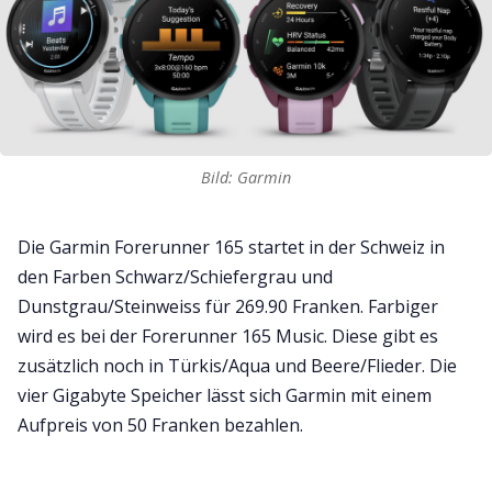
Bild: Garmin
Die Garmin Forerunner 165 startet in der Schweiz in
den Farben Schwarz/Schiefergrau und
Dunstgrau/Steinweiss für 269.90 Franken. Farbiger
wird es bei der Forerunner 165 Music. Diese gibt es
zusätzlich noch in Türkis/Aqua und Beere/Flieder. Die
vier Gigabyte Speicher lässt sich Garmin mit einem
Aufpreis von 50 Franken bezahlen.