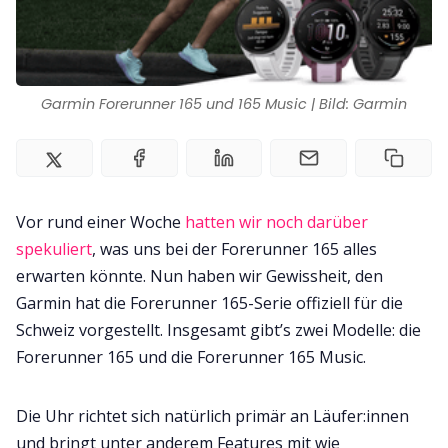
Garmin Forerunner 165 und 165 Music | Bild: Garmin
Vor rund einer Woche
hatten wir noch darüber
spekuliert
, was uns bei der Forerunner 165 alles
erwarten könnte. Nun haben wir Gewissheit, den
Garmin hat die Forerunner 165-Serie offiziell für die
Schweiz vorgestellt. Insgesamt gibt’s zwei Modelle: die
Forerunner 165 und die Forerunner 165 Music.
Die Uhr richtet sich natürlich primär an Läufer:innen
und bringt unter anderem Features mit wie