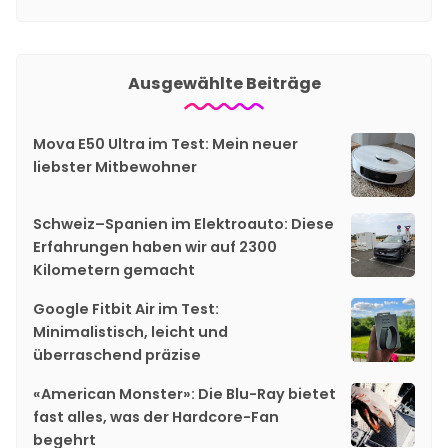
Ausgewählte Beiträge
Mova E50 Ultra im Test: Mein neuer
liebster Mitbewohner
Schweiz–Spanien im Elektroauto: Diese
Erfahrungen haben wir auf 2300
Kilometern gemacht
Google Fitbit Air im Test:
Minimalistisch, leicht und
überraschend präzise
«American Monster»: Die Blu-Ray bietet
fast alles, was der Hardcore-Fan
begehrt