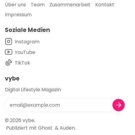
Über uns
Team
Zusammenarbeit
Kontakt
Impressum
Soziale Medien
Instagram
YouTube
TikTok
vybe
Digital Lifestyle Magazin
© 2026
vybe
.
Publiziert mit
Ghost
&
Auden
.