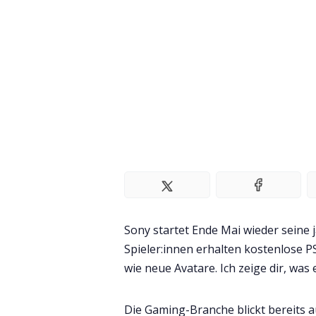
Sony startet Ende Mai wieder seine j
Spieler:innen erhalten kostenlose PS
wie neue Avatare. Ich zeige dir, was 
Die Gaming-Branche blickt bereits a