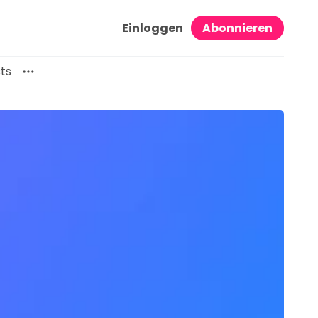
Einloggen
Abonnieren
ts