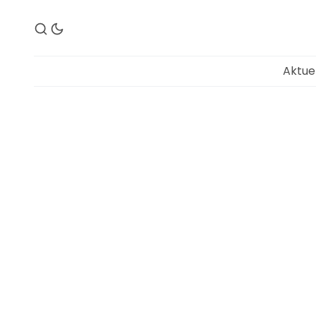
Aktue