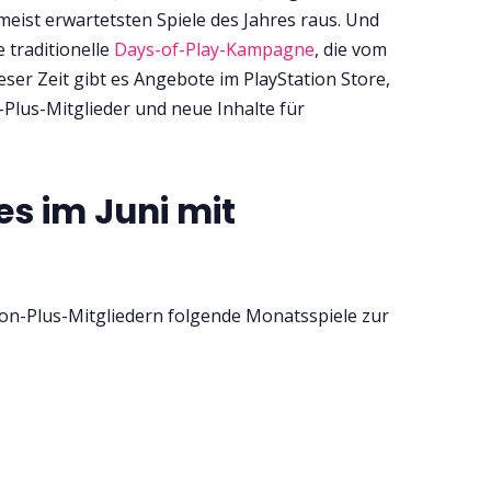
 meist erwartetsten Spiele des Jahres raus. Und
 traditionelle
Days-of-Play-Kampagne
, die vom
eser Zeit gibt es Angebote im PlayStation Store,
Plus-Mitglieder und neue Inhalte für
 es im Juni mit
ion-Plus-Mitgliedern folgende Monatsspiele zur