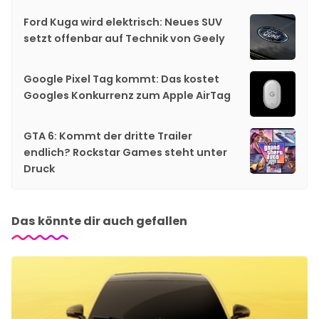
Ford Kuga wird elektrisch: Neues SUV
setzt offenbar auf Technik von Geely
Google Pixel Tag kommt: Das kostet
Googles Konkurrenz zum Apple AirTag
GTA 6: Kommt der dritte Trailer
endlich? Rockstar Games steht unter
Druck
Das könnte dir auch gefallen