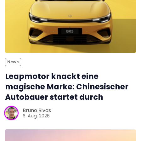
News
Leapmotor knackt eine
magische Marke: Chinesischer
Autobauer startet durch
Bruno Rivas
6. Aug. 2026