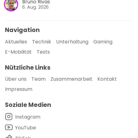
Bruno Rivas
6. Aug. 2026
Navigation
Aktuelles
Technik
Unterhaltung
Gaming
E-Mobilität
Tests
Nützliche Links
Über uns
Team
Zusammenarbeit
Kontakt
Impressum
Soziale Medien
Instagram
YouTube