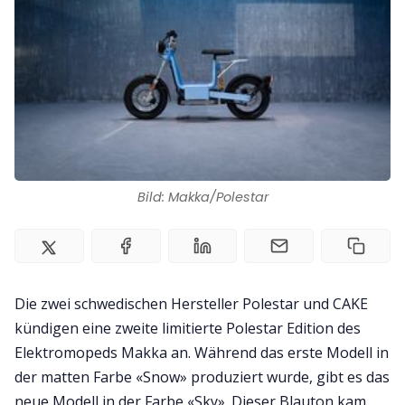
Impressum
Bild: Makka/Polestar
Die zwei schwedischen Hersteller Polestar und CAKE
kündigen eine zweite limitierte Polestar Edition des
Elektromopeds Makka an. Während das erste Modell in
der matten Farbe «Snow» produziert wurde, gibt es das
neue Modell in der Farbe «Sky». Dieser Blauton kam