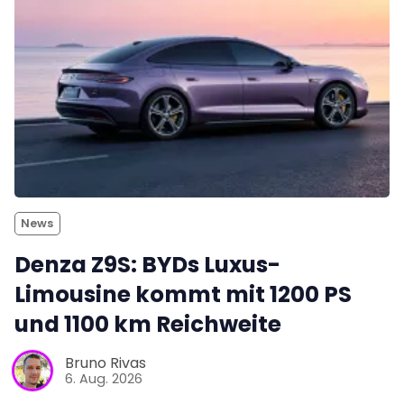
News
Denza Z9S: BYDs Luxus-
Limousine kommt mit 1200 PS
und 1100 km Reichweite
Bruno Rivas
6. Aug. 2026