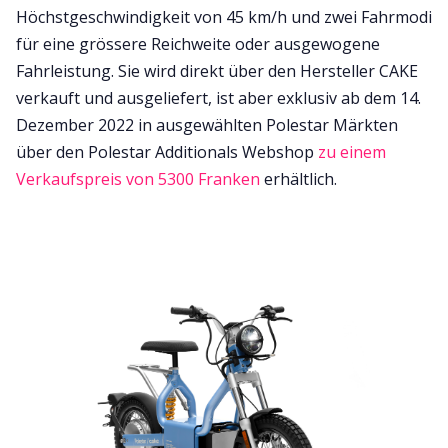
Höchstgeschwindigkeit von 45 km/h und zwei Fahrmodi
für eine grössere Reichweite oder ausgewogene
Fahrleistung. Sie wird direkt über den Hersteller CAKE
verkauft und ausgeliefert, ist aber exklusiv ab dem 14.
Dezember 2022 in ausgewählten Polestar Märkten
über den Polestar Additionals Webshop
zu einem
Verkaufspreis von 5300 Franken
erhältlich.