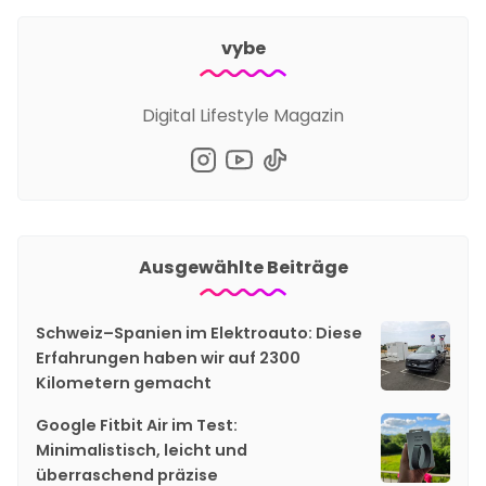
vybe
Digital Lifestyle Magazin
Ausgewählte Beiträge
Schweiz–Spanien im Elektroauto: Diese
Erfahrungen haben wir auf 2300
Kilometern gemacht
Google Fitbit Air im Test:
Minimalistisch, leicht und
überraschend präzise