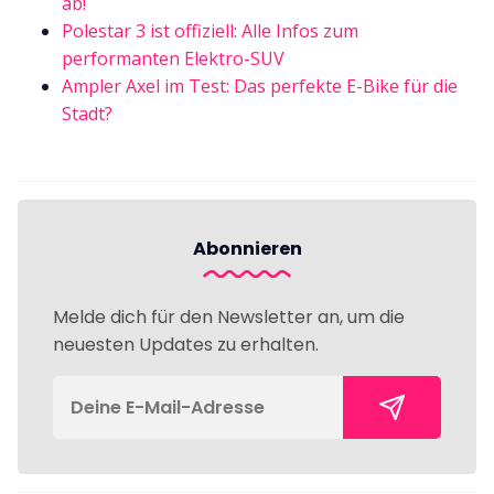
ab!
Polestar 3 ist offiziell: Alle Infos zum
performanten Elektro-SUV
Ampler Axel im Test: Das perfekte E-Bike für die
Stadt?
Abonnieren
Melde dich für den Newsletter an, um die
neuesten Updates zu erhalten.