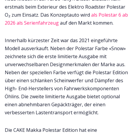
erstmals beim Exterieur des Elektro Roadster Polestar
O₂ zum Einsatz. Das Konzeptauto wird
als Polestar 6 ab
2026 als Serienfahrzeug
auf den Markt kommen.
Innerhalb kürzester Zeit war das 2021 eingeführte
Modell ausverkauft. Neben der Polestar Farbe «Snow»
zeichnete sich die erste limitierte Ausgabe mit
unverwechselbaren Designmerkmalen der Marke aus.
Neben der speziellen Farbe verfügt die Polestar Edition
über einen schlanken Scheinwerfer und Dämpfer des
High- End-Herstellers von Fahrwerkskomponenten
Öhlins. Die zweite limitierte Ausgabe bietet optional
einen abnehmbaren Gepäckträger, der einen
verbesserten Lastentransport ermöglicht.
Die CAKE Makka Polestar Edition hat eine