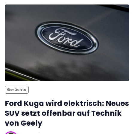
Gerüchte
Ford Kuga wird elektrisch: Neues
SUV setzt offenbar auf Technik
von Geely