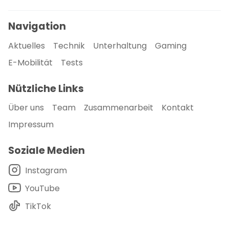
Navigation
Aktuelles
Technik
Unterhaltung
Gaming
E-Mobilität
Tests
Nützliche Links
Über uns
Team
Zusammenarbeit
Kontakt
Impressum
Soziale Medien
Instagram
YouTube
TikTok