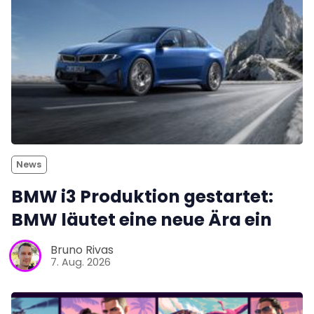
News
BMW i3 Produktion gestartet:
BMW läutet eine neue Ära ein
Bruno Rivas
7. Aug. 2026