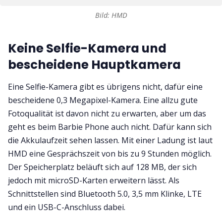
Bild: HMD
Keine Selfie-Kamera und
bescheidene Hauptkamera
Eine Selfie-Kamera gibt es übrigens nicht, dafür eine
bescheidene 0,3 Megapixel-Kamera. Eine allzu gute
Fotoqualität ist davon nicht zu erwarten, aber um das
geht es beim Barbie Phone auch nicht. Dafür kann sich
die Akkulaufzeit sehen lassen. Mit einer Ladung ist laut
HMD eine Gesprächszeit von bis zu 9 Stunden möglich.
Der Speicherplatz beläuft sich auf 128 MB, der sich
jedoch mit microSD-Karten erweitern lässt. Als
Schnittstellen sind Bluetooth 5.0, 3,5 mm Klinke, LTE
und ein USB-C-Anschluss dabei.