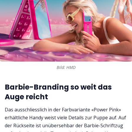
Bild: HMD
Barbie-Branding so weit das
Auge reicht
Das ausschliesslich in der Farbvariante «Power Pink»
erhältliche Handy weist viele Details zur Puppe auf. Auf
der Rückseite ist unübersehbar der Barbie-Schriftzug