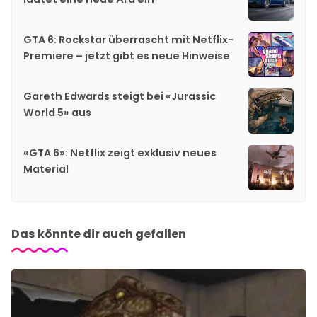
GTA 6: Rockstar überrascht mit Netflix-
Premiere – jetzt gibt es neue Hinweise
Gareth Edwards steigt bei «Jurassic
World 5» aus
«GTA 6»: Netflix zeigt exklusiv neues
Material
Das könnte dir auch gefallen