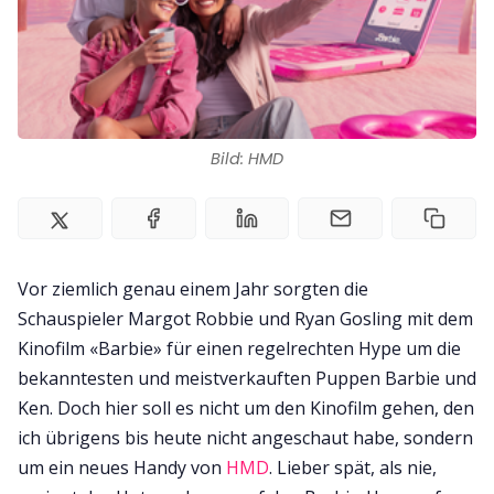
Impressum
Bild: HMD
Vor ziemlich genau einem Jahr sorgten die
Schauspieler Margot Robbie und Ryan Gosling mit dem
Kinofilm «Barbie» für einen regelrechten Hype um die
bekanntesten und meistverkauften Puppen Barbie und
Ken. Doch hier soll es nicht um den Kinofilm gehen, den
ich übrigens bis heute nicht angeschaut habe, sondern
um ein neues Handy von
HMD
. Lieber spät, als nie,