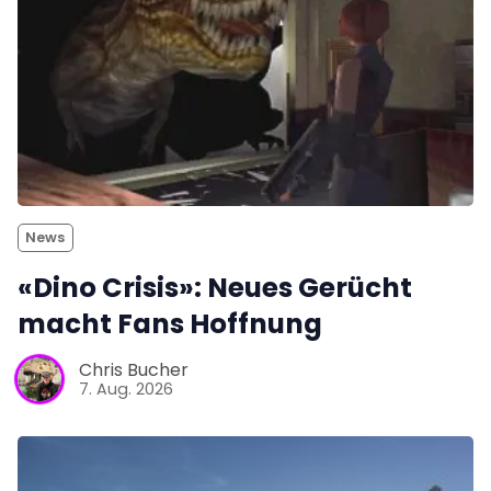
News
«Dino Crisis»: Neues Gerücht
macht Fans Hoffnung
Chris Bucher
7. Aug. 2026