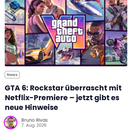
News
GTA 6: Rockstar überrascht mit
Netflix-Premiere – jetzt gibt es
neue Hinweise
Bruno Rivas
7. Aug. 2026