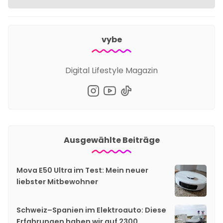
vybe
Digital Lifestyle Magazin
Ausgewählte Beiträge
Mova E50 Ultra im Test: Mein neuer
liebster Mitbewohner
Schweiz–Spanien im Elektroauto: Diese
Erfahrungen haben wir auf 2300