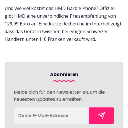
Und wie viel kostet das HMD Barbie Phone? Offiziell
gibt HMD eine unverbindliche Preisempfehlung von
129,99 Euro an. Eine kurze Recherche im Internet zeigt,
dass das Gerät inzwischen bei einigen Schweizer
Händlern unter 110 Franken verkauft wird.
Abonnieren
Melde dich für den Newsletter an, um die
neuesten Updates zu erhalten.