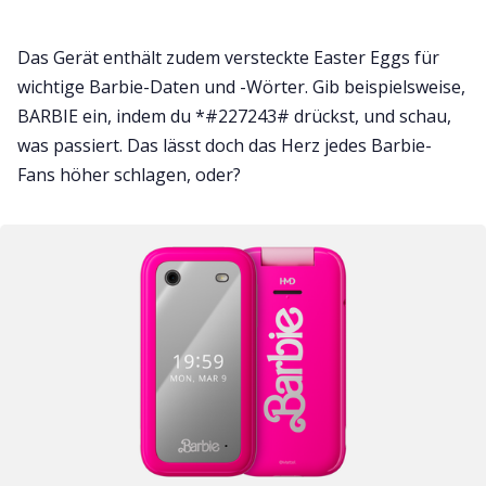
Das Gerät enthält zudem versteckte Easter Eggs für
wichtige Barbie-Daten und -Wörter. Gib beispielsweise,
BARBIE ein, indem du *#227243# drückst, und schau,
was passiert. Das lässt doch das Herz jedes Barbie-
Fans höher schlagen, oder?