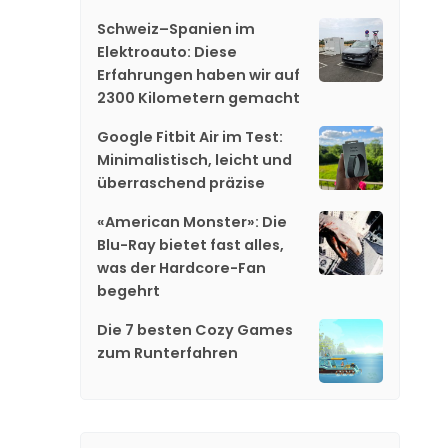
Schweiz–Spanien im
Elektroauto: Diese
Erfahrungen haben wir auf
2300 Kilometern gemacht
Google Fitbit Air im Test:
Minimalistisch, leicht und
überraschend präzise
«American Monster»: Die
Blu-Ray bietet fast alles,
was der Hardcore-Fan
begehrt
Die 7 besten Cozy Games
zum Runterfahren