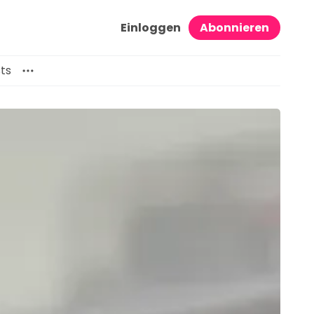
Einloggen
Abonnieren
ts