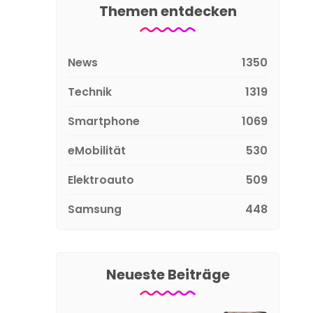
Themen entdecken
News
1350
Technik
1319
Smartphone
1069
eMobilität
530
Elektroauto
509
Samsung
448
Neueste Beiträge