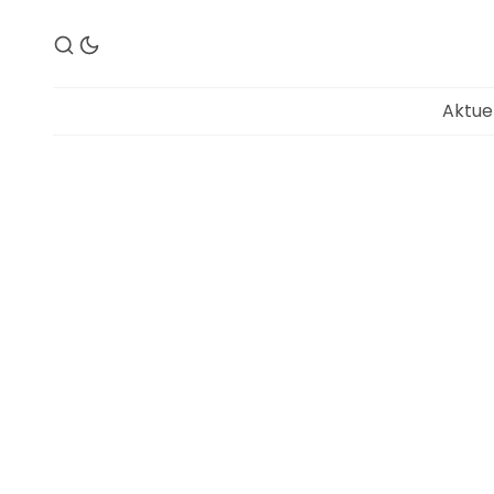
Aktue