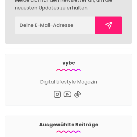
Melde dich für den Newsletter an, um die
neuesten Updates zu erhalten.
vybe
Digital Lifestyle Magazin
Ausgewählte Beiträge