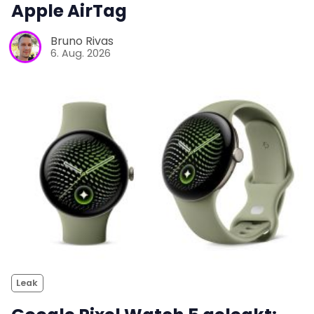
Apple AirTag
Bruno Rivas
6. Aug. 2026
Leak