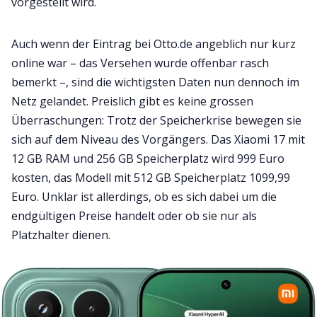
vorgestellt wird.
Auch wenn der Eintrag bei Otto.de angeblich nur kurz
online war – das Versehen wurde offenbar rasch
bemerkt –, sind die wichtigsten Daten nun dennoch im
Netz gelandet. Preislich gibt es keine grossen
Überraschungen: Trotz der Speicherkrise bewegen sie
sich auf dem Niveau des Vorgängers. Das Xiaomi 17 mit
12 GB RAM und 256 GB Speicherplatz wird 999 Euro
kosten, das Modell mit 512 GB Speicherplatz 1099,99
Euro. Unklar ist allerdings, ob es sich dabei um die
endgültigen Preise handelt oder ob sie nur als
Platzhalter dienen.