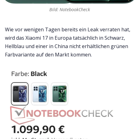
Bild: NotebookCheck
Wie vor wenigen Tagen bereits ein Leak verraten hat,
wird das Xiaomi 17 in Europa tatsächlich in Schwarz,
Hellblau und einer in China nicht erhältlichen grünen
Farbvariante auf den Markt kommen.