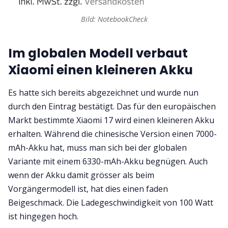
Bild: NotebookCheck
Im globalen Modell verbaut
Xiaomi einen kleineren Akku
Es hatte sich bereits abgezeichnet und wurde nun
durch den Eintrag bestätigt. Das für den europäischen
Markt bestimmte Xiaomi 17 wird einen kleineren Akku
erhalten. Während die chinesische Version einen 7000-
mAh-Akku hat, muss man sich bei der globalen
Variante mit einem 6330-mAh-Akku begnügen. Auch
wenn der Akku damit grösser als beim
Vorgängermodell ist, hat dies einen faden
Beigeschmack. Die Ladegeschwindigkeit von 100 Watt
ist hingegen hoch.