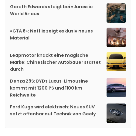
Gareth Edwards steigt bei «Jurassic
World 5» aus
«GTA 6»: Netflix zeigt exklusiv neues
Material
Leapmotor knackt eine magische
Marke: Chinesischer Autobauer startet
durch
Denza Z9S: BYDs Luxus-Limousine
kommt mit 1200 PS und 1100 km
Reichweite
Ford Kuga wird elektrisch: Neues SUV
setzt offenbar auf Technik von Geely