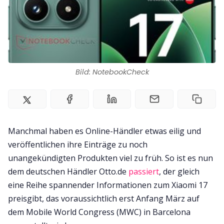
Impressum
Bild: NotebookCheck
Manchmal haben es Online-Händler etwas eilig und
veröffentlichen ihre Einträge zu noch
unangekündigten Produkten viel zu früh. So ist es nun
dem deutschen Händler Otto.de
passiert
, der gleich
eine Reihe spannender Informationen zum Xiaomi 17
preisgibt, das voraussichtlich erst Anfang März auf
dem Mobile World Congress (MWC) in Barcelona