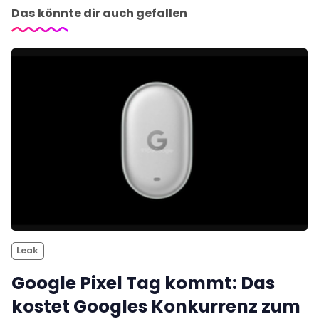
Das könnte dir auch gefallen
Leak
Google Pixel Tag kommt: Das
kostet Googles Konkurrenz zum