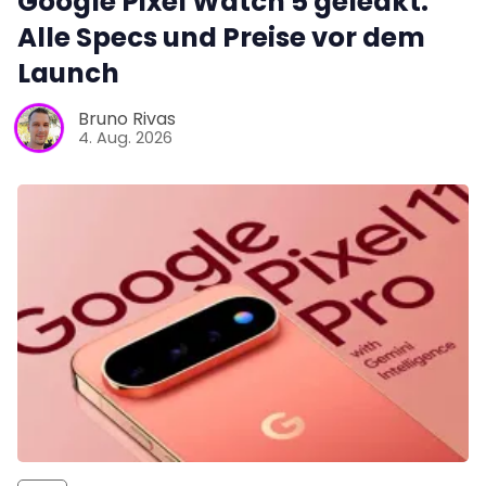
Google Pixel Watch 5 geleakt:
Alle Specs und Preise vor dem
Launch
Bruno Rivas
4. Aug. 2026