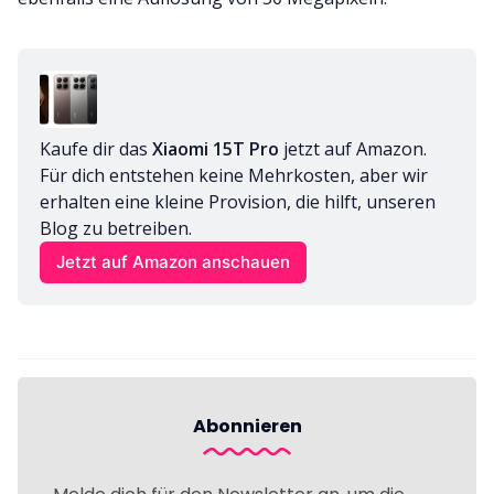
Kaufe dir das 
Xiaomi 15T Pro
 jetzt auf Amazon. 
Für dich entstehen keine Mehrkosten, aber wir 
erhalten eine kleine Provision, die hilft, unseren 
Blog zu betreiben.
Jetzt auf Amazon anschauen
Abonnieren