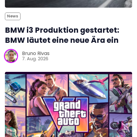
News
BMW i3 Produktion gestartet:
BMW läutet eine neue Ära ein
Bruno Rivas
7. Aug. 2026