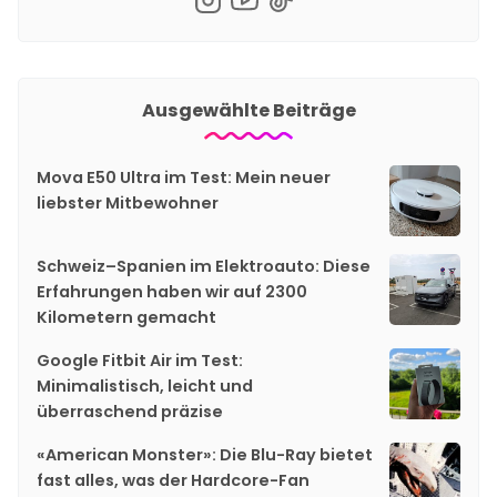
Ausgewählte Beiträge
Mova E50 Ultra im Test: Mein neuer
liebster Mitbewohner
Schweiz–Spanien im Elektroauto: Diese
Erfahrungen haben wir auf 2300
Kilometern gemacht
Google Fitbit Air im Test:
Minimalistisch, leicht und
überraschend präzise
«American Monster»: Die Blu-Ray bietet
fast alles, was der Hardcore-Fan