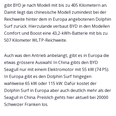
gibt BYD je nach Modell mit bis zu 405 Kilometern an.
Damit liegt das chinesische Modell zumindest bei der
Reichweite hinter dem in Europa angebotenen Dolphin
Surf zurück. Hierzulande verbaut BYD in den Modellen
Comfort und Boost eine 43,2-kWh-Batterie mit bis zu
507 Kilometer WLTP-Reichweite.
Auch was den Antrieb anbelangt, gibt es in Europa die
etwas grössere Auswahl. In China gibts den BYD
Seagull nur mit einem Elektromotor mit 55 kW (74 PS).
In Europa gibt es den Dolphin Surf hingegen
wahlweise 65 kW oder 115 kW. Dafür kostet der
Dolphin Surf in Europa aber auch deutlich mehr als der
Seagull in China. Preislich gehts hier aktuell bei 20000
Schweizer Franken los.