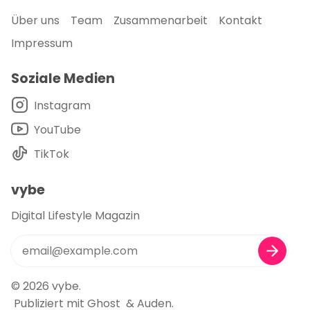
Über uns
Team
Zusammenarbeit
Kontakt
Impressum
Soziale Medien
Instagram
YouTube
TikTok
vybe
Digital Lifestyle Magazin
© 2026
vybe
.
Publiziert mit
Ghost
&
Auden
.