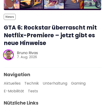
News
GTA 6: Rockstar überrascht mit
Netflix-Premiere – jetzt gibt es
neue Hinweise
Bruno Rivas
7. Aug. 2026
Navigation
Aktuelles
Technik
Unterhaltung
Gaming
E-Mobilität
Tests
Nützliche Links