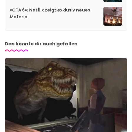
«GTA 6»: Netflix zeigt exklusiv neues
Material
Das könnte dir auch gefallen