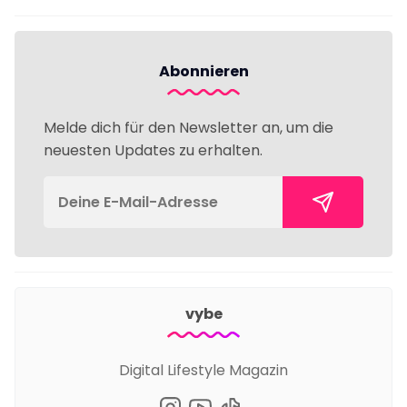
Abonnieren
Melde dich für den Newsletter an, um die
neuesten Updates zu erhalten.
vybe
Digital Lifestyle Magazin