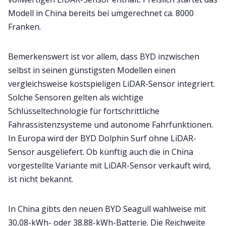
Modell in China bereits bei umgerechnet ca. 8000
Franken.
Bemerkenswert ist vor allem, dass BYD inzwischen
selbst in seinen günstigsten Modellen einen
vergleichsweise kostspieligen LiDAR-Sensor integriert.
Solche Sensoren gelten als wichtige
Schlüsseltechnologie für fortschrittliche
Fahrassistenzsysteme und autonome Fahrfunktionen.
In Europa wird der BYD Dolphin Surf ohne LiDAR-
Sensor ausgeliefert. Ob künftig auch die in China
vorgestellte Variante mit LiDAR-Sensor verkauft wird,
ist nicht bekannt.
In China gibts den neuen BYD Seagull wahlweise mit
30,08-kWh- oder 38.88-kWh-Batterie. Die Reichweite