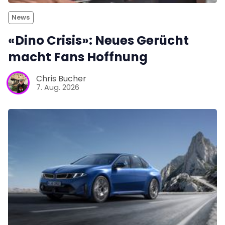
News
«Dino Crisis»: Neues Gerücht
macht Fans Hoffnung
Chris Bucher
7. Aug. 2026