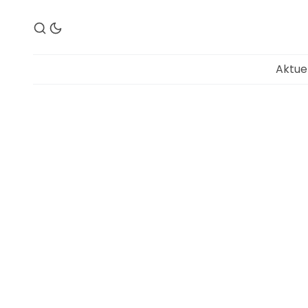
Aktue