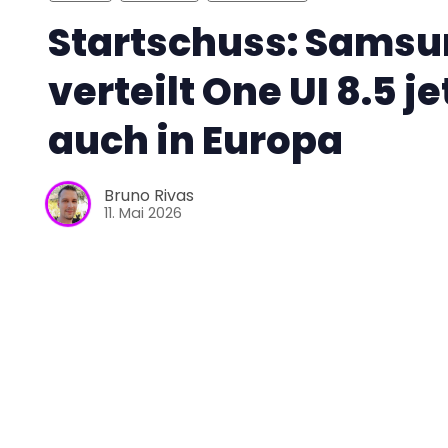
Startschuss: Sams
verteilt One UI 8.5 je
auch in Europa
Bruno Rivas
11. Mai 2026