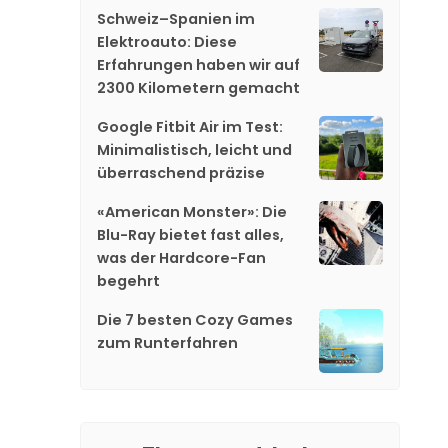
Schweiz–Spanien im
Elektroauto: Diese
Erfahrungen haben wir auf
2300 Kilometern gemacht
Google Fitbit Air im Test:
Minimalistisch, leicht und
überraschend präzise
«American Monster»: Die
Blu-Ray bietet fast alles,
was der Hardcore-Fan
begehrt
Die 7 besten Cozy Games
zum Runterfahren