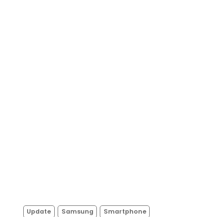
Update
Samsung
Smartphone