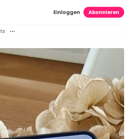
Einloggen
Abonnieren
ts