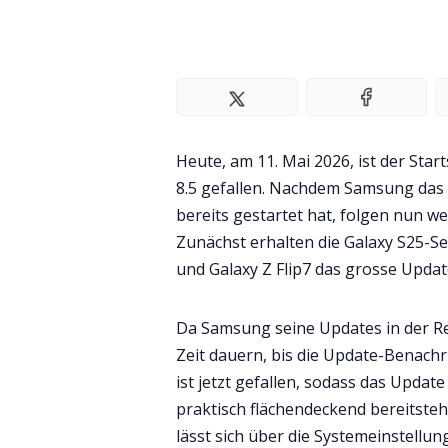
Heute, am 11. Mai 2026, ist der Star
8.5 gefallen. Nachdem Samsung das
bereits gestartet hat, folgen nun w
Zunächst erhalten die Galaxy S25-Se
und Galaxy Z Flip7 das grosse Updat
Da Samsung seine Updates in der Reg
Zeit dauern, bis die Update-Benachr
ist jetzt gefallen, sodass das Upd
praktisch flächendeckend bereitsteh
lässt sich über die Systemeinstellu