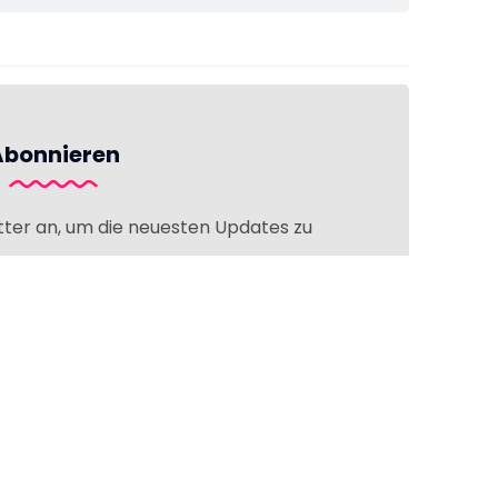
Abonnieren
tter an, um die neuesten Updates zu