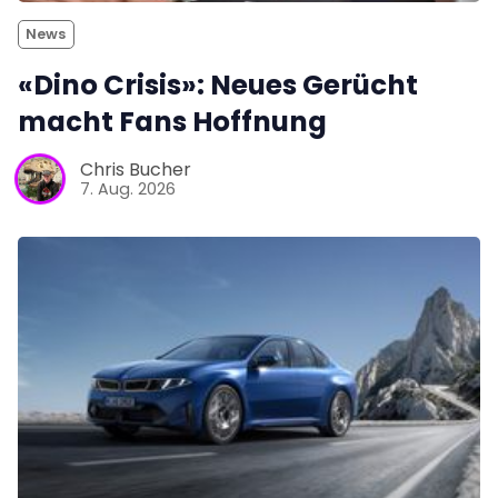
News
«Dino Crisis»: Neues Gerücht
macht Fans Hoffnung
Chris Bucher
7. Aug. 2026