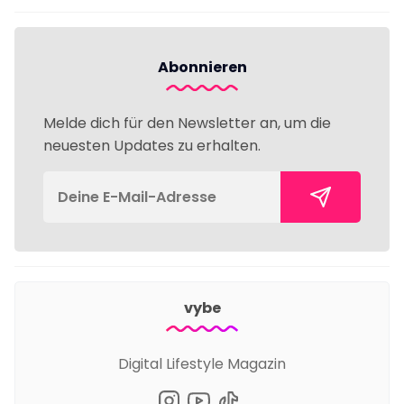
Abonnieren
Melde dich für den Newsletter an, um die
neuesten Updates zu erhalten.
vybe
Digital Lifestyle Magazin