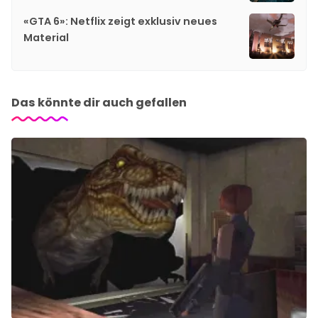
«GTA 6»: Netflix zeigt exklusiv neues
Material
Das könnte dir auch gefallen