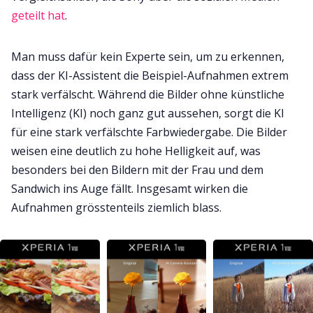
geteilt hat
.
Man muss dafür kein Experte sein, um zu erkennen,
dass der KI-Assistent die Beispiel-Aufnahmen extrem
stark verfälscht. Während die Bilder ohne künstliche
Intelligenz (KI) noch ganz gut aussehen, sorgt die KI
für eine stark verfälschte Farbwiedergabe. Die Bilder
weisen eine deutlich zu hohe Helligkeit auf, was
besonders bei den Bildern mit der Frau und dem
Sandwich ins Auge fällt. Insgesamt wirken die
Aufnahmen grösstenteils ziemlich blass.