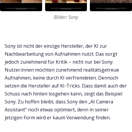
Bilder: Sony
Sony ist nicht der einzige Hersteller, der KI zur
Nachbearbeitung von Aufnahmen nutzt. Das sorgt
jedoch zunehmend für Kritik – nicht nur bei Sony.
Nutzer:innen möchten zunehmend realitätsgetreue
Aufnahmen, keine durch KI verfremdeten. Dennoch
setzen die Hersteller auf KI-Tricks. Dass damit auch der
Schuss nach hinten losgehen kann, zeigt das Beispiel
Sony. Zu hoffen bleibt, dass Sony den „AI Camera
Assistant“ noch etwas optimiert, denn in seiner
jetzigen Form wird er kaum Verwendung finden.