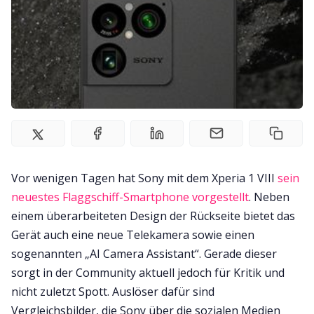
Vor wenigen Tagen hat Sony mit dem Xperia 1 VIII
sein
neuestes Flaggschiff-Smartphone vorgestellt
. Neben
einem überarbeiteten Design der Rückseite bietet das
Gerät auch eine neue Telekamera sowie einen
sogenannten „AI Camera Assistant“. Gerade dieser
sorgt in der Community aktuell jedoch für Kritik und
nicht zuletzt Spott. Auslöser dafür sind
Vergleichsbilder, die Sony über die sozialen Medien