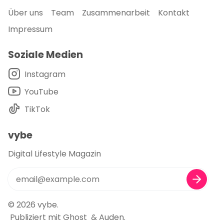
Über uns
Team
Zusammenarbeit
Kontakt
Impressum
Soziale Medien
Instagram
YouTube
TikTok
vybe
Digital Lifestyle Magazin
© 2026
vybe
.
Publiziert mit
Ghost
&
Auden
.