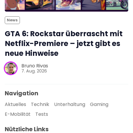
News
GTA 6: Rockstar überrascht mit
Netflix-Premiere – jetzt gibt es
neue Hinweise
Bruno Rivas
7. Aug. 2026
Navigation
Aktuelles
Technik
Unterhaltung
Gaming
E-Mobilität
Tests
Nützliche Links