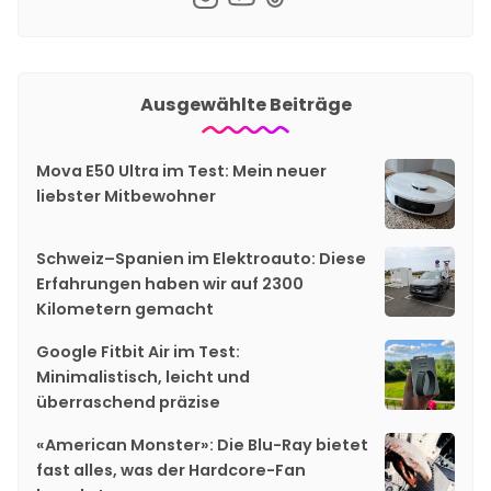
Ausgewählte Beiträge
Mova E50 Ultra im Test: Mein neuer
liebster Mitbewohner
Schweiz–Spanien im Elektroauto: Diese
Erfahrungen haben wir auf 2300
Kilometern gemacht
Google Fitbit Air im Test:
Minimalistisch, leicht und
überraschend präzise
«American Monster»: Die Blu-Ray bietet
fast alles, was der Hardcore-Fan