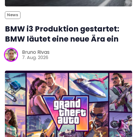
News
BMW i3 Produktion gestartet:
BMW läutet eine neue Ära ein
Bruno Rivas
7. Aug. 2026