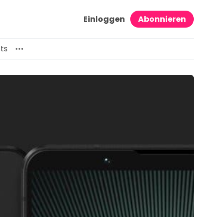
Einloggen
Abonnieren
ts