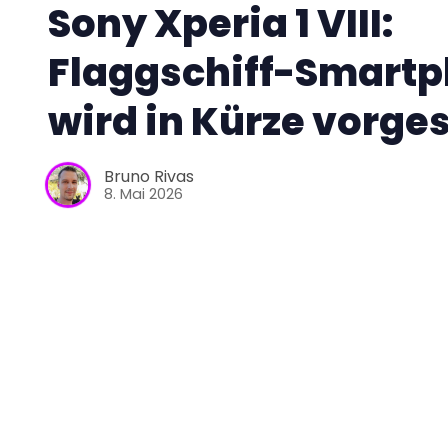
Sony Xperia 1 VIII:
Flaggschiff-Smart
wird in Kürze vorges
Bruno Rivas
8. Mai 2026