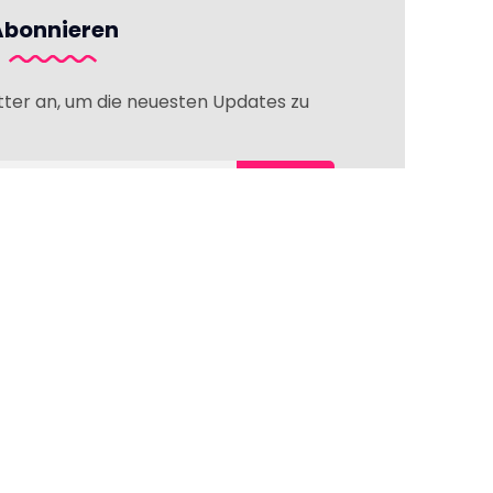
Abonnieren
tter an, um die neuesten Updates zu