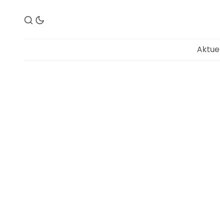
Aktue