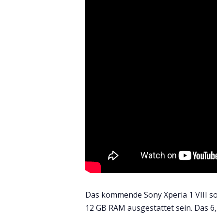
Das kommende Sony Xperia 1 VIII so
12 GB RAM ausgestattet sein. Das 6,