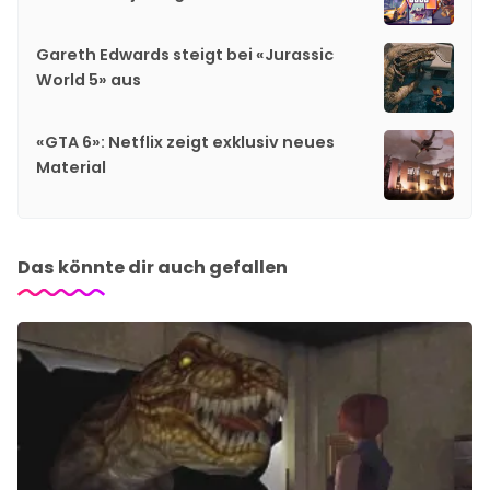
Gareth Edwards steigt bei «Jurassic
World 5» aus
«GTA 6»: Netflix zeigt exklusiv neues
Material
Das könnte dir auch gefallen