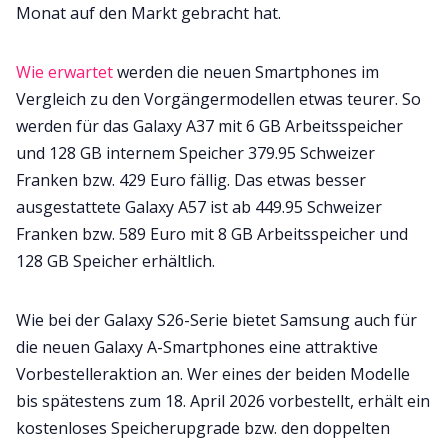
Monat auf den Markt gebracht hat.
Wie erwartet
werden die neuen Smartphones im
Vergleich zu den Vorgängermodellen etwas teurer. So
werden für das Galaxy A37 mit 6 GB Arbeitsspeicher
und 128 GB internem Speicher 379.95 Schweizer
Franken bzw. 429 Euro fällig. Das etwas besser
ausgestattete Galaxy A57 ist ab 449.95 Schweizer
Franken bzw. 589 Euro mit 8 GB Arbeitsspeicher und
128 GB Speicher erhältlich.
Wie bei der Galaxy S26-Serie bietet Samsung auch für
die neuen Galaxy A-Smartphones eine attraktive
Vorbestelleraktion an. Wer eines der beiden Modelle
bis spätestens zum 18. April 2026 vorbestellt, erhält ein
kostenloses Speicherupgrade bzw. den doppelten