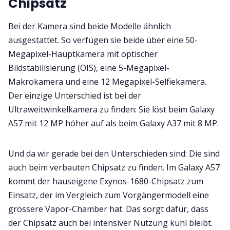
Chipsatz
Bei der Kamera sind beide Modelle ähnlich
ausgestattet. So verfügen sie beide über eine 50-
Megapixel-Hauptkamera mit optischer
Bildstabilisierung (OIS), eine 5-Megapixel-
Makrokamera und eine 12 Megapixel-Selfiekamera.
Der einzige Unterschied ist bei der
Ultraweitwinkelkamera zu finden: Sie löst beim Galaxy
A57 mit 12 MP höher auf als beim Galaxy A37 mit 8 MP.
Und da wir gerade bei den Unterschieden sind: Die sind
auch beim verbauten Chipsatz zu finden. Im Galaxy A57
kommt der hauseigene Exynos-1680-Chipsatz zum
Einsatz, der im Vergleich zum Vorgängermodell eine
grössere Vapor-Chamber hat. Das sorgt dafür, dass
der Chipsatz auch bei intensiver Nutzung kühl bleibt.