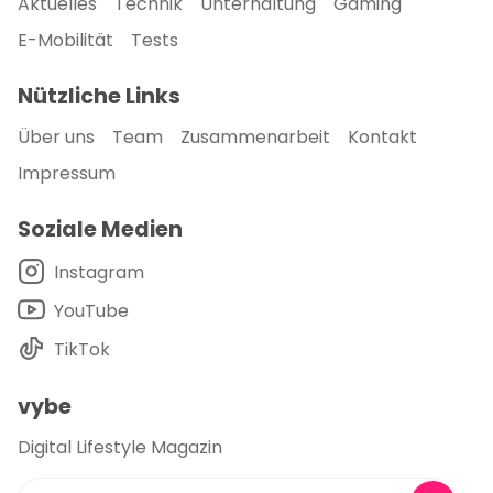
Aktuelles
Technik
Unterhaltung
Gaming
E-Mobilität
Tests
Nützliche Links
Über uns
Team
Zusammenarbeit
Kontakt
Impressum
Soziale Medien
Instagram
YouTube
TikTok
vybe
Digital Lifestyle Magazin