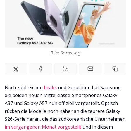
Impressum
Bild: Samsung
Nach zahlreichen
Leaks
und Gerüchten hat Samsung
die beiden neuen Mittelklasse-Smartphones Galaxy
A37 und Galaxy A57 nun offiziell vorgestellt. Optisch
rücken die Modelle noch näher an die teurere Galaxy
S26-Serie heran, die das südkoreanische Unternehmen
im vergangenen Monat vorgestellt
und in diesem