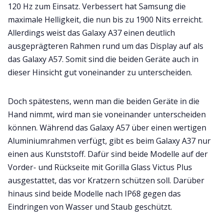
120 Hz zum Einsatz. Verbessert hat Samsung die
maximale Helligkeit, die nun bis zu 1900 Nits erreicht.
Allerdings weist das Galaxy A37 einen deutlich
ausgeprägteren Rahmen rund um das Display auf als
das Galaxy A57. Somit sind die beiden Geräte auch in
dieser Hinsicht gut voneinander zu unterscheiden.
Doch spätestens, wenn man die beiden Geräte in die
Hand nimmt, wird man sie voneinander unterscheiden
können. Während das Galaxy A57 über einen wertigen
Aluminiumrahmen verfügt, gibt es beim Galaxy A37 nur
einen aus Kunststoff. Dafür sind beide Modelle auf der
Vorder- und Rückseite mit Gorilla Glass Victus Plus
ausgestattet, das vor Kratzern schützen soll. Darüber
hinaus sind beide Modelle nach IP68 gegen das
Eindringen von Wasser und Staub geschützt.