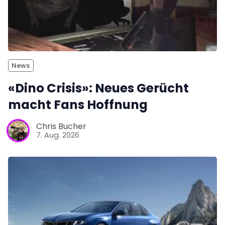
News
«Dino Crisis»: Neues Gerücht
macht Fans Hoffnung
Chris Bucher
7. Aug. 2026