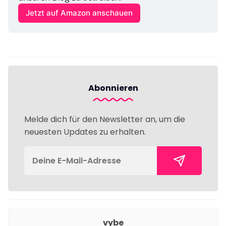
Jetzt auf Amazon anschauen
Abonnieren
Melde dich für den Newsletter an, um die
neuesten Updates zu erhalten.
vybe