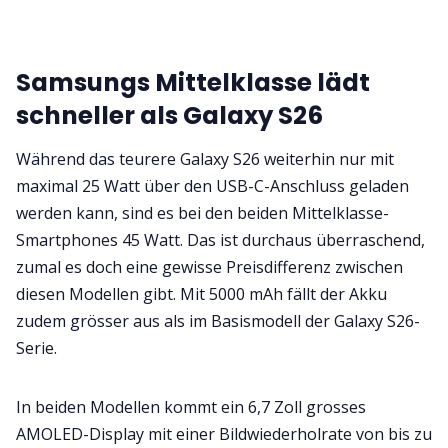
Samsungs Mittelklasse lädt
schneller als Galaxy S26
Während das teurere Galaxy S26 weiterhin nur mit
maximal 25 Watt über den USB-C-Anschluss geladen
werden kann, sind es bei den beiden Mittelklasse-
Smartphones 45 Watt. Das ist durchaus überraschend,
zumal es doch eine gewisse Preisdifferenz zwischen
diesen Modellen gibt. Mit 5000 mAh fällt der Akku
zudem grösser aus als im Basismodell der Galaxy S26-
Serie.
In beiden Modellen kommt ein 6,7 Zoll grosses
AMOLED-Display mit einer Bildwiederholrate von bis zu