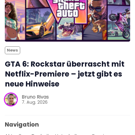
News
GTA 6: Rockstar überrascht mit
Netflix-Premiere – jetzt gibt es
neue Hinweise
Bruno Rivas
7. Aug. 2026
Navigation