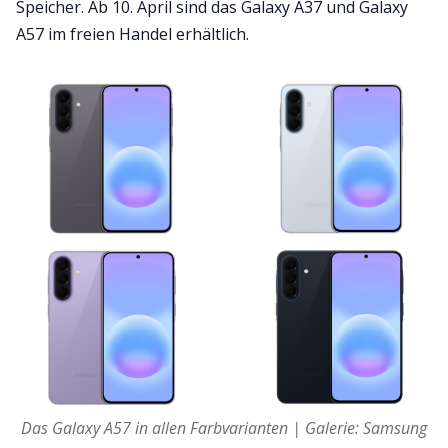
Speicher. Ab 10. April sind das Galaxy A37 und Galaxy
A57 im freien Handel erhältlich.
Das Galaxy A57 in allen Farbvarianten | Galerie: Samsung