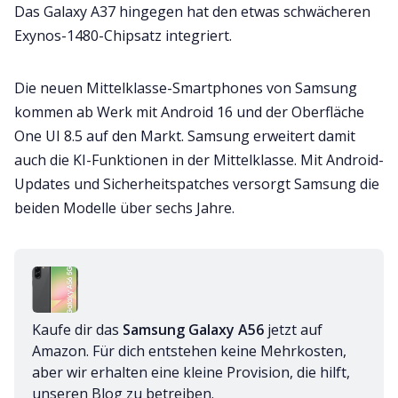
Das Galaxy A37 hingegen hat den etwas schwächeren
Exynos-1480-Chipsatz integriert.
Die neuen Mittelklasse-Smartphones von Samsung
kommen ab Werk mit Android 16 und der Oberfläche
One UI 8.5 auf den Markt. Samsung erweitert damit
auch die KI-Funktionen in der Mittelklasse. Mit Android-
Updates und Sicherheitspatches versorgt Samsung die
beiden Modelle über sechs Jahre.
Kaufe dir das 
Samsung Galaxy A56
 jetzt auf 
Amazon. Für dich entstehen keine Mehrkosten, 
aber wir erhalten eine kleine Provision, die hilft, 
unseren Blog zu betreiben.