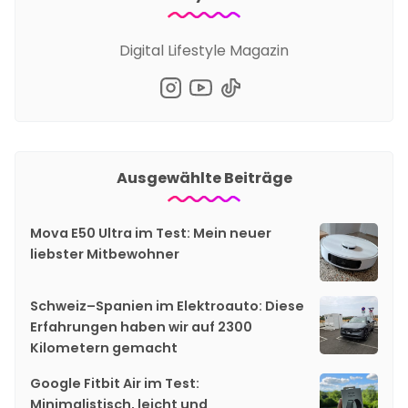
Digital Lifestyle Magazin
Ausgewählte Beiträge
Mova E50 Ultra im Test: Mein neuer
liebster Mitbewohner
Schweiz–Spanien im Elektroauto: Diese
Erfahrungen haben wir auf 2300
Kilometern gemacht
Google Fitbit Air im Test:
Minimalistisch, leicht und