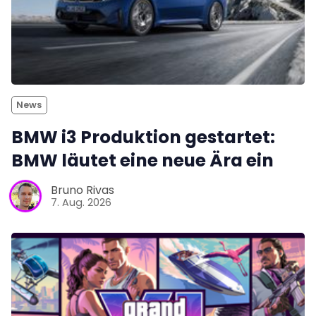
News
BMW i3 Produktion gestartet:
BMW läutet eine neue Ära ein
Bruno Rivas
7. Aug. 2026