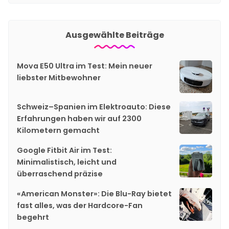
Ausgewählte Beiträge
Mova E50 Ultra im Test: Mein neuer
liebster Mitbewohner
Schweiz–Spanien im Elektroauto: Diese
Erfahrungen haben wir auf 2300
Kilometern gemacht
Google Fitbit Air im Test:
Minimalistisch, leicht und
überraschend präzise
«American Monster»: Die Blu-Ray bietet
fast alles, was der Hardcore-Fan
begehrt