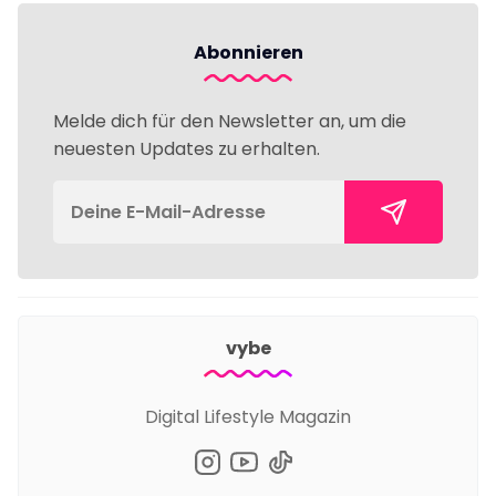
Abonnieren
Melde dich für den Newsletter an, um die
neuesten Updates zu erhalten.
vybe
Digital Lifestyle Magazin