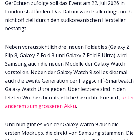
Gerüchten zufolge soll das Event am 22. Juli 2026 in
London stattfinden. Das Datum wurde allerdings noch
nicht offiziell durch den südkoreanischen Hersteller
bestätigt.
Neben voraussichtlich drei neuen Foldables (Galaxy Z
Flip 8, Galaxy Z Fold 8 und Galaxy Z Fold 8 Ultra) wird
Samsung auch die neuen Modelle der Galaxy Watch
vorstellen. Neben der Galaxy Watch 9 soll es diesmal
auch die zweite Generation der Flaggschiff-Smartwatch
Galaxy Watch Ultra geben. Über letztere sind in den
letzten Wochen bereits etliche Gerüchte kursiert,
unter
anderem zum grösseren Akku
.
Und nun gibt es von der Galaxy Watch 9 auch die
ersten Mockups, die direkt von Samsung stammen. Die