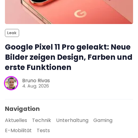
Leak
Google Pixel 11 Pro geleakt: Neue
Bilder zeigen Design, Farben und
erste Funktionen
Bruno Rivas
4. Aug. 2026
Navigation
Aktuelles
Technik
Unterhaltung
Gaming
E-Mobilität
Tests