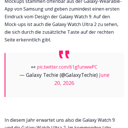
Mockups stammen offenbar aus der Galaxy-Wearable-
App von Samsung und geben zumindest einen ersten
Eindruck vom Design der Galaxy Watch 9. Auf den
Mock-ups ist auch die Galaxy Watch Ultra 2 zu sehen,
die sich durch die zusätzliche Taste auf der rechten
Seite erkenntlich gibt.
👀
pic.twitter.com/61gfunwwPC
— Galaxy Techie (@GalaxyTechie)
June
20, 2026
In diesem Jahr erwartet uns also die Galaxy Watch 9
und die Galaxy Watch Ultra 2. Im kommenden Jahr