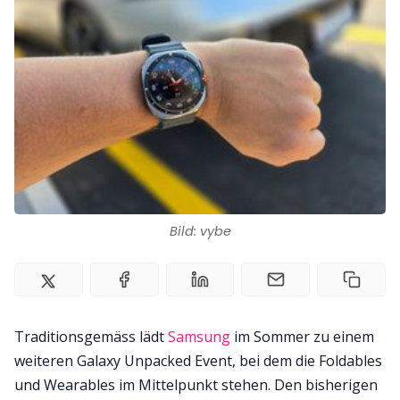
Bild: vybe
Traditionsgemäss lädt
Samsung
im Sommer zu einem
weiteren Galaxy Unpacked Event, bei dem die Foldables
und Wearables im Mittelpunkt stehen. Den bisherigen