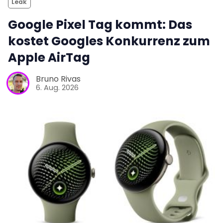
Leak
Google Pixel Tag kommt: Das
kostet Googles Konkurrenz zum
Apple AirTag
Bruno Rivas
6. Aug. 2026