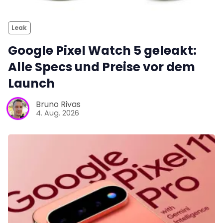
Leak
Google Pixel Watch 5 geleakt:
Alle Specs und Preise vor dem
Launch
Bruno Rivas
4. Aug. 2026