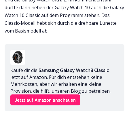
dürfte dann neben der Galaxy Watch 10 auch die Galaxy
Watch 10 Classic auf dem Programm stehen. Das
Classic-Modell hebt sich durch die drehbare Lünette
vom Basismodell ab.
Kaufe dir die 
Samsung Galaxy Watch8 Classic
jetzt auf Amazon. Für dich entstehen keine 
Mehrkosten, aber wir erhalten eine kleine 
Provision, die hilft, unseren Blog zu betreiben.
Jetzt auf Amazon anschauen