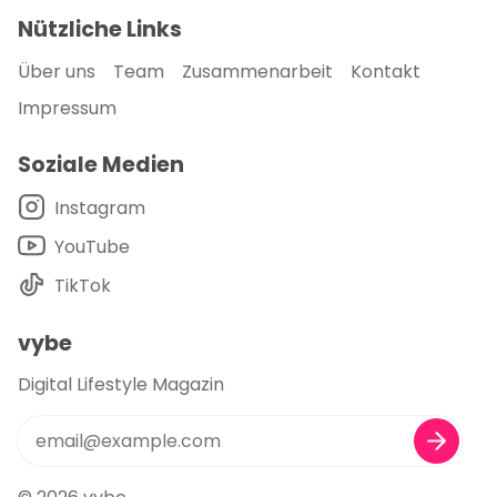
Nützliche Links
Über uns
Team
Zusammenarbeit
Kontakt
Impressum
Soziale Medien
Instagram
YouTube
TikTok
vybe
Digital Lifestyle Magazin