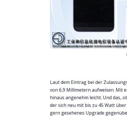
Laut dem Eintrag bei der Zulassungs
von 6,9 Millimetern aufweisen. Mit
hinaus angenehm leicht. Und das, 
der sich neu mit bis zu 45 Watt über
gern gesehenes Upgrade gegenübe