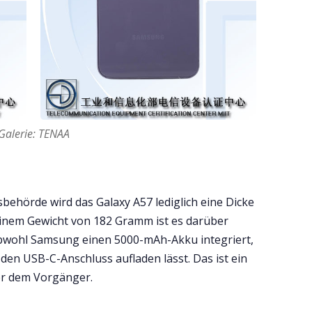
Galerie: TENAA
behörde wird das Galaxy A57 lediglich eine Dicke
 einem Gewicht von 182 Gramm ist es darüber
obwohl Samsung einen 5000-mAh-Akku integriert,
 den USB-C-Anschluss aufladen lässt. Das ist ein
r dem Vorgänger.