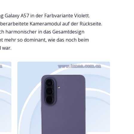
Galaxy A57 in der Farbvariante Violett.
überarbeitete Kameramodul auf der Rückseite.
ich harmonischer in das Gesamtdesign
ht mehr so dominant, wie das noch beim
 war.