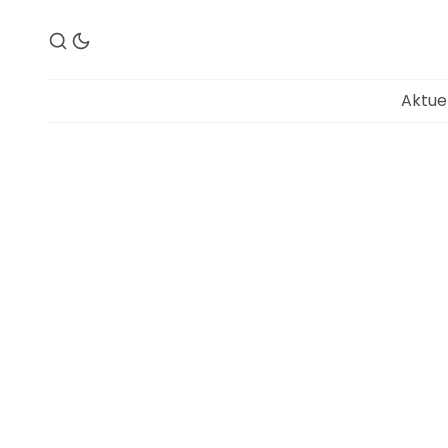
Aktue