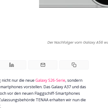
Der Nachfolger vom Galaxy A56 wurd
nicht nur die neue
Galaxy S26-Serie
, sondern
Smartphones vorstellen. Das Galaxy A37 und das
noch vor den neuen Flaggschiff-Smartphones
 Zulassungsbehörde TENAA erhalten wir nun die
.