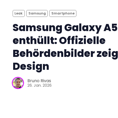
Leak
Samsung
Smartphone
Samsung Galaxy A5
enthüllt: Offizielle
Behördenbilder zei
Design
Bruno Rivas
26. Jan. 2026