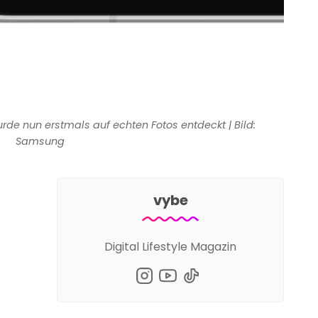
e nun erstmals auf echten Fotos entdeckt | Bild: 
Samsung
vybe
Digital Lifestyle Magazin