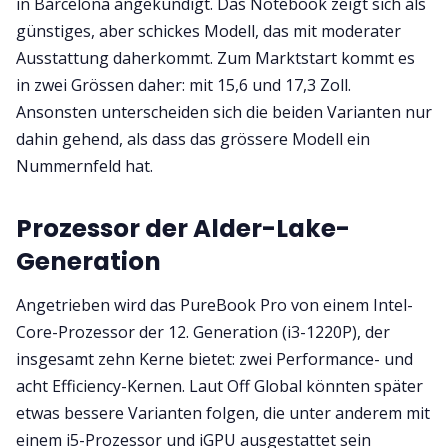
in Barcelona angekündigt. Das Notebook zeigt sich als
günstiges, aber schickes Modell, das mit moderater
Ausstattung daherkommt. Zum Marktstart kommt es
in zwei Grössen daher: mit 15,6 und 17,3 Zoll.
Ansonsten unterscheiden sich die beiden Varianten nur
dahin gehend, als dass das grössere Modell ein
Nummernfeld hat.
Prozessor der Alder-Lake-
Generation
Angetrieben wird das PureBook Pro von einem Intel-
Core-Prozessor der 12. Generation (i3-1220P), der
insgesamt zehn Kerne bietet: zwei Performance- und
acht Efficiency-Kernen. Laut Off Global könnten später
etwas bessere Varianten folgen, die unter anderem mit
einem i5-Prozessor und iGPU ausgestattet sein