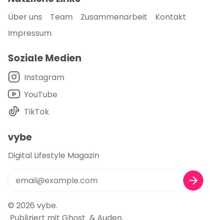
Über uns
Team
Zusammenarbeit
Kontakt
Impressum
Soziale Medien
Instagram
YouTube
TikTok
vybe
Digital Lifestyle Magazin
© 2026
vybe
.
Publiziert mit
Ghost
&
Auden
.