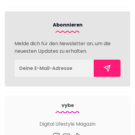
Abonnieren
Melde dich für den Newsletter an, um die
neuesten Updates zu erhalten.
vybe
Digital Lifestyle Magazin