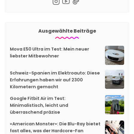
Ausgewählte Beiträge
Mova E50 Ultra im Test: Mein neuer
liebster Mitbewohner
Schweiz–Spanien im Elektroauto: Diese
Erfahrungen haben wir auf 2300
Kilometern gemacht
Google Fitbit Air im Test:
Minimalistisch, leicht und
überraschend präzise
«American Monster»: Die Blu-Ray bietet
fast alles, was der Hardcore-Fan