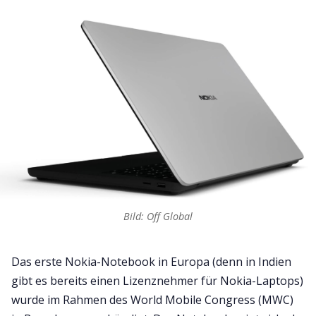
Bild: Off Global
Das erste Nokia-Notebook in Europa (denn in Indien
gibt es bereits einen Lizenznehmer für Nokia-Laptops)
wurde im Rahmen des World Mobile Congress (MWC)