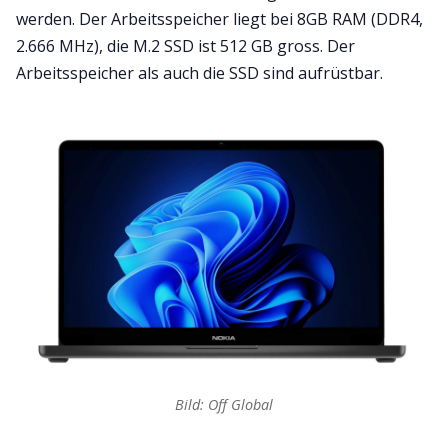
werden. Der Arbeitsspeicher liegt bei 8GB RAM (DDR4,
2.666 MHz), die M.2 SSD ist 512 GB gross. Der
Arbeitsspeicher als auch die SSD sind aufrüstbar.
Bild: Off Global