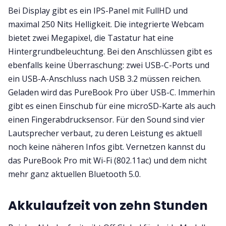
Bei Display gibt es ein IPS-Panel mit FullHD und
maximal 250 Nits Helligkeit. Die integrierte Webcam
bietet zwei Megapixel, die Tastatur hat eine
Hintergrundbeleuchtung. Bei den Anschlüssen gibt es
ebenfalls keine Überraschung: zwei USB-C-Ports und
ein USB-A-Anschluss nach USB 3.2 müssen reichen.
Geladen wird das PureBook Pro über USB-C. Immerhin
gibt es einen Einschub für eine microSD-Karte als auch
einen Fingerabdrucksensor. Für den Sound sind vier
Lautsprecher verbaut, zu deren Leistung es aktuell
noch keine näheren Infos gibt. Vernetzen kannst du
das PureBook Pro mit Wi-Fi (802.11ac) und dem nicht
mehr ganz aktuellen Bluetooth 5.0.
Akkulaufzeit von zehn Stunden