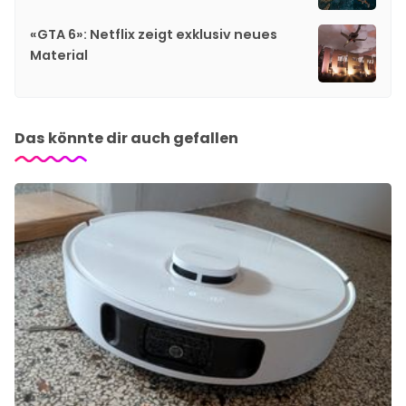
«GTA 6»: Netflix zeigt exklusiv neues
Material
Das könnte dir auch gefallen