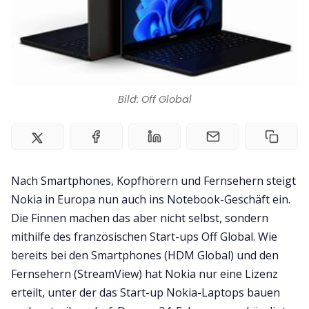
Impressum
Bild: Off Global
Nach Smartphones, Kopfhörern und Fernsehern steigt
Nokia in Europa nun auch ins Notebook-Geschäft ein.
Die Finnen machen das aber nicht selbst, sondern
mithilfe des französischen Start-ups Off Global. Wie
bereits bei den Smartphones (HDM Global) und den
Fernsehern (StreamView) hat Nokia nur eine Lizenz
erteilt, unter der das Start-up Nokia-Laptops bauen