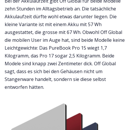
Bei der Akkulaufzeit gibt Off Global für beide Modelle
zehn Stunden im Alltagsbetrieb an. Die tatsächliche
Akkulaufzeit dürfte wohl etwas darunter liegen. Die
kleine Variante ist mit einem Akku mit 57 Wh
ausgestattet, die grosse mit 67 Wh. Obwohl Off Global
die mobilen User im Auge hat, sind beide Modelle keine
Leichtgewichte: Das PureBook Pro 15 wiegt 1,7
Kilogramm, das Pro 17 sogar 2,5 Kilogramm. Beide
Modele sind knapp zwei Zentimeter dick. Off Global
sagt, dass es sich bei den Gehäusen nicht um
Stangenware handelt, sondern sie diese selbst
entworfen hätten.