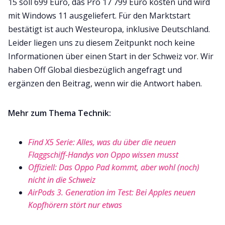
15 soll 699 Euro, das Pro 17 799 Euro kosten und wird
mit Windows 11 ausgeliefert. Für den Marktstart
bestätigt ist auch Westeuropa, inklusive Deutschland.
Leider liegen uns zu diesem Zeitpunkt noch keine
Informationen über einen Start in der Schweiz vor. Wir
haben Off Global diesbezüglich angefragt und
ergänzen den Beitrag, wenn wir die Antwort haben.
Mehr zum Thema Technik:
Find X5 Serie: Alles, was du über die neuen
Flaggschiff-Handys von Oppo wissen musst
Offiziell: Das Oppo Pad kommt, aber wohl (noch)
nicht in die Schweiz
AirPods 3. Generation im Test: Bei Apples neuen
Kopfhörern stört nur etwas