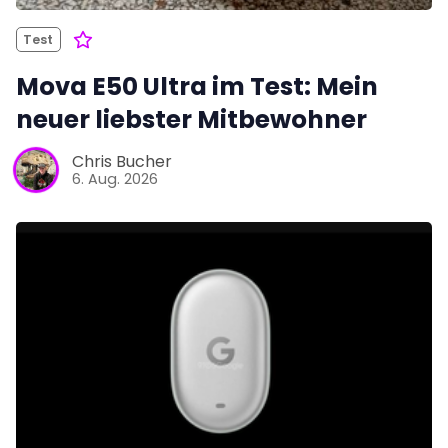
Test
Mova E50 Ultra im Test: Mein
neuer liebster Mitbewohner
Chris Bucher
6. Aug. 2026