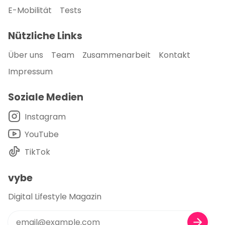
E-Mobilität
Tests
Nützliche Links
Über uns
Team
Zusammenarbeit
Kontakt
Impressum
Soziale Medien
Instagram
YouTube
TikTok
vybe
Digital Lifestyle Magazin