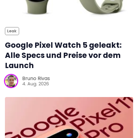
Leak
Google Pixel Watch 5 geleakt:
Alle Specs und Preise vor dem
Launch
Bruno Rivas
4. Aug. 2026