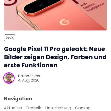
Leak
Google Pixel 11 Pro geleakt: Neue
Bilder zeigen Design, Farben und
erste Funktionen
Bruno Rivas
4. Aug. 2026
Navigation
Aktuelles
Technik
Unterhaltung
Gaming