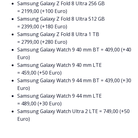
Samsung Galaxy Z Fold 8 Ultra 256 GB
= 2199,00 (+100 Euro)
Samsung Galaxy Z Fold 8 Ultra 512 GB
= 2399,00 (+180 Euro)
Samsung Galaxy Z Fold 8 Ultra 1 TB
= 2799,00 (+280 Euro)
Samsung Galaxy Watch 9 40 mm BT = 409,00 (+40
Euro)
Samsung Galaxy Watch 9 40 mm LTE
= 459,00 (+50 Euro)
Samsung Galaxy Watch 9 44 mm BT = 439,00 (+30
Euro)
Samsung Galaxy Watch 9 44 mm LTE
= 489,00 (+30 Euro)
Samsung Galaxy Watch Ultra 2 LTE = 749,00 (+50
Euro)