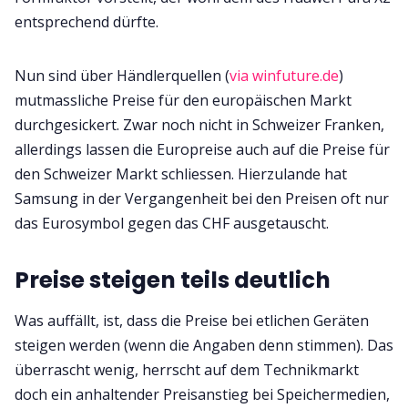
entsprechend dürfte.
Nun sind über Händlerquellen (
via winfuture.de
)
mutmassliche Preise für den europäischen Markt
durchgesickert. Zwar noch nicht in Schweizer Franken,
allerdings lassen die Europreise auch auf die Preise für
den Schweizer Markt schliessen. Hierzulande hat
Samsung in der Vergangenheit bei den Preisen oft nur
das Eurosymbol gegen das CHF ausgetauscht.
Preise steigen teils deutlich
Was auffällt, ist, dass die Preise bei etlichen Geräten
steigen werden (wenn die Angaben denn stimmen). Das
überrascht wenig, herrscht auf dem Technikmarkt
doch ein anhaltender Preisanstieg bei Speichermedien,