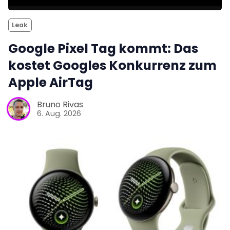
Leak
Google Pixel Tag kommt: Das
kostet Googles Konkurrenz zum
Apple AirTag
Bruno Rivas
6. Aug. 2026