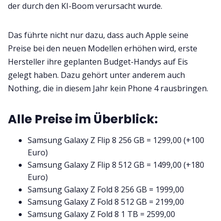
der durch den KI-Boom verursacht wurde.
Das führte nicht nur dazu, dass auch Apple seine
Preise bei den neuen Modellen erhöhen wird, erste
Hersteller ihre geplanten Budget-Handys auf Eis
gelegt haben. Dazu gehört unter anderem auch
Nothing, die in diesem Jahr kein Phone 4 rausbringen.
Alle Preise im Überblick:
Samsung Galaxy Z Flip 8 256 GB = 1299,00 (+100
Euro)
Samsung Galaxy Z Flip 8 512 GB = 1499,00 (+180
Euro)
Samsung Galaxy Z Fold 8 256 GB = 1999,00
Samsung Galaxy Z Fold 8 512 GB = 2199,00
Samsung Galaxy Z Fold 8 1 TB = 2599,00