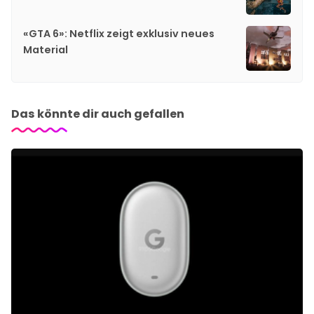
«GTA 6»: Netflix zeigt exklusiv neues
Material
Das könnte dir auch gefallen