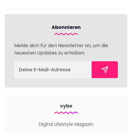
Abonnieren
Melde dich für den Newsletter an, um die
neuesten Updates zu erhalten.
vybe
Digital Lifestyle Magazin