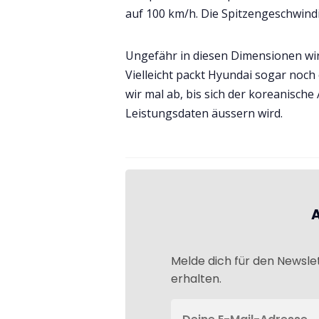
auf 100 km/h. Die Spitzengeschwindig
Ungefähr in diesen Dimensionen wir
Vielleicht packt Hyundai sogar noch
wir mal ab, bis sich der koreanische 
Leistungsdaten äussern wird.
Melde dich für den Newsle
erhalten.