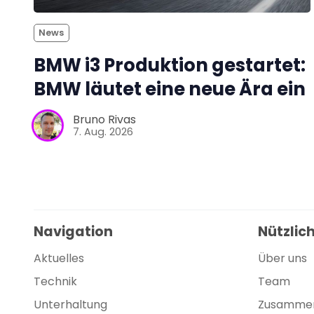
News
BMW i3 Produktion gestartet:
BMW läutet eine neue Ära ein
Bruno Rivas
7. Aug. 2026
Navigation
Nützlich
Aktuelles
Über uns
Technik
Team
Unterhaltung
Zusammen