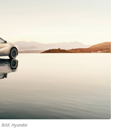
Bild: Hyundai