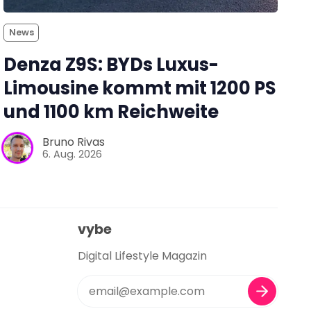
News
Denza Z9S: BYDs Luxus-
Limousine kommt mit 1200 PS
und 1100 km Reichweite
Bruno Rivas
6. Aug. 2026
vybe
Digital Lifestyle Magazin