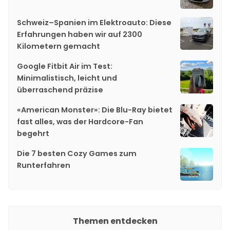
Schweiz–Spanien im Elektroauto: Diese
Erfahrungen haben wir auf 2300
Kilometern gemacht
Google Fitbit Air im Test:
Minimalistisch, leicht und
überraschend präzise
«American Monster»: Die Blu-Ray bietet
fast alles, was der Hardcore-Fan
begehrt
Die 7 besten Cozy Games zum
Runterfahren
Themen entdecken