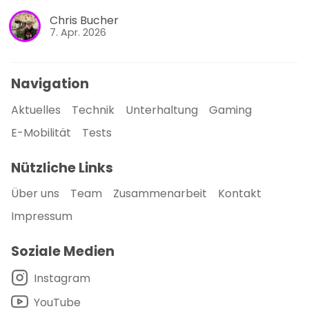
Chris Bucher
7. Apr. 2026
Navigation
Aktuelles
Technik
Unterhaltung
Gaming
E-Mobilität
Tests
Nützliche Links
Über uns
Team
Zusammenarbeit
Kontakt
Impressum
Soziale Medien
Instagram
YouTube