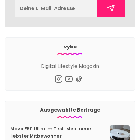
vybe
Digital Lifestyle Magazin
Ausgewählte Beiträge
Mova E50 Ultra im Test: Mein neuer
liebster Mitbewohner