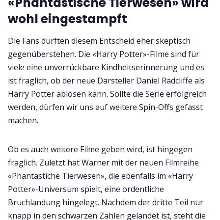
«Phantastische Tierwesen» wird
wohl eingestampft
Die Fans dürften diesem Entscheid eher skeptisch
gegenüberstehen. Die «Harry Potter»-Filme sind für
viele eine unverrückbare Kindheitserinnerung und es
ist fraglich, ob der neue Darsteller Daniel Radcliffe als
Harry Potter ablösen kann. Sollte die Serie erfolgreich
werden, dürfen wir uns auf weitere Spin-Offs gefasst
machen.
Ob es auch weitere Filme geben wird, ist hingegen
fraglich. Zuletzt hat Warner mit der neuen Filmreihe
«Phantastiche Tierwesen», die ebenfalls im «Harry
Potter»-Universum spielt, eine ordentliche
Bruchlandung hingelegt. Nachdem der dritte Teil nur
knapp in den schwarzen Zahlen gelandet ist, steht die