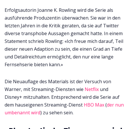
Erfolgsautorin Joanne K. Rowling wird die Serie als
ausführende Produzentin überwachen. Sie war in den
letzten Jahren in die Kritik geraten, da sie auf Twitter
diverse transphobe Aussagen gemacht hatte. In einem
Statement schrieb Rowling: «Ich freue mich darauf, Teil
dieser neuen Adaption zu sein, die einen Grad an Tiefe
und Detailreichtum ermöglicht, den nur eine lange
Fernsehserie bieten kann.»
Die Neuauflage des Materials ist der Versuch von
Warner, mit Streaming-Diensten wie
Netflix
und
Disney+ mitzuhalten. Entsprechend wird die Serie auf
dem hauseigenen Streaming-Dienst
HBO Max
(
der nun
umbenannt wird
) zu sehen sein.