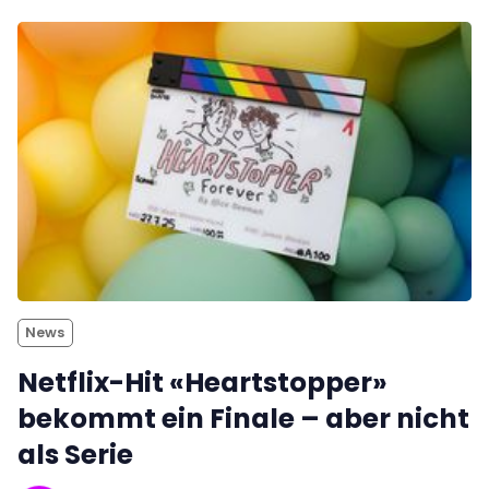
News
Netflix-Hit «Heartstopper»
bekommt ein Finale – aber nicht
als Serie