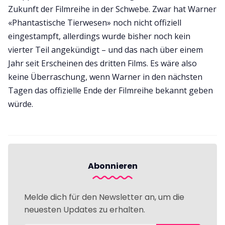
Zukunft der Filmreihe in der Schwebe. Zwar hat Warner
«Phantastische Tierwesen» noch nicht offiziell
eingestampft, allerdings wurde bisher noch kein
vierter Teil angekündigt – und das nach über einem
Jahr seit Erscheinen des dritten Films. Es wäre also
keine Überraschung, wenn Warner in den nächsten
Tagen das offizielle Ende der Filmreihe bekannt geben
würde.
Abonnieren
Melde dich für den Newsletter an, um die
neuesten Updates zu erhalten.