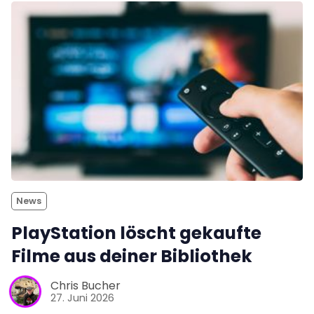
News
PlayStation löscht gekaufte
Filme aus deiner Bibliothek
Chris Bucher
27. Juni 2026