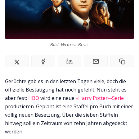
Bild: Warner Bros.
Gerüchte gab es in den letzten Tagen viele, doch die
offizielle Bestätigung hat noch gefehlt. Nun steht es
aber fest:
HBO
wird eine neue
«Harry Potter»-Serie
produzieren. Geplant ist eine Staffel pro Buch mit einer
völlig neuen Besetzung. Über die sieben Staffeln
hinweg soll ein Zeitraum von zehn Jahren abgedeckt
werden.