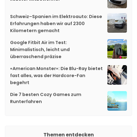
Schweiz–Spanien im Elektroauto: Diese
Erfahrungen haben wir auf 2300
Kilometern gemacht
Google Fitbit Air im Test:
Minimalistisch, leicht und
überraschend präzise
«American Monster»: Die Blu-Ray bietet
fast alles, was der Hardcore-Fan
begehrt
Die 7 besten Cozy Games zum
Runterfahren
Themen entdecken