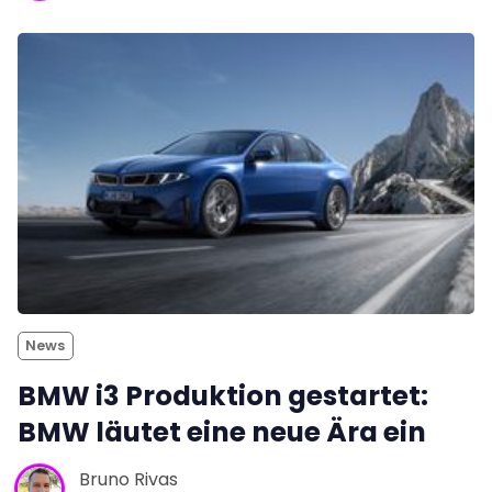
News
BMW i3 Produktion gestartet:
BMW läutet eine neue Ära ein
Bruno Rivas