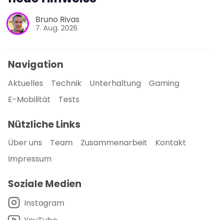
Bruno Rivas
7. Aug. 2026
Navigation
Aktuelles
Technik
Unterhaltung
Gaming
E-Mobilität
Tests
Nützliche Links
Über uns
Team
Zusammenarbeit
Kontakt
Impressum
Soziale Medien
Instagram