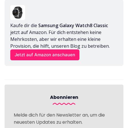
Kaufe dir die 
Samsung Galaxy Watch8 Classic
jetzt auf Amazon. Für dich entstehen keine 
Mehrkosten, aber wir erhalten eine kleine 
Provision, die hilft, unseren Blog zu betreiben.
Jetzt auf Amazon anschauen
Abonnieren
Melde dich für den Newsletter an, um die
neuesten Updates zu erhalten.