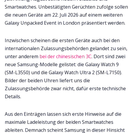
Smartwatches. Unbestätigten Gerüchten zufolge sollen
die neuen Geräte am 22. Juli 2026 auf einem weiteren
Galaxy Unpacked Event in London präsentiert werden.
Inzwischen scheinen die ersten Geräte auch bei den
internationalen Zulassungsbehörden gelandet zu sein,
unter anderem
bei der chinesischen 3C
. Dort sind zwei
neue Samsung-Modelle gelistet: die Galaxy Watch 9
(SM-L3550) und die Galaxy Watch Ultra 2 (SM-L7150).
Bilder der beiden Uhren liefert uns die
Zulassungsbehörde zwar nicht, dafür erste technische
Details.
Aus den Einträgen lassen sich erste Hinweise auf die
maximale Ladeleistung der beiden Smartwatches
ableiten. Demnach scheint Samsung in dieser Hinsicht