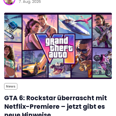
7. Aug. 2026
News
GTA 6: Rockstar überrascht mit
Netflix-Premiere – jetzt gibt es
neue Hinweise