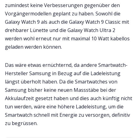
zumindest keine Verbesserungen gegenüber den
Vorgängermodellen geplant zu haben. Sowohl die
Galaxy Watch 9 als auch die Galaxy Watch 9 Classic mit
drehbarer Lünette und die Galaxy Watch Ultra 2
werden wohl erneut nur mit maximal 10 Watt kabellos
geladen werden können.
Das wäre etwas ernüchternd, da andere Smartwatch-
Hersteller Samsung in Bezug auf die Ladeleistung
längst überholt haben. Da die Smartwatches von
Samsung bisher keine neuen Massstäbe bei der
Akkulaufzeit gesetzt haben und dies auch künftig nicht
tun werden, wäre eine höhere Ladeleistung, um die
Smartwatch schnell mit Energie zu versorgen, definitiv
zu begrüssen.