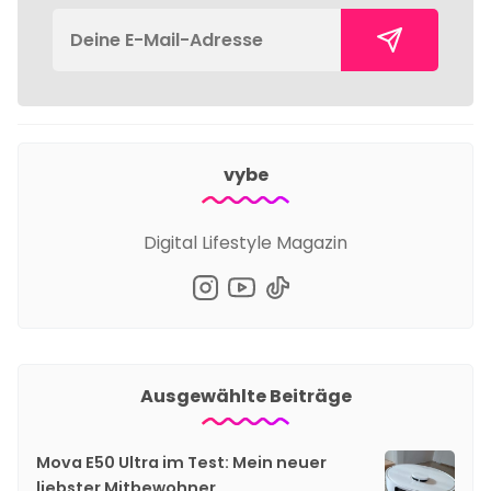
vybe
Digital Lifestyle Magazin
Ausgewählte Beiträge
Mova E50 Ultra im Test: Mein neuer
liebster Mitbewohner