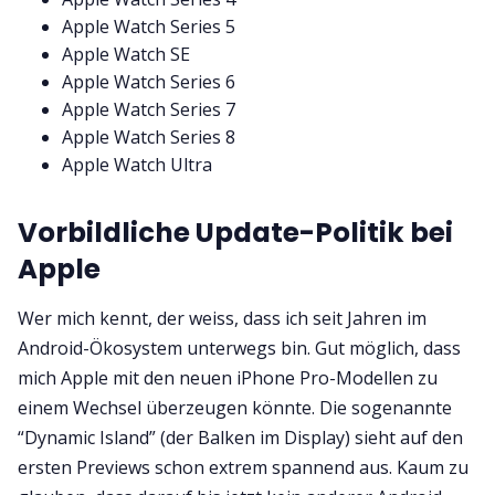
Apple Watch Series 5
Apple Watch SE
Apple Watch Series 6
Apple Watch Series 7
Apple Watch Series 8
Apple Watch Ultra
Vorbildliche Update-Politik bei
Apple
Wer mich kennt, der weiss, dass ich seit Jahren im
Android-Ökosystem unterwegs bin. Gut möglich, dass
mich Apple mit den neuen iPhone Pro-Modellen zu
einem Wechsel überzeugen könnte. Die sogenannte
“Dynamic Island” (der Balken im Display) sieht auf den
ersten Previews schon extrem spannend aus. Kaum zu