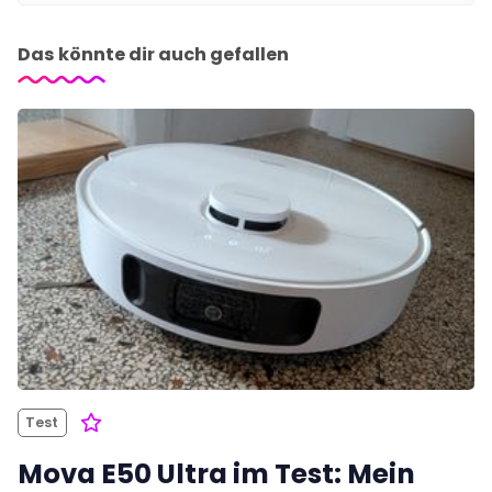
Das könnte dir auch gefallen
Test
Mova E50 Ultra im Test: Mein