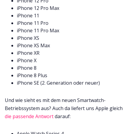
iPhone 12 Pro
iPhone 12 Pro Max
iPhone 11
iPhone 11 Pro
iPhone 11 Pro Max
iPhone XS
iPhone XS Max
iPhone XR
iPhone X
iPhone 8
iPhone 8 Plus
iPhone SE (2. Generation oder neuer)
Und wie sieht es mit dem neuen Smartwatch-
Betriebssystem aus? Auch da liefert uns Apple gleich
die passende Antwort
darauf:
Apple Watch Series 4