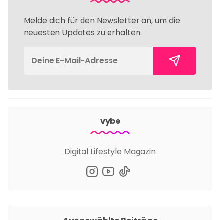
Melde dich für den Newsletter an, um die
neuesten Updates zu erhalten.
vybe
Digital Lifestyle Magazin