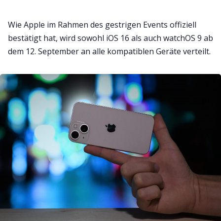
Wie Apple im Rahmen des gestrigen Events offiziell
bestätigt hat, wird sowohl iOS 16 als auch watchOS 9 ab
dem 12. September an alle kompatiblen Geräte verteilt.