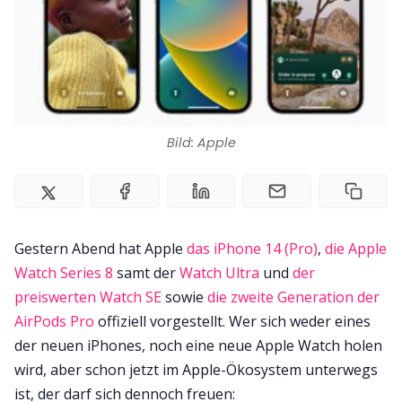
Impressum
Bild: Apple
Gestern Abend hat Apple
das iPhone 14 (Pro)
,
die Apple
Watch Series 8
samt der
Watch Ultra
und
der
preiswerten Watch SE
sowie
die zweite Generation der
AirPods Pro
offiziell vorgestellt. Wer sich weder eines
der neuen iPhones, noch eine neue Apple Watch holen
wird, aber schon jetzt im Apple-Ökosystem unterwegs
ist, der darf sich dennoch freuen: