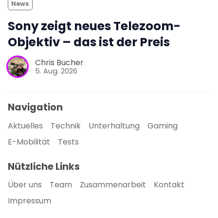
News
Sony zeigt neues Telezoom-
Objektiv – das ist der Preis
Chris Bucher
5. Aug. 2026
Navigation
Aktuelles
Technik
Unterhaltung
Gaming
E-Mobilität
Tests
Nützliche Links
Über uns
Team
Zusammenarbeit
Kontakt
Impressum