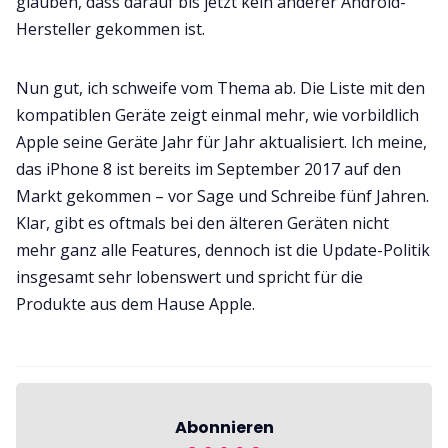
glauben, dass darauf bis jetzt kein anderer Android-
Hersteller gekommen ist.
Nun gut, ich schweife vom Thema ab. Die Liste mit den
kompatiblen Geräte zeigt einmal mehr, wie vorbildlich
Apple seine Geräte Jahr für Jahr aktualisiert. Ich meine,
das iPhone 8 ist bereits im September 2017 auf den
Markt gekommen – vor Sage und Schreibe fünf Jahren.
Klar, gibt es oftmals bei den älteren Geräten nicht
mehr ganz alle Features, dennoch ist die Update-Politik
insgesamt sehr lobenswert und spricht für die
Produkte aus dem Hause Apple.
Abonnieren