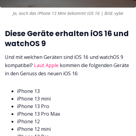
Ja, auch das iPhone 13 Mini bekommt iOS 16 | Bild: vybe
Diese Geräte erhalten iOS 16 und
watchOS 9
Und mit welchen Geräten sind iOS 16 und watchOS 9
kompatibel?
Laut Apple
kommen die folgenden Geräte
in den Genuss des neuen iOS 16:
iPhone 13
iPhone 13 mini
iPhone 13 Pro
iPhone 13 Pro Max
iPhone 12
iPhone 12 mini