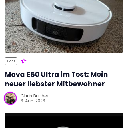
Test
Mova E50 Ultra im Test: Mein
neuer liebster Mitbewohner
Chris Bucher
6. Aug. 2026