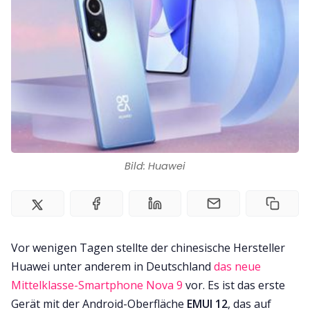
Impressum
Bild: Huawei
Vor wenigen Tagen stellte der chinesische Hersteller
Huawei unter anderem in Deutschland
das neue
Mittelklasse-Smartphone Nova 9
vor. Es ist das erste
Gerät mit der Android-Oberfläche
EMUI 12
, das auf