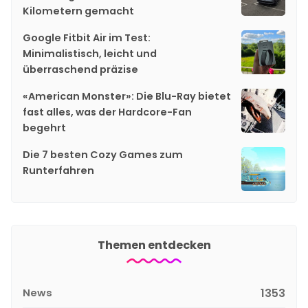
Kilometern gemacht
Google Fitbit Air im Test:
Minimalistisch, leicht und
überraschend präzise
«American Monster»: Die Blu-Ray bietet
fast alles, was der Hardcore-Fan
begehrt
Die 7 besten Cozy Games zum
Runterfahren
Themen entdecken
News
1353