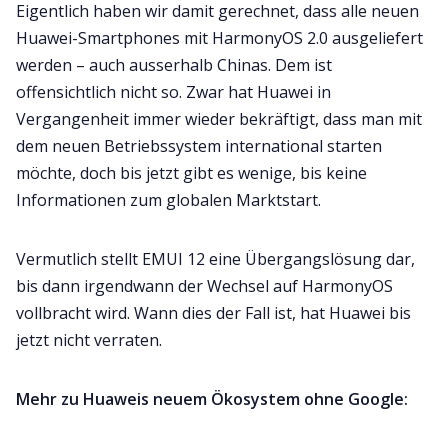
Eigentlich haben wir damit gerechnet, dass alle neuen
Huawei-Smartphones mit HarmonyOS 2.0 ausgeliefert
werden – auch ausserhalb Chinas. Dem ist
offensichtlich nicht so. Zwar hat Huawei in
Vergangenheit immer wieder bekräftigt, dass man mit
dem neuen Betriebssystem international starten
möchte, doch bis jetzt gibt es wenige, bis keine
Informationen zum globalen Marktstart.
Vermutlich stellt EMUI 12 eine Übergangslösung dar,
bis dann irgendwann der Wechsel auf HarmonyOS
vollbracht wird. Wann dies der Fall ist, hat Huawei bis
jetzt nicht verraten.
Mehr zu Huaweis neuem Ökosystem ohne Google: