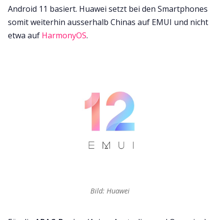
Android 11 basiert. Huawei setzt bei den Smartphones
somit weiterhin ausserhalb Chinas auf EMUI und nicht
etwa auf
HarmonyOS
.
Bild: Huawei