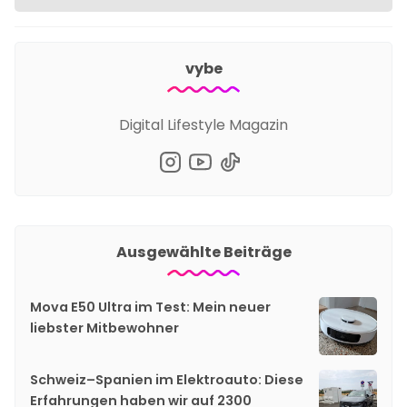
vybe
Digital Lifestyle Magazin
Ausgewählte Beiträge
Mova E50 Ultra im Test: Mein neuer
liebster Mitbewohner
Schweiz–Spanien im Elektroauto: Diese
Erfahrungen haben wir auf 2300