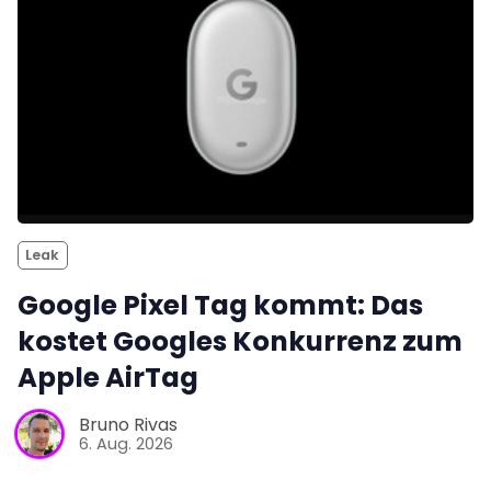
Leak
Google Pixel Tag kommt: Das
kostet Googles Konkurrenz zum
Apple AirTag
Bruno Rivas
6. Aug. 2026