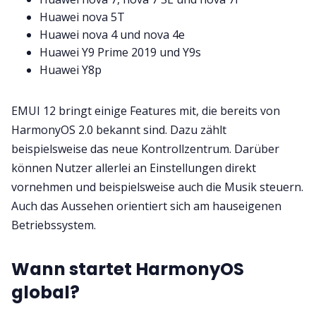
Huawei nova 5T
Huawei nova 4 und nova 4e
Huawei Y9 Prime 2019 und Y9s
Huawei Y8p
EMUI 12 bringt einige Features mit, die bereits von
HarmonyOS 2.0 bekannt sind. Dazu zählt
beispielsweise das neue Kontrollzentrum. Darüber
können Nutzer allerlei an Einstellungen direkt
vornehmen und beispielsweise auch die Musik steuern.
Auch das Aussehen orientiert sich am hauseigenen
Betriebssystem.
Wann startet HarmonyOS
global?