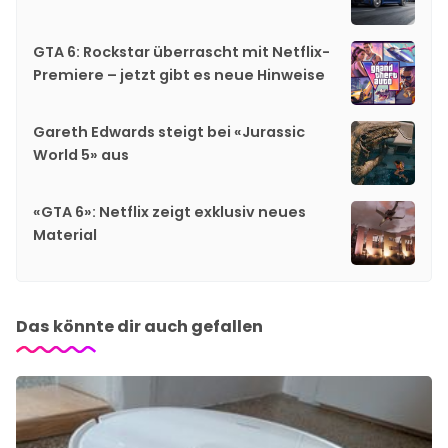
GTA 6: Rockstar überrascht mit Netflix-
Premiere – jetzt gibt es neue Hinweise
Gareth Edwards steigt bei «Jurassic
World 5» aus
«GTA 6»: Netflix zeigt exklusiv neues
Material
Das könnte dir auch gefallen