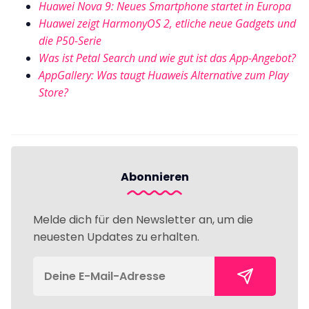
Huawei Nova 9: Neues Smartphone startet in Europa
Huawei zeigt HarmonyOS 2, etliche neue Gadgets und
die P50-Serie
Was ist Petal Search und wie gut ist das App-Angebot?
AppGallery: Was taugt Huaweis Alternative zum Play
Store?
Abonnieren
Melde dich für den Newsletter an, um die
neuesten Updates zu erhalten.