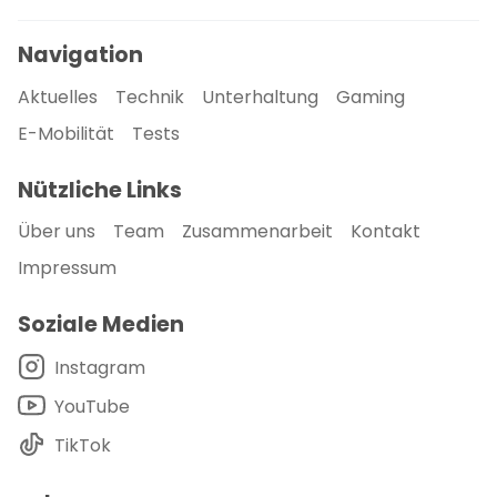
Navigation
Aktuelles
Technik
Unterhaltung
Gaming
E-Mobilität
Tests
Nützliche Links
Über uns
Team
Zusammenarbeit
Kontakt
Impressum
Soziale Medien
Instagram
YouTube
TikTok