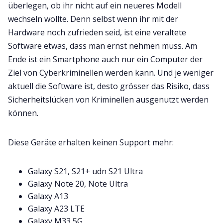
überlegen, ob ihr nicht auf ein neueres Modell
wechseln wollte. Denn selbst wenn ihr mit der
Hardware noch zufrieden seid, ist eine veraltete
Software etwas, dass man ernst nehmen muss. Am
Ende ist ein Smartphone auch nur ein Computer der
Ziel von Cyberkriminellen werden kann. Und je weniger
aktuell die Software ist, desto grösser das Risiko, dass
Sicherheitslücken von Kriminellen ausgenutzt werden
können.
Diese Geräte erhalten keinen Support mehr:
Galaxy S21, S21+ udn S21 Ultra
Galaxy Note 20, Note Ultra
Galaxy A13
Galaxy A23 LTE
Galaxy M33 5G