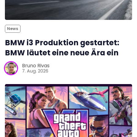
News
BMW i3 Produktion gestartet:
BMW läutet eine neue Ära ein
Bruno Rivas
7. Aug. 2026