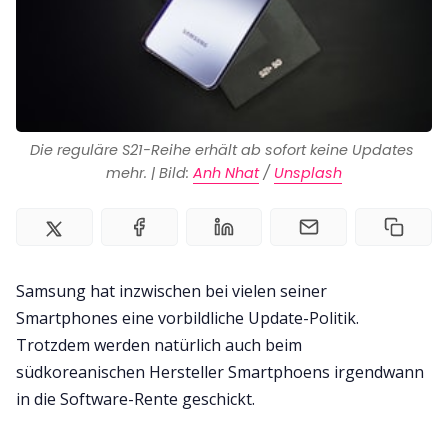
Die reguläre S21-Reihe erhält ab sofort keine Updates 
mehr. | Bild: 
Anh Nhat
 / 
Unsplash
Samsung hat inzwischen bei vielen seiner
Smartphones eine vorbildliche Update-Politik.
Trotzdem werden natürlich auch beim
südkoreanischen Hersteller Smartphoens irgendwann
in die Software-Rente geschickt.