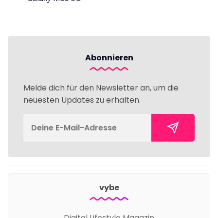
Abonnieren
Melde dich für den Newsletter an, um die
neuesten Updates zu erhalten.
vybe
Digital Lifestyle Magazin