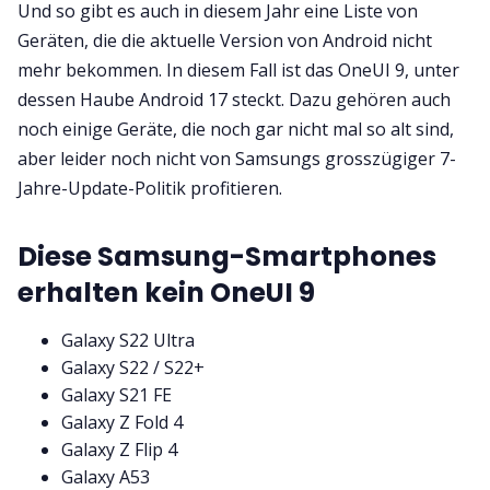
Und so gibt es auch in diesem Jahr eine Liste von
Geräten, die die aktuelle Version von Android nicht
mehr bekommen. In diesem Fall ist das OneUI 9, unter
dessen Haube Android 17 steckt. Dazu gehören auch
noch einige Geräte, die noch gar nicht mal so alt sind,
aber leider noch nicht von Samsungs grosszügiger 7-
Jahre-Update-Politik profitieren.
Diese Samsung-Smartphones
erhalten kein OneUI 9
Galaxy S22 Ultra
Galaxy S22 / S22+
Galaxy S21 FE
Galaxy Z Fold 4
Galaxy Z Flip 4
Galaxy A53