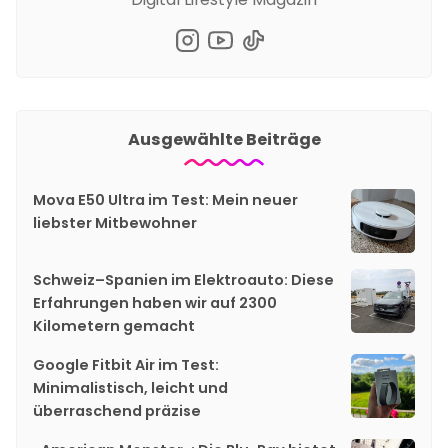
Ausgewählte Beiträge
Mova E50 Ultra im Test: Mein neuer
liebster Mitbewohner
Schweiz–Spanien im Elektroauto: Diese
Erfahrungen haben wir auf 2300
Kilometern gemacht
Google Fitbit Air im Test:
Minimalistisch, leicht und
überraschend präzise