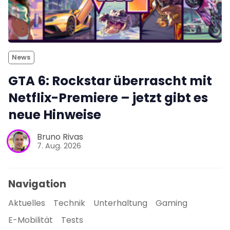
News
GTA 6: Rockstar überrascht mit
Netflix-Premiere – jetzt gibt es
neue Hinweise
Bruno Rivas
7. Aug. 2026
Navigation
Aktuelles
Technik
Unterhaltung
Gaming
E-Mobilität
Tests