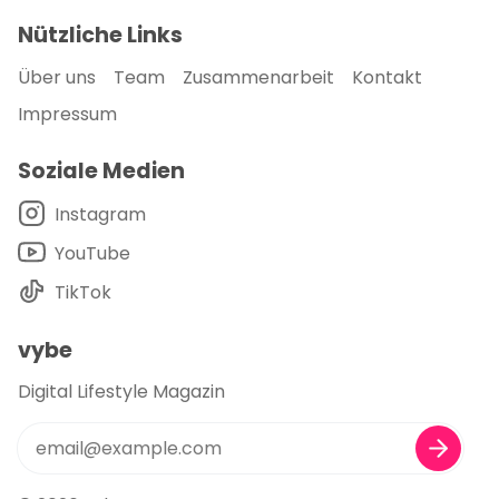
Nützliche Links
Über uns
Team
Zusammenarbeit
Kontakt
Impressum
Soziale Medien
Instagram
YouTube
TikTok
vybe
Digital Lifestyle Magazin