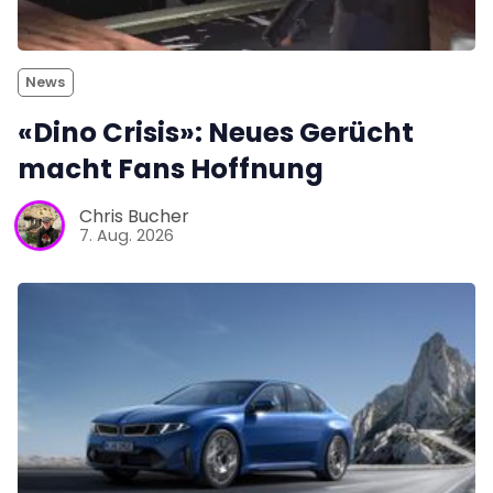
News
«Dino Crisis»: Neues Gerücht
macht Fans Hoffnung
Chris Bucher
7. Aug. 2026