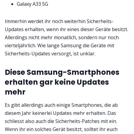
Galaxy A33 5G
Immerhin werdet ihr noch weiterhin Sicherheits-
Updates erhalten, wenn ihr eines dieser Geräte besitzt.
Allerdings nicht mehr monatlich, sondern nur noch
vierteljährlich. Wie lange Samsung die Geräte mit
Sicherheits-Updates versorgt, ist unklar.
Diese Samsung-Smartphones
erhalten gar keine Updates
mehr
Es gibt allerdings auch einige Smartphones, die ab
diesem Jahr keinerlei Updates mehr erhalten. Das
schliesst also auch die Sicherheits-Patches mit ein.
Wenn ihr ein solches Gerät besitzt, solltet ihr euch