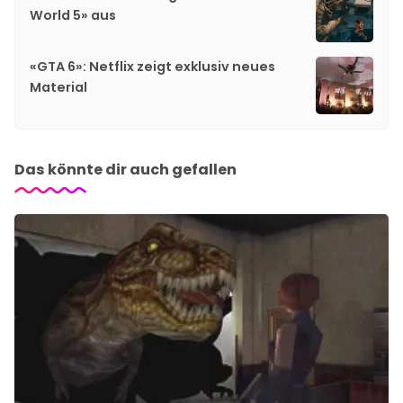
World 5» aus
«GTA 6»: Netflix zeigt exklusiv neues
Material
Das könnte dir auch gefallen