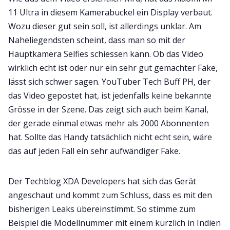
11 Ultra in diesem Kamerabuckel ein Display verbaut.
Wozu dieser gut sein soll, ist allerdings unklar. Am
Naheliegendsten scheint, dass man so mit der
Hauptkamera Selfies schiessen kann. Ob das Video
wirklich echt ist oder nur ein sehr gut gemachter Fake,
lässt sich schwer sagen. YouTuber Tech Buff PH, der
das Video gepostet hat, ist jedenfalls keine bekannte
Grösse in der Szene. Das zeigt sich auch beim Kanal,
der gerade einmal etwas mehr als 2000 Abonnenten
hat. Sollte das Handy tatsächlich nicht echt sein, wäre
das auf jeden Fall ein sehr aufwändiger Fake.
Der Techblog XDA Developers hat sich das Gerät
angeschaut und kommt zum Schluss, dass es mit den
bisherigen Leaks übereinstimmt. So stimme zum
Beispiel die Modellnummer mit einem kürzlich in Indien