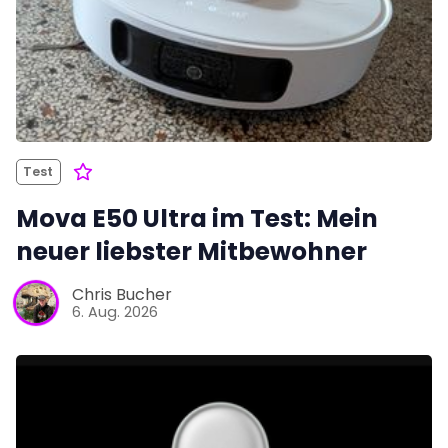
Test
Mova E50 Ultra im Test: Mein
neuer liebster Mitbewohner
Chris Bucher
6. Aug. 2026