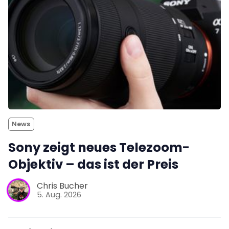
News
Sony zeigt neues Telezoom-
Objektiv – das ist der Preis
Chris Bucher
5. Aug. 2026