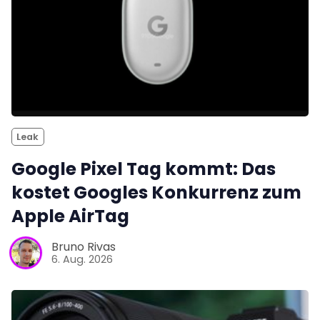
Leak
Google Pixel Tag kommt: Das
kostet Googles Konkurrenz zum
Apple AirTag
Bruno Rivas
6. Aug. 2026