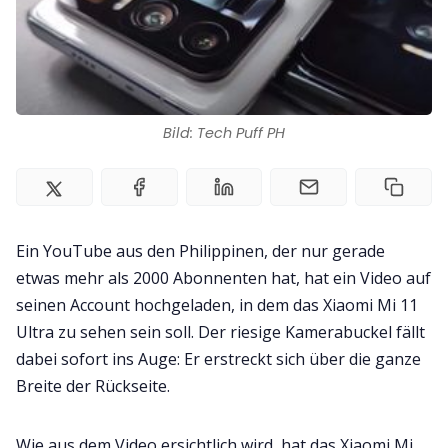
Impressum
Bild: Tech Puff PH
Ein YouTube aus den Philippinen, der nur gerade
etwas mehr als 2000 Abonnenten hat, hat ein Video auf
seinen Account hochgeladen, in dem das Xiaomi Mi 11
Ultra zu sehen sein soll. Der riesige Kamerabuckel fällt
dabei sofort ins Auge: Er erstreckt sich über die ganze
Breite der Rückseite.
Wie aus dem Video ersichtlich wird, hat das Xiaomi Mi