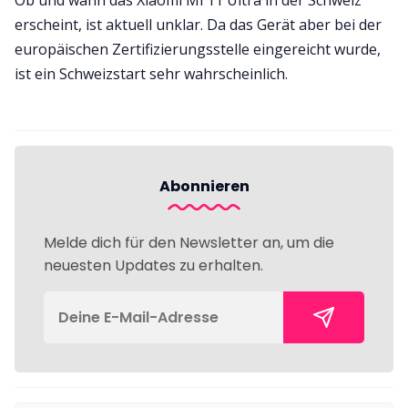
erscheint, ist aktuell unklar. Da das Gerät aber bei der
europäischen Zertifizierungsstelle eingereicht wurde,
ist ein Schweizstart sehr wahrscheinlich.
Abonnieren
Melde dich für den Newsletter an, um die
neuesten Updates zu erhalten.