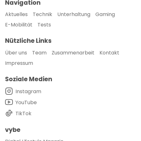
Navigation
Aktuelles
Technik
Unterhaltung
Gaming
E-Mobilität
Tests
Nützliche Links
Über uns
Team
Zusammenarbeit
Kontakt
Impressum
Soziale Medien
Instagram
YouTube
TikTok
vybe