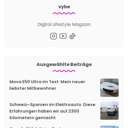
vybe
Digital Lifestyle Magazin
Ausgewählte Beiträge
Mova E50 Ultra im Test: Mein neuer
liebster Mitbewohner
Schweiz–Spanien im Elektroauto: Diese
Erfahrungen haben wir auf 2300
Kilometern gemacht