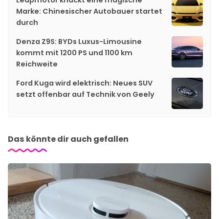
Marke: Chinesischer Autobauer startet
durch
Denza Z9S: BYDs Luxus-Limousine
kommt mit 1200 PS und 1100 km
Reichweite
Ford Kuga wird elektrisch: Neues SUV
setzt offenbar auf Technik von Geely
Das könnte dir auch gefallen