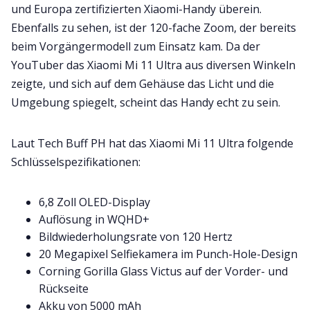
und Europa zertifizierten Xiaomi-Handy überein.
Ebenfalls zu sehen, ist der 120-fache Zoom, der bereits
beim Vorgängermodell zum Einsatz kam. Da der
YouTuber das Xiaomi Mi 11 Ultra aus diversen Winkeln
zeigte, und sich auf dem Gehäuse das Licht und die
Umgebung spiegelt, scheint das Handy echt zu sein.
Laut Tech Buff PH hat das Xiaomi Mi 11 Ultra folgende
Schlüsselspezifikationen:
6,8 Zoll OLED-Display
Auflösung in WQHD+
Bildwiederholungsrate von 120 Hertz
20 Megapixel Selfiekamera im Punch-Hole-Design
Corning Gorilla Glass Victus auf der Vorder- und
Rückseite
Akku von 5000 mAh