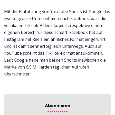
Mit der Einführung von YouTube Shorts ist Google das
zweite grosse Unternehmen nach Facebook, dass die
vertikalen TikTok-Videos kopiert, respektive einen
eigenen Bereich für diese schafft. Facebook hat auf
Instagram mit Reels ein ähnliches Format eingeführt
und ist damit sehr erfolgreich unterwegs. Auch auf
YouTube scheint das TikTok-Format anzukommen.
Laut Google habe man bei den Shorts inzwischen die
Marke von 6,5 Milliarden täglichen Aufrufen
überschritten.
Abonnieren