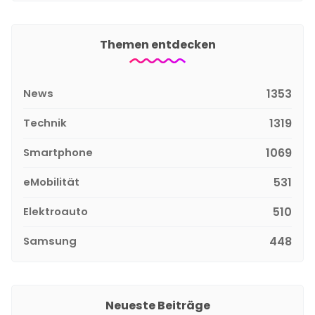
Themen entdecken
News
1353
Technik
1319
Smartphone
1069
eMobilität
531
Elektroauto
510
Samsung
448
Neueste Beiträge