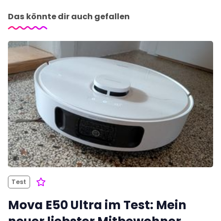
Das könnte dir auch gefallen
Test
Mova E50 Ultra im Test: Mein