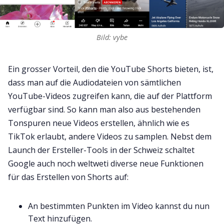
Bild: vybe
Ein grosser Vorteil, den die YouTube Shorts bieten, ist,
dass man auf die Audiodateien von sämtlichen
YouTube-Videos zugreifen kann, die auf der Plattform
verfügbar sind. So kann man also aus bestehenden
Tonspuren neue Videos erstellen, ähnlich wie es
TikTok erlaubt, andere Videos zu samplen. Nebst dem
Launch der Ersteller-Tools in der Schweiz schaltet
Google auch noch weltweti diverse neue Funktionen
für das Erstellen von Shorts auf:
An bestimmten Punkten im Video kannst du nun
Text hinzufügen.