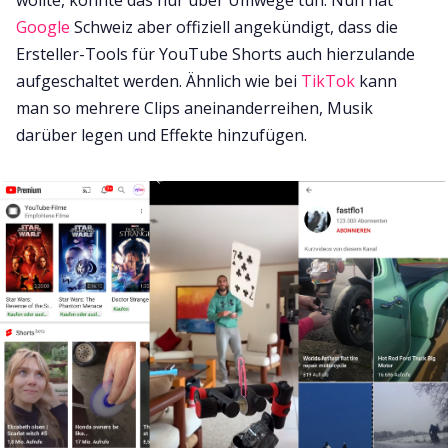
Google
Schweiz aber offiziell angekündigt, dass die
Ersteller-Tools für YouTube Shorts auch hierzulande
aufgeschaltet werden. Ähnlich wie bei
TikTok
kann
man so mehrere Clips aneinanderreihen, Musik
darüber legen und Effekte hinzufügen.