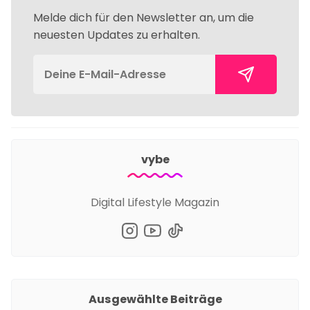
Melde dich für den Newsletter an, um die
neuesten Updates zu erhalten.
vybe
Digital Lifestyle Magazin
Ausgewählte Beiträge