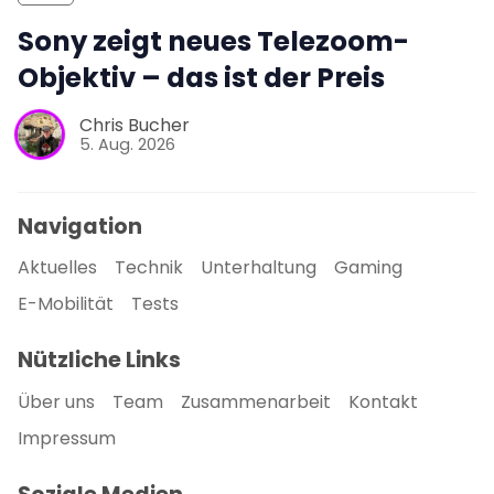
Sony zeigt neues Telezoom-
Objektiv – das ist der Preis
Chris Bucher
5. Aug. 2026
Navigation
Aktuelles
Technik
Unterhaltung
Gaming
E-Mobilität
Tests
Nützliche Links
Über uns
Team
Zusammenarbeit
Kontakt
Impressum