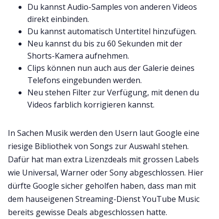
Du kannst Audio-Samples von anderen Videos
direkt einbinden.
Du kannst automatisch Untertitel hinzufügen.
Neu kannst du bis zu 60 Sekunden mit der
Shorts-Kamera aufnehmen.
Clips können nun auch aus der Galerie deines
Telefons eingebunden werden.
Neu stehen Filter zur Verfügung, mit denen du
Videos farblich korrigieren kannst.
In Sachen Musik werden den Usern laut Google eine
riesige Bibliothek von Songs zur Auswahl stehen.
Dafür hat man extra Lizenzdeals mit grossen Labels
wie Universal, Warner oder Sony abgeschlossen. Hier
dürfte Google sicher geholfen haben, dass man mit
dem hauseigenen Streaming-Dienst YouTube Music
bereits gewisse Deals abgeschlossen hatte.