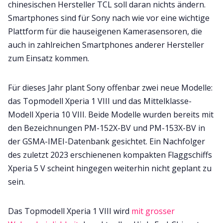
chinesischen Hersteller TCL soll daran nichts ändern.
Smartphones sind für Sony nach wie vor eine wichtige
Plattform für die hauseigenen Kamerasensoren, die
auch in zahlreichen Smartphones anderer Hersteller
zum Einsatz kommen.
Für dieses Jahr plant Sony offenbar zwei neue Modelle:
das Topmodell Xperia 1 VIII und das Mittelklasse-
Modell Xperia 10 VIII. Beide Modelle wurden bereits mit
den Bezeichnungen PM-152X-BV und PM-153X-BV in
der GSMA-IMEI-Datenbank gesichtet. Ein Nachfolger
des zuletzt 2023 erschienenen kompakten Flaggschiffs
Xperia 5 V scheint hingegen weiterhin nicht geplant zu
sein.
Das Topmodell Xperia 1 VIII wird
mit grosser