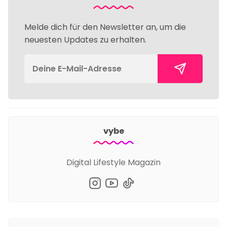
Melde dich für den Newsletter an, um die
neuesten Updates zu erhalten.
vybe
Digital Lifestyle Magazin