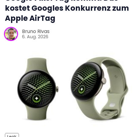
kostet Googles Konkurrenz zum
Apple AirTag
Bruno Rivas
6. Aug. 2026
Leak