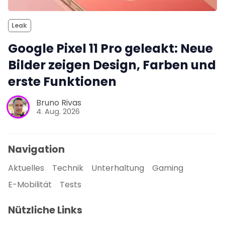
Leak
Google Pixel 11 Pro geleakt: Neue
Bilder zeigen Design, Farben und
erste Funktionen
Bruno Rivas
4. Aug. 2026
Navigation
Aktuelles
Technik
Unterhaltung
Gaming
E-Mobilität
Tests
Nützliche Links