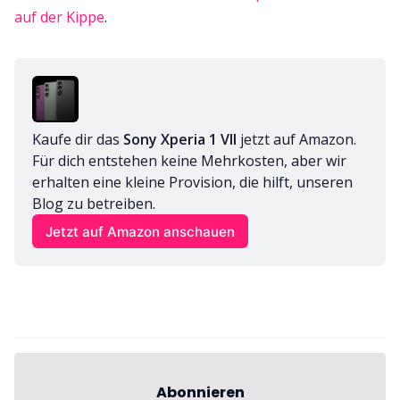
auf der Kippe
.
Kaufe dir das 
Sony Xperia 1 VII
 jetzt auf Amazon. 
Für dich entstehen keine Mehrkosten, aber wir 
erhalten eine kleine Provision, die hilft, unseren 
Blog zu betreiben.
Jetzt auf Amazon anschauen
Abonnieren