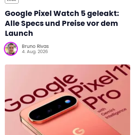
Google Pixel Watch 5 geleakt:
Alle Specs und Preise vor dem
Launch
Bruno Rivas
4. Aug. 2026