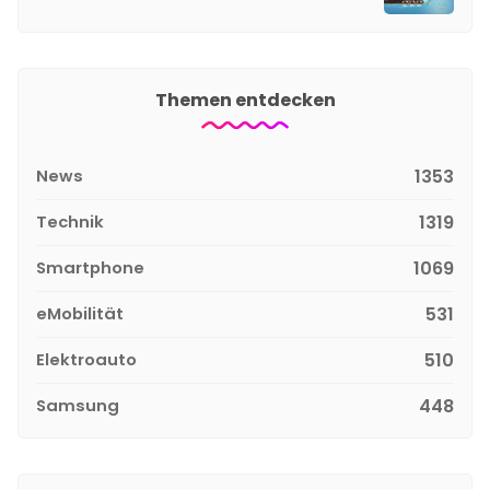
Themen entdecken
News
1353
Technik
1319
Smartphone
1069
eMobilität
531
Elektroauto
510
Samsung
448