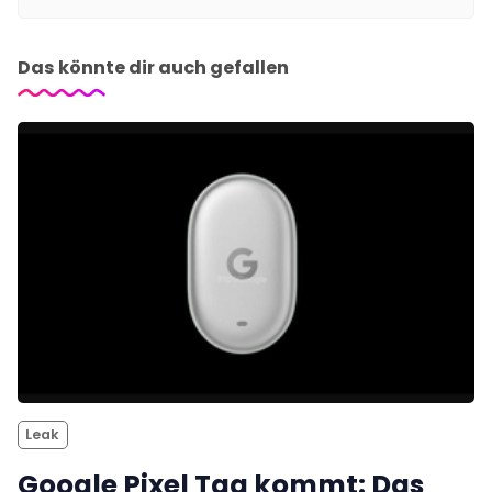
Das könnte dir auch gefallen
Leak
Google Pixel Tag kommt: Das