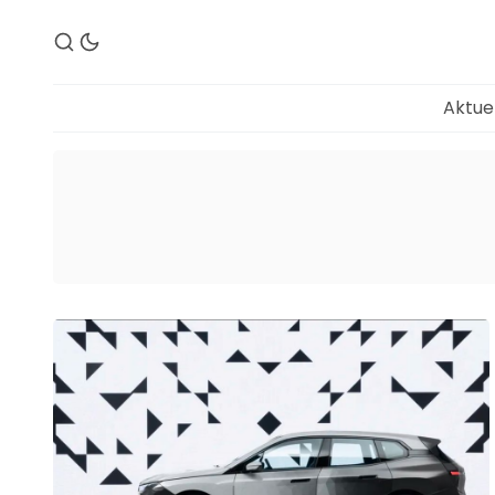
Aktue