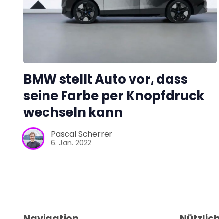
BMW stellt Auto vor, dass
seine Farbe per Knopfdruck
wechseln kann
Pascal Scherrer
6. Jan. 2022
Navigation
Nützlich