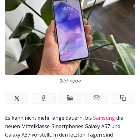
Impressum
Bild: vybe
Es kann nicht mehr lange dauern, bis
Samsung
die
neuen Mittelklasse-Smartphones Galaxy A57 und
Galaxy A37 vorstellt. In den letzten Tagen sind