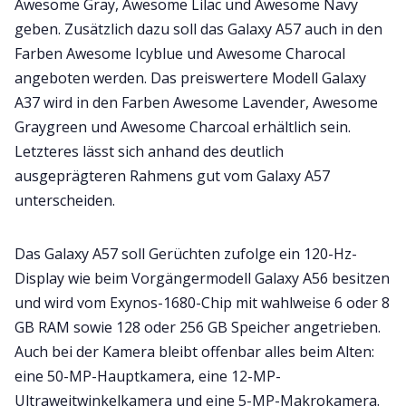
Awesome Gray, Awesome Lilac und Awesome Navy
geben. Zusätzlich dazu soll das Galaxy A57 auch in den
Farben Awesome Icyblue und Awesome Charocal
angeboten werden. Das preiswertere Modell Galaxy
A37 wird in den Farben Awesome Lavender, Awesome
Graygreen und Awesome Charcoal erhältlich sein.
Letzteres lässt sich anhand des deutlich
ausgeprägteren Rahmens gut vom Galaxy A57
unterscheiden.
Das Galaxy A57 soll Gerüchten zufolge ein 120-Hz-
Display wie beim Vorgängermodell Galaxy A56 besitzen
und wird vom Exynos-1680-Chip mit wahlweise 6 oder 8
GB RAM sowie 128 oder 256 GB Speicher angetrieben.
Auch bei der Kamera bleibt offenbar alles beim Alten:
eine 50-MP-Hauptkamera, eine 12-MP-
Ultraweitwinkelkamera und eine 5-MP-Makrokamera.