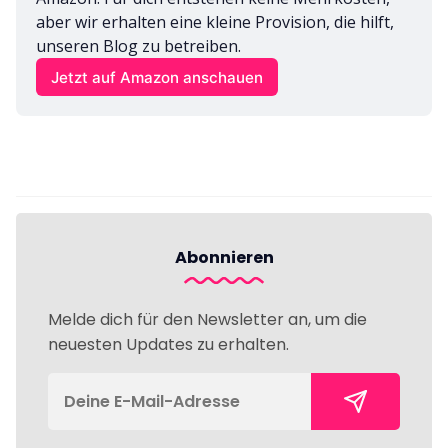
aber wir erhalten eine kleine Provision, die hilft, 
unseren Blog zu betreiben.
Jetzt auf Amazon anschauen
Abonnieren
Melde dich für den Newsletter an, um die
neuesten Updates zu erhalten.