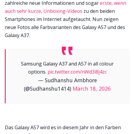
zahlreiche neue Informationen und sogar
erste, wenn
auch sehr kurze, Unboxing-Videos
zu den beiden
Smartphones im Internet aufgetaucht. Nun zeigen
neue Fotos alle Farbvarianten des Galaxy A57 und des
Galaxy A37.
Samsung Galaxy A37 and A57 in all colour
options.
pic.twitter.com/nWd3i8j4zc
— Sudhanshu Ambhore
(@Sudhanshu1414)
March 18, 2026
Das Galaxy A57 wird es in diesem Jahr in den Farben