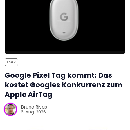
Leak
Google Pixel Tag kommt: Das
kostet Googles Konkurrenz zum
Apple AirTag
Bruno Rivas
6. Aug. 2026