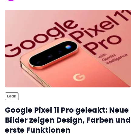
Leak
Google Pixel 11 Pro geleakt: Neue
Bilder zeigen Design, Farben und
erste Funktionen