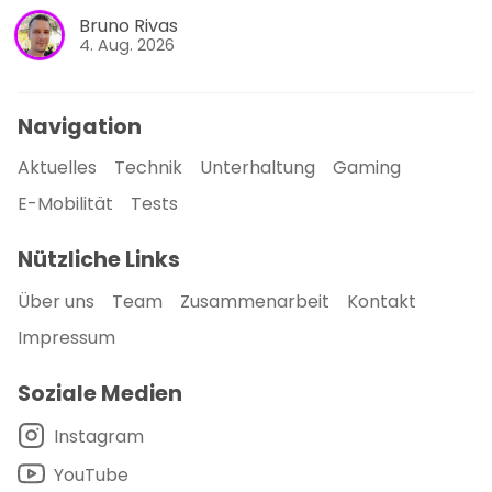
Bruno Rivas
4. Aug. 2026
Navigation
Aktuelles
Technik
Unterhaltung
Gaming
E-Mobilität
Tests
Nützliche Links
Über uns
Team
Zusammenarbeit
Kontakt
Impressum
Soziale Medien
Instagram
YouTube