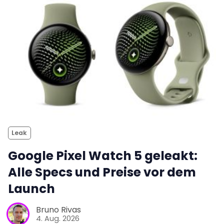
Leak
Google Pixel Watch 5 geleakt:
Alle Specs und Preise vor dem
Launch
Bruno Rivas
4. Aug. 2026