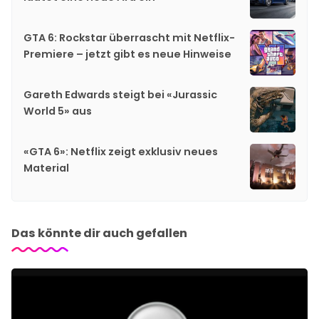
GTA 6: Rockstar überrascht mit Netflix-
Premiere – jetzt gibt es neue Hinweise
Gareth Edwards steigt bei «Jurassic
World 5» aus
«GTA 6»: Netflix zeigt exklusiv neues
Material
Das könnte dir auch gefallen