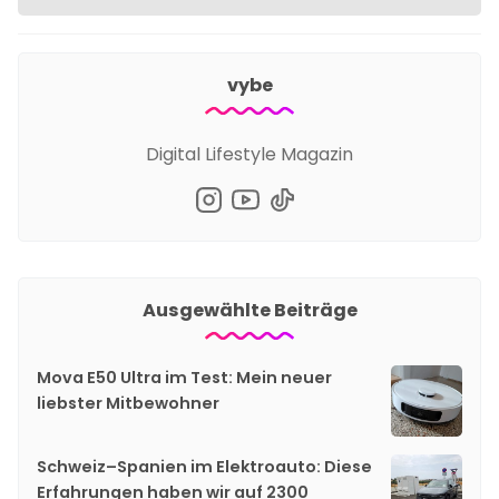
vybe
Digital Lifestyle Magazin
Ausgewählte Beiträge
Mova E50 Ultra im Test: Mein neuer
liebster Mitbewohner
Schweiz–Spanien im Elektroauto: Diese
Erfahrungen haben wir auf 2300