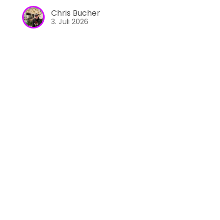
Chris Bucher
3. Juli 2026