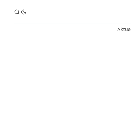
Aktue