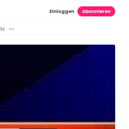
Einloggen
Abonnieren
ts