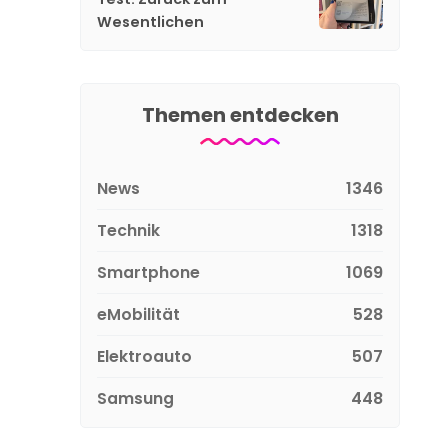
Wesentlichen
Themen entdecken
News
1346
Technik
1318
Smartphone
1069
eMobilität
528
Elektroauto
507
Samsung
448