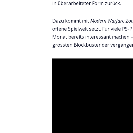
in überarbeiteter Form zurück.
Dazu kommt mit
Modern Warfare Zo
offene Spielwelt setzt. Für viele PS-
Monat bereits interessant machen – 
grössten Blockbuster der vergangen