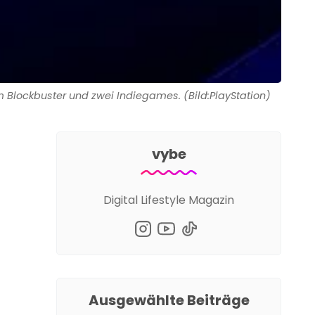
em Blockbuster und zwei Indiegames. (Bild:PlayStation)
vybe
Digital Lifestyle Magazin
Ausgewählte Beiträge