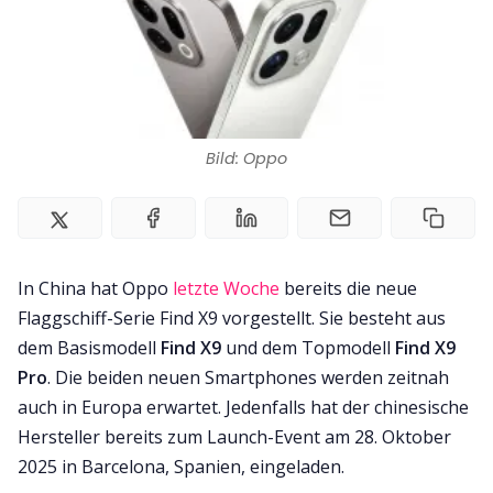
Impressum
Bild: Oppo
In China hat Oppo
letzte Woche
bereits die neue
Flaggschiff-Serie Find X9 vorgestellt. Sie besteht aus
dem Basismodell
Find X9
und dem Topmodell
Find X9
Pro
. Die beiden neuen Smartphones werden zeitnah
auch in Europa erwartet. Jedenfalls hat der chinesische
Hersteller bereits zum Launch-Event am 28. Oktober
2025 in Barcelona, Spanien, eingeladen.