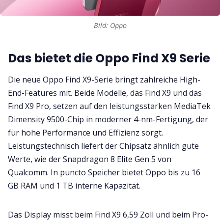
Bild: Oppo
Das bietet die Oppo Find X9 Serie
Die neue Oppo Find X9-Serie bringt zahlreiche High-
End-Features mit. Beide Modelle, das Find X9 und das
Find X9 Pro, setzen auf den leistungsstarken MediaTek
Dimensity 9500-Chip in moderner 4-nm-Fertigung, der
für hohe Performance und Effizienz sorgt.
Leistungstechnisch liefert der Chipsatz ähnlich gute
Werte, wie der Snapdragon 8 Elite Gen 5 von
Qualcomm. In puncto Speicher bietet Oppo bis zu 16
GB RAM und 1 TB interne Kapazität.
Das Display misst beim Find X9 6,59 Zoll und beim Pro-