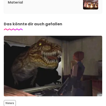
Material
Das könnte dir auch gefallen
News