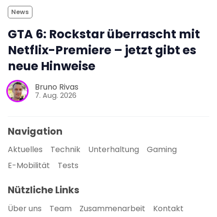
News
GTA 6: Rockstar überrascht mit
Netflix-Premiere – jetzt gibt es
neue Hinweise
Bruno Rivas
7. Aug. 2026
Navigation
Aktuelles
Technik
Unterhaltung
Gaming
E-Mobilität
Tests
Nützliche Links
Über uns
Team
Zusammenarbeit
Kontakt