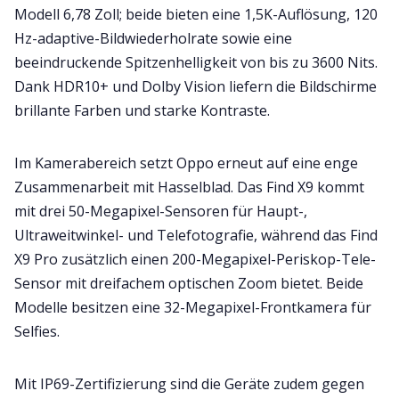
Modell 6,78 Zoll; beide bieten eine 1,5K-Auflösung, 120
Hz-adaptive-Bildwiederholrate sowie eine
beeindruckende Spitzenhelligkeit von bis zu 3600 Nits.
Dank HDR10+ und Dolby Vision liefern die Bildschirme
brillante Farben und starke Kontraste.
Im Kamerabereich setzt Oppo erneut auf eine enge
Zusammenarbeit mit Hasselblad. Das Find X9 kommt
mit drei 50-Megapixel-Sensoren für Haupt-,
Ultraweitwinkel- und Telefotografie, während das Find
X9 Pro zusätzlich einen 200-Megapixel-Periskop-Tele-
Sensor mit dreifachem optischen Zoom bietet. Beide
Modelle besitzen eine 32-Megapixel-Frontkamera für
Selfies.
Mit IP69-Zertifizierung sind die Geräte zudem gegen