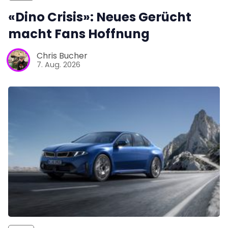
«Dino Crisis»: Neues Gerücht
macht Fans Hoffnung
Chris Bucher
7. Aug. 2026