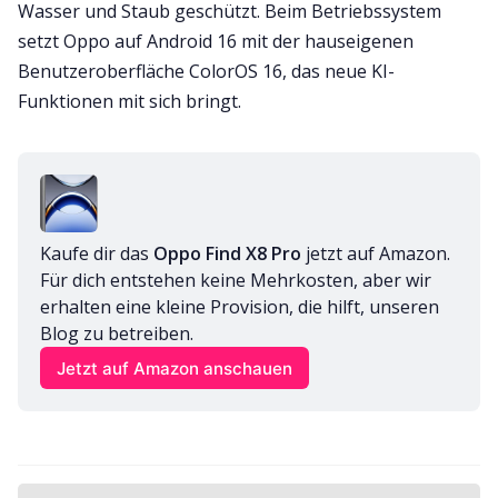
Wasser und Staub geschützt. Beim Betriebssystem
setzt Oppo auf Android 16 mit der hauseigenen
Benutzeroberfläche ColorOS 16, das neue KI-
Funktionen mit sich bringt.
Kaufe dir das 
Oppo Find X8 Pro
 jetzt auf Amazon. 
Für dich entstehen keine Mehrkosten, aber wir 
erhalten eine kleine Provision, die hilft, unseren 
Blog zu betreiben.
Jetzt auf Amazon anschauen