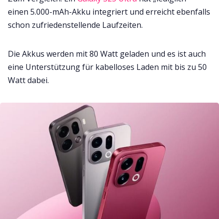
einen 5.000-mAh-Akku integriert und erreicht ebenfalls
schon zufriedenstellende Laufzeiten.
Die Akkus werden mit 80 Watt geladen und es ist auch
eine Unterstützung für kabelloses Laden mit bis zu 50
Watt dabei.