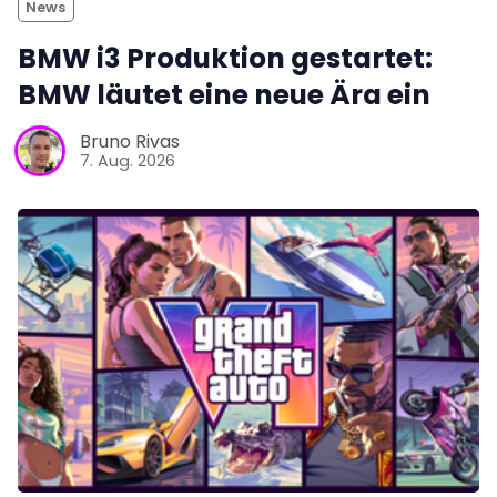
News
BMW i3 Produktion gestartet:
BMW läutet eine neue Ära ein
Bruno Rivas
7. Aug. 2026