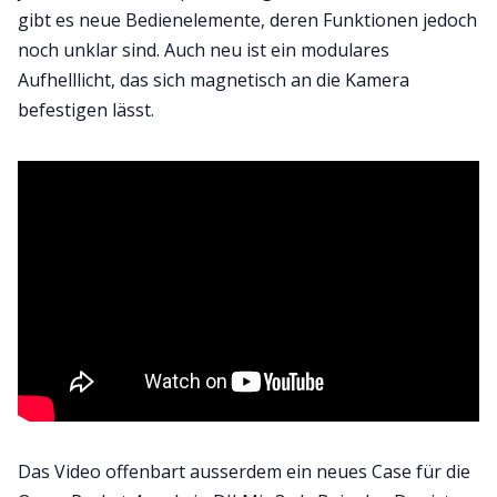
gibt es neue Bedienelemente, deren Funktionen jedoch
noch unklar sind. Auch neu ist ein modulares
Aufhelllicht, das sich magnetisch an die Kamera
befestigen lässt.
Das Video offenbart ausserdem ein neues Case für die