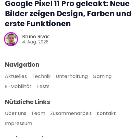
Google Pixel 11 Pro geleakt: Neue
Bilder zeigen Design, Farben und
erste Funktionen
Bruno Rivas
4. Aug. 2026
Navigation
Aktuelles
Technik
Unterhaltung
Gaming
E-Mobilität
Tests
Nützliche Links
Über uns
Team
Zusammenarbeit
Kontakt
Impressum