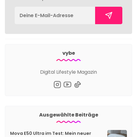
vybe
Digital Lifestyle Magazin
Ausgewählte Beiträge
Mova E50 Ultra im Test: Mein neuer