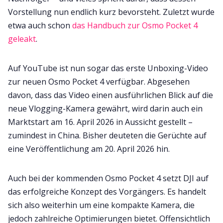
Vorstellung nun endlich kurz bevorsteht. Zuletzt wurde
etwa auch schon
das Handbuch zur Osmo Pocket 4
geleakt
.
Auf YouTube ist nun sogar das erste Unboxing-Video
zur neuen Osmo Pocket 4 verfügbar. Abgesehen
davon, dass das Video einen ausführlichen Blick auf die
neue Vlogging-Kamera gewährt, wird darin auch ein
Marktstart am 16. April 2026 in Aussicht gestellt –
zumindest in China. Bisher deuteten die Gerüchte auf
eine Veröffentlichung am 20. April 2026 hin.
Auch bei der kommenden Osmo Pocket 4 setzt DJI auf
das erfolgreiche Konzept des Vorgängers. Es handelt
sich also weiterhin um eine kompakte Kamera, die
jedoch zahlreiche Optimierungen bietet. Offensichtlich