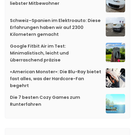
liebster Mitbewohner
Schweiz–Spanien im Elektroauto: Diese
Erfahrungen haben wir auf 2300
Kilometern gemacht
Google Fitbit Air im Test:
Minimalistisch, leicht und
überraschend präzise
«American Monster»: Die Blu-Ray bietet
fast alles, was der Hardcore-Fan
begehrt
Die 7 besten Cozy Games zum
Runterfahren