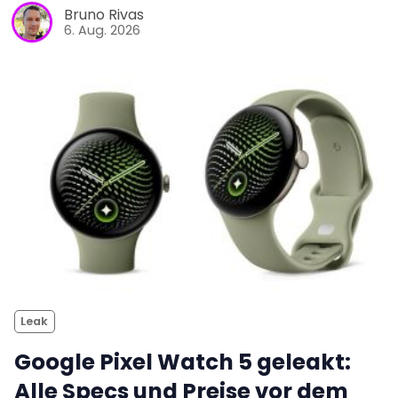
Bruno Rivas
6. Aug. 2026
Leak
Google Pixel Watch 5 geleakt:
Alle Specs und Preise vor dem