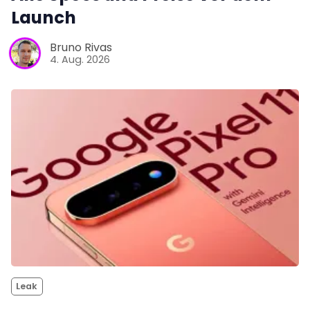
Launch
Bruno Rivas
4. Aug. 2026
Leak