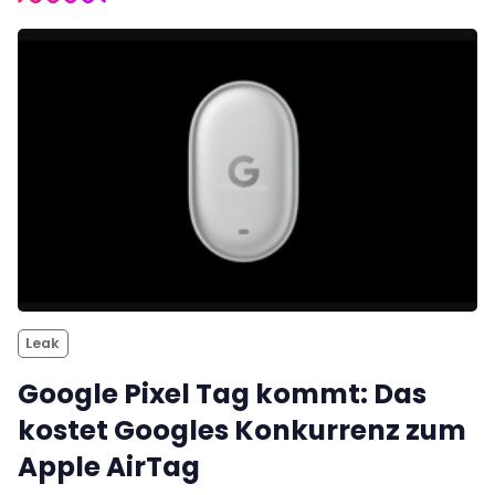
Leak
Google Pixel Tag kommt: Das
kostet Googles Konkurrenz zum
Apple AirTag