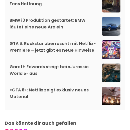
Fans Hoffnung
BMW i3 Produktion gestartet: BMW
läutet eine neue Ära ein
GTA 6: Rockstar überrascht mit Netflix-
Premiere – jetzt gibt es neue Hinweise
Gareth Edwards steigt bei «Jurassic
World 5» aus
«GTA 6»: Netflix zeigt exklusiv neues
Material
Das könnte dir auch gefallen