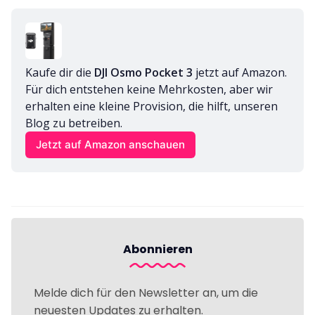
Kaufe dir die 
DJI Osmo Pocket 3
 jetzt auf Amazon. 
Für dich entstehen keine Mehrkosten, aber wir 
erhalten eine kleine Provision, die hilft, unseren 
Blog zu betreiben.
Jetzt auf Amazon anschauen
Abonnieren
Melde dich für den Newsletter an, um die
neuesten Updates zu erhalten.