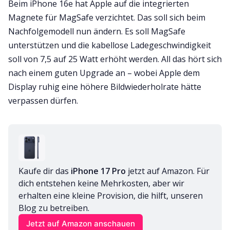
Beim iPhone 16e hat Apple auf die integrierten
Magnete für MagSafe verzichtet. Das soll sich beim
Nachfolgemodell nun ändern. Es soll MagSafe
unterstützen und die kabellose Ladegeschwindigkeit
soll von 7,5 auf 25 Watt erhöht werden. All das hört sich
nach einem guten Upgrade an – wobei Apple dem
Display ruhig eine höhere Bildwiederholrate hätte
verpassen dürfen.
Kaufe dir das 
iPhone 17 Pro
 jetzt auf Amazon. Für 
dich entstehen keine Mehrkosten, aber wir 
erhalten eine kleine Provision, die hilft, unseren 
Blog zu betreiben.
Jetzt auf Amazon anschauen