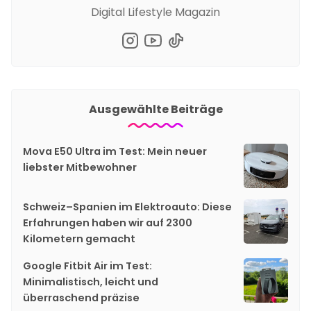
Digital Lifestyle Magazin
Ausgewählte Beiträge
Mova E50 Ultra im Test: Mein neuer
liebster Mitbewohner
Schweiz–Spanien im Elektroauto: Diese
Erfahrungen haben wir auf 2300
Kilometern gemacht
Google Fitbit Air im Test:
Minimalistisch, leicht und
überraschend präzise