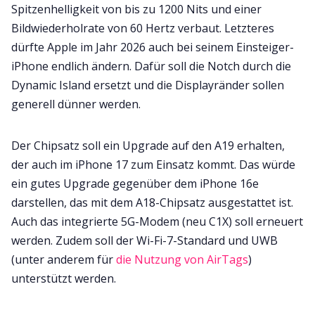
Spitzenhelligkeit von bis zu 1200 Nits und einer
Bildwiederholrate von 60 Hertz verbaut. Letzteres
dürfte Apple im Jahr 2026 auch bei seinem Einsteiger-
iPhone endlich ändern. Dafür soll die Notch durch die
Dynamic Island ersetzt und die Displayränder sollen
generell dünner werden.
Der Chipsatz soll ein Upgrade auf den A19 erhalten,
der auch im iPhone 17 zum Einsatz kommt. Das würde
ein gutes Upgrade gegenüber dem iPhone 16e
darstellen, das mit dem A18-Chipsatz ausgestattet ist.
Auch das integrierte 5G-Modem (neu C1X) soll erneuert
werden. Zudem soll der Wi-Fi-7-Standard und UWB
(unter anderem für
die Nutzung von AirTags
)
unterstützt werden.