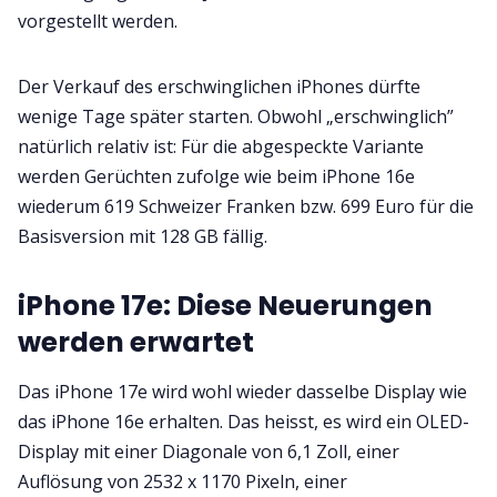
vorgestellt werden.
Der Verkauf des erschwinglichen iPhones dürfte
wenige Tage später starten. Obwohl „erschwinglich”
natürlich relativ ist: Für die abgespeckte Variante
werden Gerüchten zufolge wie beim iPhone 16e
wiederum 619 Schweizer Franken bzw. 699 Euro für die
Basisversion mit 128 GB fällig.
iPhone 17e: Diese Neuerungen
werden erwartet
Das iPhone 17e wird wohl wieder dasselbe Display wie
das iPhone 16e erhalten. Das heisst, es wird ein OLED-
Display mit einer Diagonale von 6,1 Zoll, einer
Auflösung von 2532 x 1170 Pixeln, einer