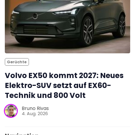
Gerüchte
Volvo EX50 kommt 2027: Neues
Elektro-SUV setzt auf EX60-
Technik und 800 Volt
Bruno Rivas
4. Aug. 2026