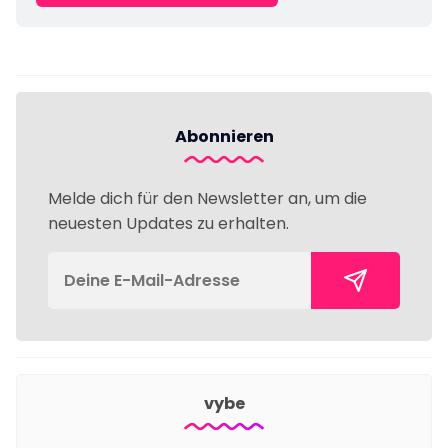
Abonnieren
Melde dich für den Newsletter an, um die
neuesten Updates zu erhalten.
vybe