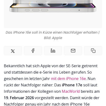
Impressum
Das iPhone 16e soll in Kürze einen Nachfolger erhalten | 
Bild: Apple
Bekanntlich hat sich Apple von der SE-Serie getrennt
und stattdessen die e-Serie ins Leben gerufen. So
geschehen im letzten Jahr
mit dem iPhone 16e
. Nun
rückt der Nachfolger näher: Das
iPhone 17e
soll laut
Informationen der Kollegen von
MacWorld
bereits am
19. Februar 2026
vorgestellt werden. Damit würde der
Nachfolger genau ein Jahr nach dem iPhone 16e