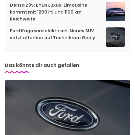
Denza Z9S: BYDs Luxus-Limousine
kommt mit 1200 PS und 1100 km
Reichweite
Ford Kuga wird elektrisch: Neues SUV
setzt offenbar auf Technik von Geely
Das könnte dir auch gefallen