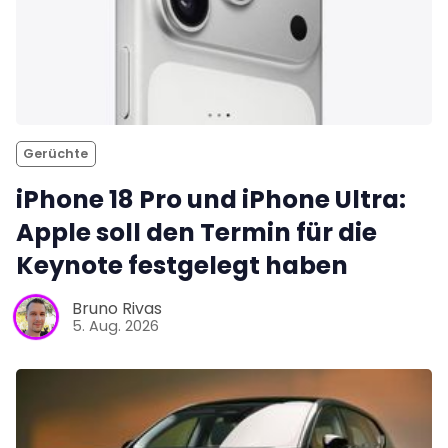
Gerüchte
iPhone 18 Pro und iPhone Ultra:
Apple soll den Termin für die
Keynote festgelegt haben
Bruno Rivas
5. Aug. 2026