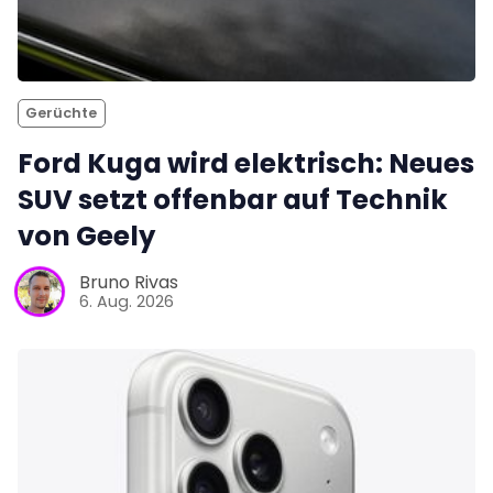
Gerüchte
Ford Kuga wird elektrisch: Neues
SUV setzt offenbar auf Technik
von Geely
Bruno Rivas
6. Aug. 2026