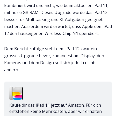
kombiniert wird und nicht, wie beim aktuellen iPad 11,
mit nur 6 GB RAM. Dieses Upgrade würde das iPad 12
besser für Multitasking und KI-Aufgaben geeignet
machen. Ausserdem wird erwartet, dass Apple dem iPad
12 den hauseigenen Wireless-Chip N1 spendiert.
Dem Bericht zufolge steht dem iPad 12 zwar ein
grosses Upgrade bevor, zumindest am Display, den
Kameras und dem Design soll sich jedoch nichts
ändern.
Kaufe dir das 
iPad 11
 jetzt auf Amazon. Für dich 
entstehen keine Mehrkosten, aber wir erhalten 