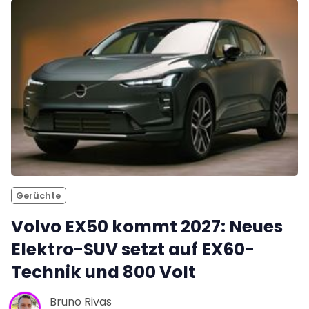
Gerüchte
Volvo EX50 kommt 2027: Neues
Elektro-SUV setzt auf EX60-
Technik und 800 Volt
Bruno Rivas