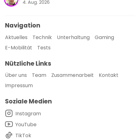
4. Aug. 2026
Navigation
Aktuelles
Technik
Unterhaltung
Gaming
E-Mobilität
Tests
Nützliche Links
Über uns
Team
Zusammenarbeit
Kontakt
Impressum
Soziale Medien
Instagram
YouTube
TikTok