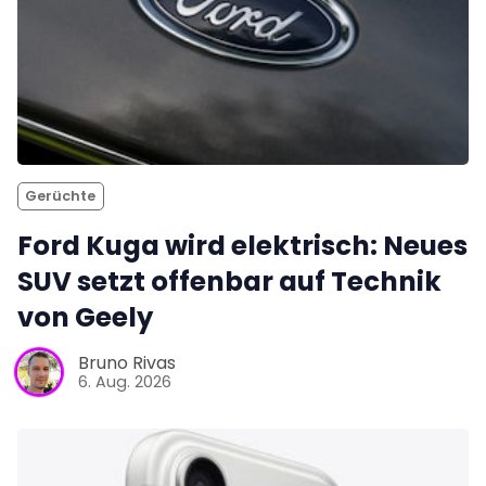
Gerüchte
Ford Kuga wird elektrisch: Neues
SUV setzt offenbar auf Technik
von Geely
Bruno Rivas
6. Aug. 2026