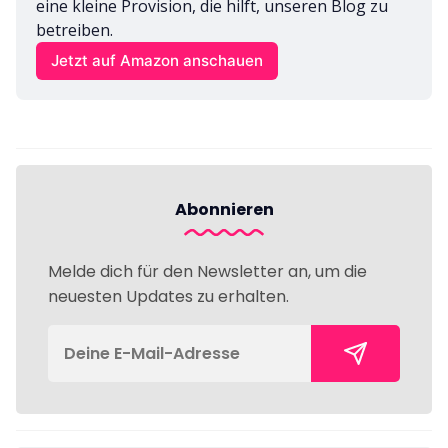
eine kleine Provision, die hilft, unseren Blog zu 
betreiben.
Jetzt auf Amazon anschauen
Abonnieren
Melde dich für den Newsletter an, um die
neuesten Updates zu erhalten.