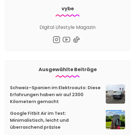
vybe
Digital Lifestyle Magazin
Ausgewählte Beiträge
Schweiz–Spanien im Elektroauto: Diese
Erfahrungen haben wir auf 2300
Kilometern gemacht
Google Fitbit Air im Test:
Minimalistisch, leicht und
überraschend präzise