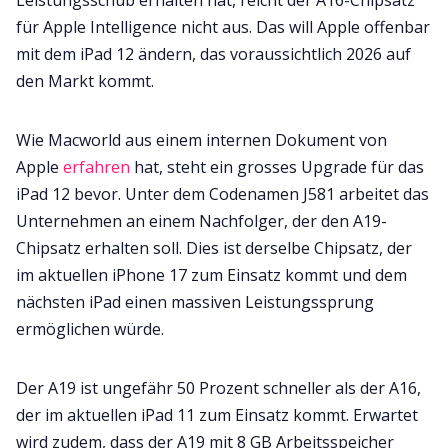
für Apple Intelligence nicht aus. Das will Apple offenbar
mit dem iPad 12 ändern, das voraussichtlich 2026 auf
den Markt kommt.
Wie Macworld aus einem internen Dokument von
Apple
erfahren
hat, steht ein grosses Upgrade für das
iPad 12 bevor. Unter dem Codenamen J581 arbeitet das
Unternehmen an einem Nachfolger, der den A19-
Chipsatz erhalten soll. Dies ist derselbe Chipsatz, der
im aktuellen iPhone 17 zum Einsatz kommt und dem
nächsten iPad einen massiven Leistungssprung
ermöglichen würde.
Der A19 ist ungefähr 50 Prozent schneller als der A16,
der im aktuellen iPad 11 zum Einsatz kommt. Erwartet
wird zudem, dass der A19 mit 8 GB Arbeitsspeicher