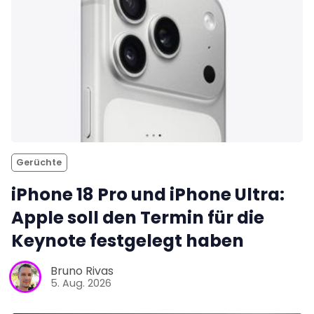
Gerüchte
iPhone 18 Pro und iPhone Ultra:
Apple soll den Termin für die
Keynote festgelegt haben
Bruno Rivas
5. Aug. 2026