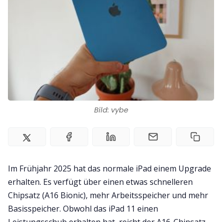
Bild: vybe
Im Frühjahr 2025 hat das normale iPad einem Upgrade
erhalten. Es verfügt über einen etwas schnelleren
Chipsatz (A16 Bionic), mehr Arbeitsspeicher und mehr
Basisspeicher. Obwohl das iPad 11 einen
Leistungsschub erhalten hat, reicht der A16-Chipsatz