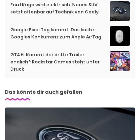
Ford Kuga wird elektrisch: Neues SUV
setzt offenbar auf Technik von Geely
Google Pixel Tag kommt: Das kostet
Googles Konkurrenz zum Apple AirTag
GTA 6: Kommt der dritte Trailer
endlich? Rockstar Games steht unter
Druck
Das könnte dir auch gefallen