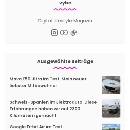
vybe
Digital Lifestyle Magazin
Ausgewählte Beiträge
Mova E50 Ultra im Test: Mein neuer
liebster Mitbewohner
Schweiz–Spanien im Elektroauto: Diese
Erfahrungen haben wir auf 2300
Kilometern gemacht
Google Fitbit Air im Test: