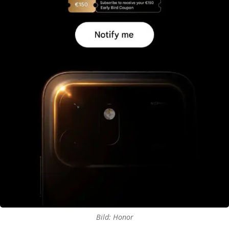
Bild: Honor