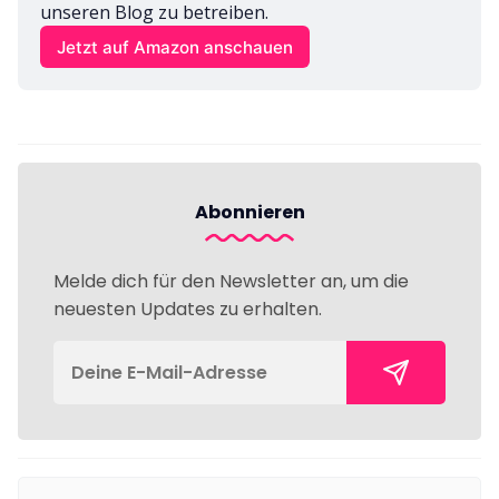
unseren Blog zu betreiben.
Jetzt auf Amazon anschauen
Abonnieren
Melde dich für den Newsletter an, um die
neuesten Updates zu erhalten.