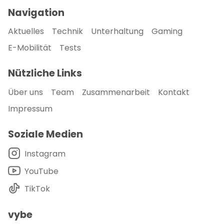
Navigation
Aktuelles
Technik
Unterhaltung
Gaming
E-Mobilität
Tests
Nützliche Links
Über uns
Team
Zusammenarbeit
Kontakt
Impressum
Soziale Medien
Instagram
YouTube
TikTok
vybe