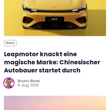
News
Leapmotor knackt eine
magische Marke: Chinesischer
Autobauer startet durch
Bruno Rivas
6. Aug. 2026