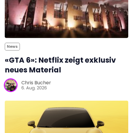
News
«GTA 6»: Netflix zeigt exklusiv
neues Material
Chris Bucher
6. Aug. 2026