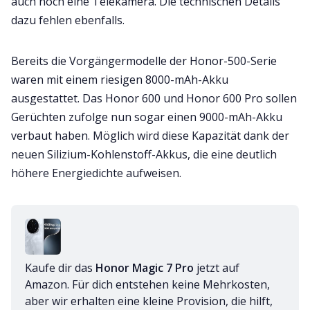
auch noch eine Telekamera. Die technischen Details
dazu fehlen ebenfalls.
Bereits die Vorgängermodelle der Honor-500-Serie
waren mit einem riesigen 8000-mAh-Akku
ausgestattet. Das Honor 600 und Honor 600 Pro sollen
Gerüchten zufolge nun sogar einen 9000-mAh-Akku
verbaut haben. Möglich wird diese Kapazität dank der
neuen Silizium-Kohlenstoff-Akkus, die eine deutlich
höhere Energiedichte aufweisen.
Kaufe dir das 
Honor Magic 7 Pro
 jetzt auf 
Amazon. Für dich entstehen keine Mehrkosten, 
aber wir erhalten eine kleine Provision, die hilft, 