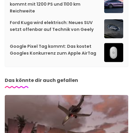
kommt mit 1200 PS und 1100 km
Reichweite
Ford Kuga wird elektrisch: Neues SUV
setzt offenbar auf Technik von Geely
Google Pixel Tag kommt: Das kostet
Googles Konkurrenz zum Apple AirTag
Das könnte dir auch gefallen