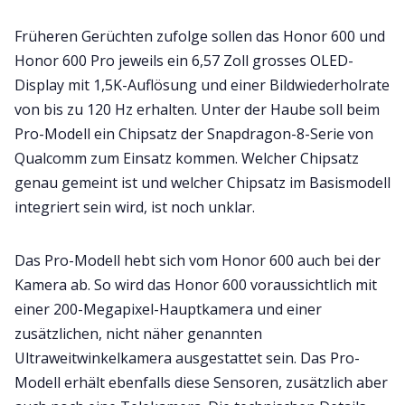
Früheren Gerüchten zufolge sollen das Honor 600 und
Honor 600 Pro jeweils ein 6,57 Zoll grosses OLED-
Display mit 1,5K-Auflösung und einer Bildwiederholrate
von bis zu 120 Hz erhalten. Unter der Haube soll beim
Pro-Modell ein Chipsatz der Snapdragon-8-Serie von
Qualcomm zum Einsatz kommen. Welcher Chipsatz
genau gemeint ist und welcher Chipsatz im Basismodell
integriert sein wird, ist noch unklar.
Das Pro-Modell hebt sich vom Honor 600 auch bei der
Kamera ab. So wird das Honor 600 voraussichtlich mit
einer 200-Megapixel-Hauptkamera und einer
zusätzlichen, nicht näher genannten
Ultraweitwinkelkamera ausgestattet sein. Das Pro-
Modell erhält ebenfalls diese Sensoren, zusätzlich aber