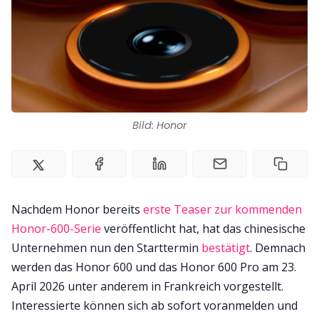
Impressum
Bild: Honor
Nachdem Honor bereits
erste Teaser zur kommenden
Honor-600-Serie
veröffentlicht hat, hat das chinesische
Unternehmen nun den Starttermin
bestätigt
. Demnach
werden das Honor 600 und das Honor 600 Pro am 23.
April 2026 unter anderem in Frankreich vorgestellt.
Interessierte können sich ab sofort voranmelden und