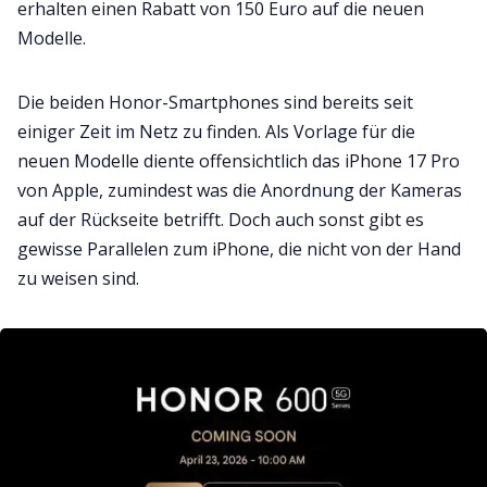
erhalten einen Rabatt von 150 Euro auf die neuen
Modelle.
Die beiden Honor-Smartphones sind bereits seit
einiger Zeit im Netz zu finden. Als Vorlage für die
neuen Modelle diente offensichtlich das iPhone 17 Pro
von Apple, zumindest was die Anordnung der Kameras
auf der Rückseite betrifft. Doch auch sonst gibt es
gewisse Parallelen zum iPhone, die nicht von der Hand
zu weisen sind.