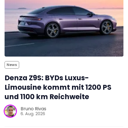
News
Denza Z9S: BYDs Luxus-
Limousine kommt mit 1200 PS
und 1100 km Reichweite
Bruno Rivas
6. Aug. 2026