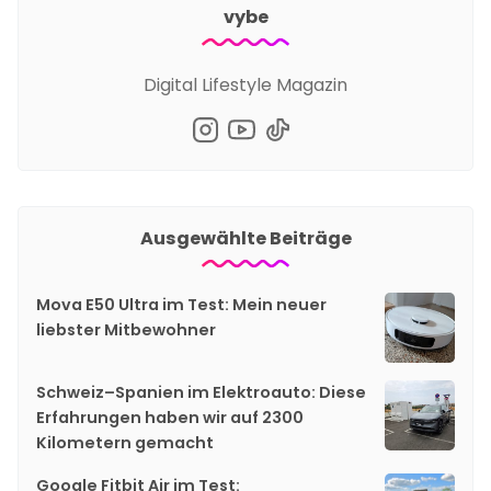
vybe
Digital Lifestyle Magazin
Ausgewählte Beiträge
Mova E50 Ultra im Test: Mein neuer
liebster Mitbewohner
Schweiz–Spanien im Elektroauto: Diese
Erfahrungen haben wir auf 2300
Kilometern gemacht
Google Fitbit Air im Test: