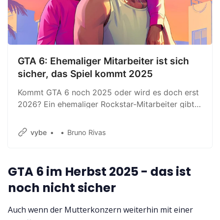
GTA 6: Ehemaliger Mitarbeiter ist sich
sicher, das Spiel kommt 2025
Kommt GTA 6 noch 2025 oder wird es doch erst
2026? Ein ehemaliger Rockstar-Mitarbeiter gibt
seine Einschätzung ab.
vybe
Bruno Rivas
GTA 6 im Herbst 2025 - das ist
noch nicht sicher
Auch wenn der Mutterkonzern weiterhin mit einer