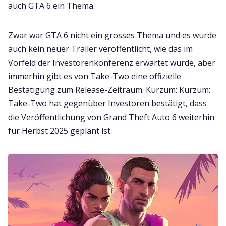
auch GTA 6 ein Thema.
Zwar war GTA 6 nicht ein grosses Thema und es wurde
auch kein neuer Trailer veröffentlicht, wie das im
Vorfeld der Investorenkonferenz erwartet wurde, aber
immerhin gibt es von Take-Two eine offizielle
Bestätigung zum Release-Zeitraum. Kurzum: Kurzum:
Take-Two hat gegenüber Investoren bestätigt, dass
die Veröffentlichung von Grand Theft Auto 6 weiterhin
für Herbst 2025 geplant ist.