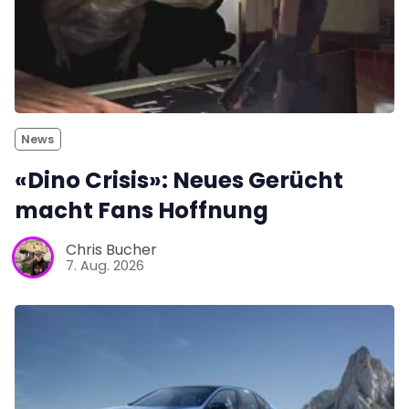
News
«Dino Crisis»: Neues Gerücht
macht Fans Hoffnung
Chris Bucher
7. Aug. 2026