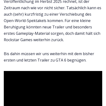
Veröffentlichung im Herbst 2025 rechnet, ist der
Zeitraum nach wie vor nicht sicher. Tatsächlich kann es
auch (sehr) kurzfristig zu einer Verschiebung des
Open-World-Spektakels kommen. Für eine kleine
Beruhigung könnten neue Trailer und besonders
erstes Gameplay-Material sorgen, doch damit hält sich
Rockstar Games weiterhin zurück.
Bis dahin müssen wir uns weiterhin mit dem bisher
ersten und letzten Trailer zu GTA 6 begnügen.