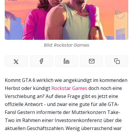
Impressum
Bild: Rockstar Games
Kommt GTA 6 wirklich wie angekündigt im kommenden
Herbst oder kündigt
Rockstar Games
doch noch eine
Verschiebung an? Auf diese Frage gibt es jetzt eine
offizielle Antwort - und zwar eine gute für alle GTA-
Fans! Gestern informierte der Mutterkonzern Take-
Two im Rahmen einer Investorenkonferenz über die
aktuellen Geschäftszahlen. Wenig überraschend war