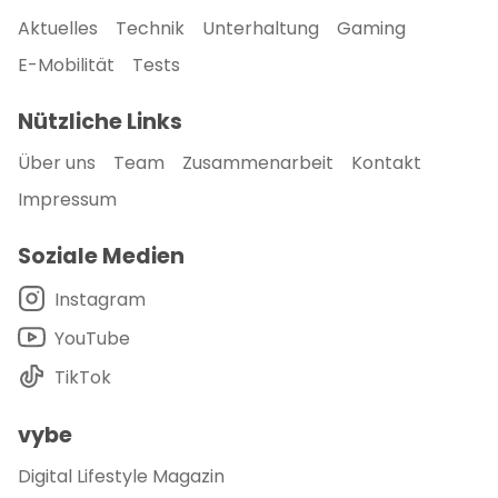
Aktuelles
Technik
Unterhaltung
Gaming
E-Mobilität
Tests
Nützliche Links
Über uns
Team
Zusammenarbeit
Kontakt
Impressum
Soziale Medien
Instagram
YouTube
TikTok
vybe
Digital Lifestyle Magazin