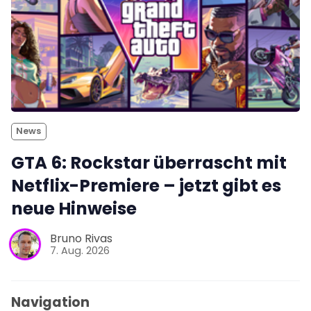
News
GTA 6: Rockstar überrascht mit
Netflix-Premiere – jetzt gibt es
neue Hinweise
Bruno Rivas
7. Aug. 2026
Navigation