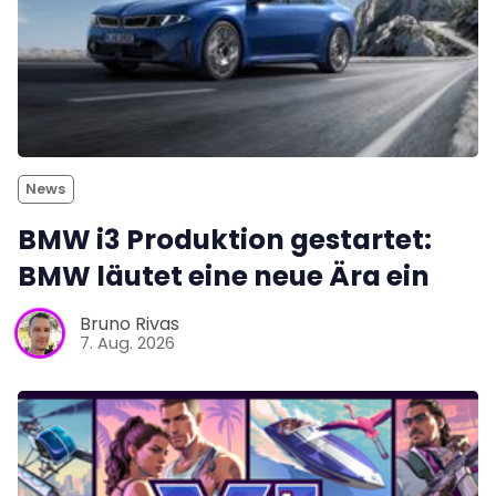
News
BMW i3 Produktion gestartet:
BMW läutet eine neue Ära ein
Bruno Rivas
7. Aug. 2026