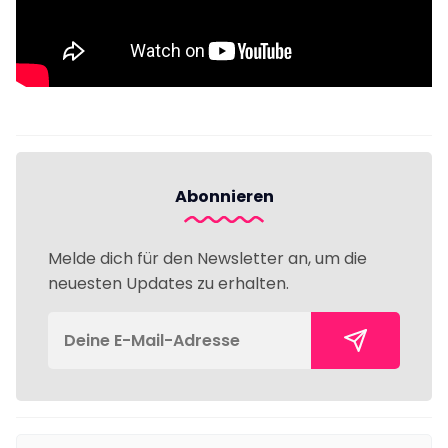
Abonnieren
Melde dich für den Newsletter an, um die
neuesten Updates zu erhalten.