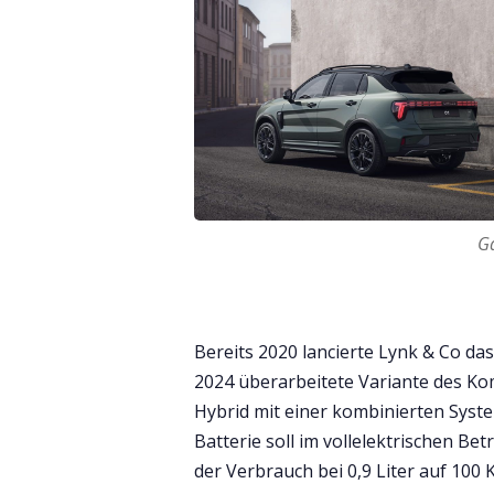
Ga
Bereits 2020 lancierte Lynk & Co da
2024 überarbeitete Variante des Kom
Hybrid mit einer kombinierten Syste
Batterie soll im vollelektrischen Bet
der Verbrauch bei 0,9 Liter auf 100 