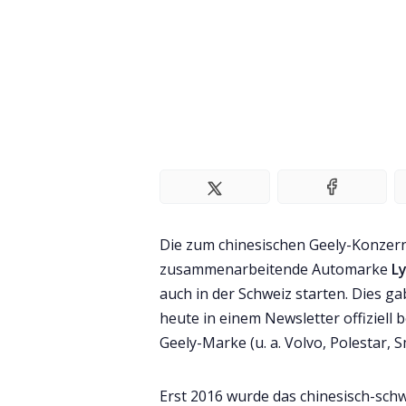
Die zum chinesischen Geely-Konzer
zusammenarbeitende Automarke
L
auch in der Schweiz starten. Dies 
heute in einem Newsletter offiziell
Geely-Marke (u. a. Volvo, Polestar, S
Erst 2016 wurde das chinesisch-sc