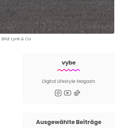
Bild: Lynk & Co
vybe
Digital Lifestyle Magazin
Ausgewählte Beiträge