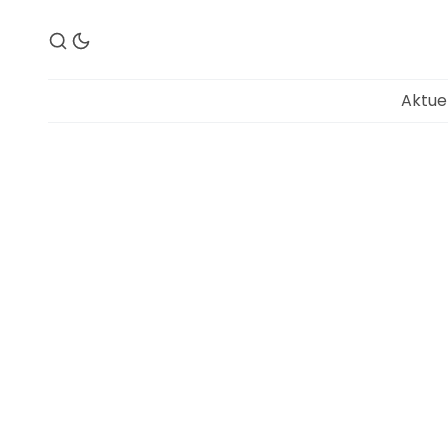
Aktue