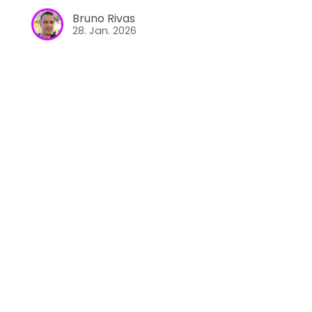
Bruno Rivas
28. Jan. 2026