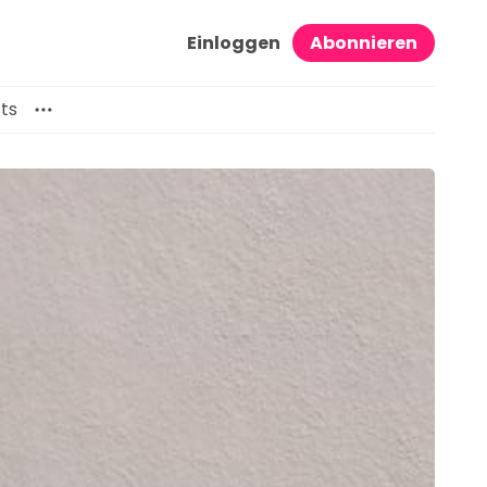
Einloggen
Abonnieren
ts