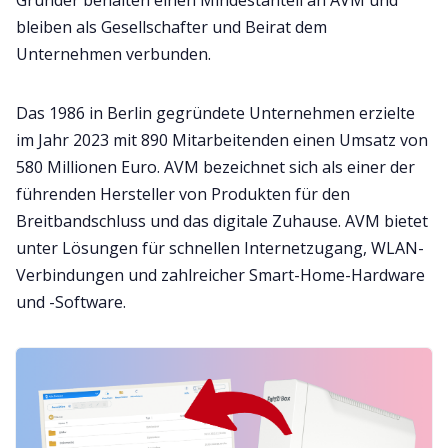
bleiben als Gesellschafter und Beirat dem
Unternehmen verbunden.
Das 1986 in Berlin gegründete Unternehmen erzielte
im Jahr 2023 mit 890 Mitarbeitenden einen Umsatz von
580 Millionen Euro. AVM bezeichnet sich als einer der
führenden Hersteller von Produkten für den
Breitbandschluss und das digitale Zuhause. AVM bietet
unter Lösungen für schnellen Internetzugang, WLAN-
Verbindungen und zahlreicher Smart-Home-Hardware
und -Software.