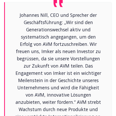
Johannes Nill, CEO und Sprecher der
Geschäftsführung: „Wir sind den
Generationswechsel aktiv und
systematisch angegangen, um den
Erfolg von AVM fortzuschreiben. Wir
freuen uns, Imker als neuen Investor zu
begrüssen, da sie unsere Vorstellungen
zur Zukunft von AVM teilen. Das
Engagement von Imker ist ein wichtiger
Meilenstein in der Geschichte unseres
Unternehmens und wird die Fähigkeit
von AVM, innovative Lösungen
anzubieten, weiter fördern.“ AVM strebt
Wachstum durch neue Produkte und