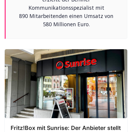
Kommunikationsspezialist mit
890 Mitarbeitenden einen Umsatz von
580 Millionen Euro.
Fritz!Box mit Sunrise: Der Anbieter stellt