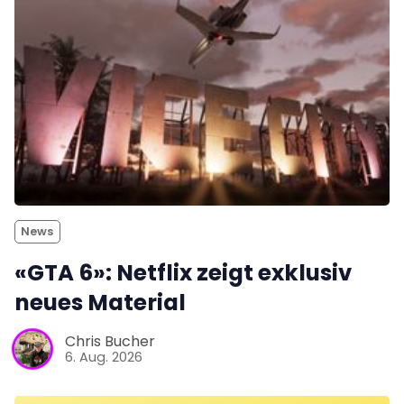
News
«GTA 6»: Netflix zeigt exklusiv
neues Material
Chris Bucher
6. Aug. 2026