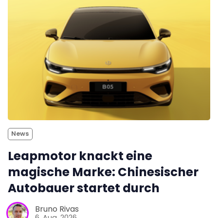
News
Leapmotor knackt eine
magische Marke: Chinesischer
Autobauer startet durch
Bruno Rivas
6. Aug. 2026