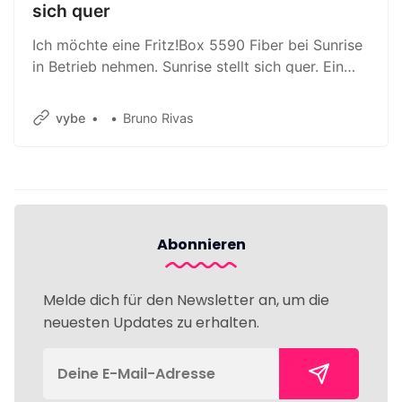
sich quer
Ich möchte eine Fritz!Box 5590 Fiber bei Sunrise
in Betrieb nehmen. Sunrise stellt sich quer. Ein
Erfahrungsbericht.
vybe
Bruno Rivas
Abonnieren
Melde dich für den Newsletter an, um die
neuesten Updates zu erhalten.