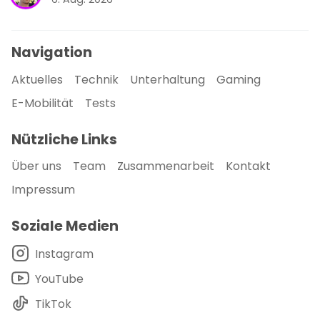
Navigation
Aktuelles
Technik
Unterhaltung
Gaming
E-Mobilität
Tests
Nützliche Links
Über uns
Team
Zusammenarbeit
Kontakt
Impressum
Soziale Medien
Instagram
YouTube
TikTok