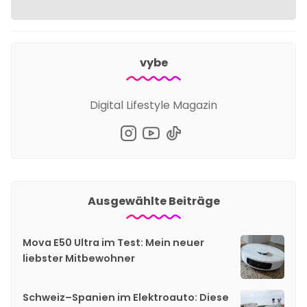
vybe
Digital Lifestyle Magazin
Ausgewählte Beiträge
Mova E50 Ultra im Test: Mein neuer
liebster Mitbewohner
Schweiz–Spanien im Elektroauto: Diese