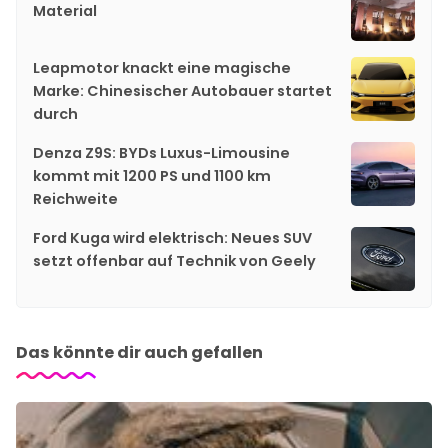
Material
Leapmotor knackt eine magische
Marke: Chinesischer Autobauer startet
durch
Denza Z9S: BYDs Luxus-Limousine
kommt mit 1200 PS und 1100 km
Reichweite
Ford Kuga wird elektrisch: Neues SUV
setzt offenbar auf Technik von Geely
Das könnte dir auch gefallen