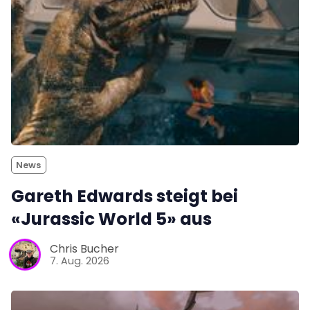
News
Gareth Edwards steigt bei
«Jurassic World 5» aus
Chris Bucher
7. Aug. 2026