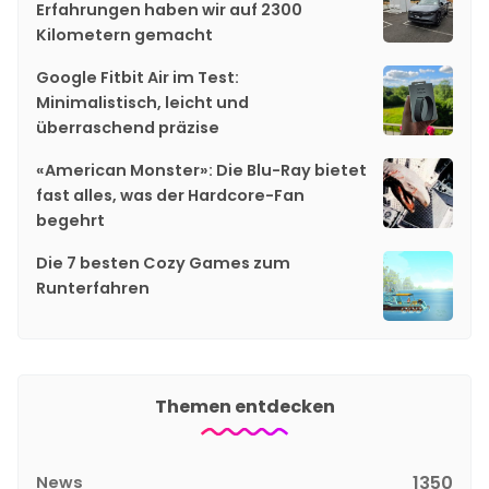
Erfahrungen haben wir auf 2300
Kilometern gemacht
Google Fitbit Air im Test:
Minimalistisch, leicht und
überraschend präzise
«American Monster»: Die Blu-Ray bietet
fast alles, was der Hardcore-Fan
begehrt
Die 7 besten Cozy Games zum
Runterfahren
Themen entdecken
News
1350