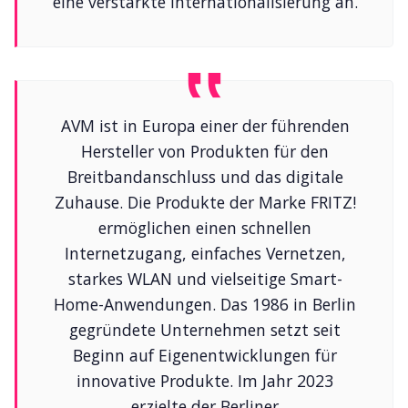
eine verstärkte Internationalisierung an.
AVM ist in Europa einer der führenden
Hersteller von Produkten für den
Breitbandanschluss und das digitale
Zuhause. Die Produkte der Marke FRITZ!
ermöglichen einen schnellen
Internetzugang, einfaches Vernetzen,
starkes WLAN und vielseitige Smart-
Home-Anwendungen. Das 1986 in Berlin
gegründete Unternehmen setzt seit
Beginn auf Eigenentwicklungen für
innovative Produkte. Im Jahr 2023
erzielte der Berliner