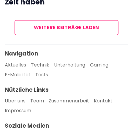
Zeit haben
WEITERE BEITRÄGE LADEN
Navigation
Aktuelles
Technik
Unterhaltung
Gaming
E-Mobilität
Tests
Nützliche Links
Über uns
Team
Zusammenarbeit
Kontakt
Impressum
Soziale Medien