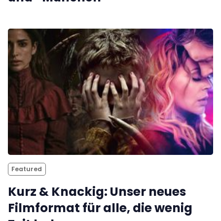
Featured
Kurz & Knackig: Unser neues
Filmformat für alle, die wenig