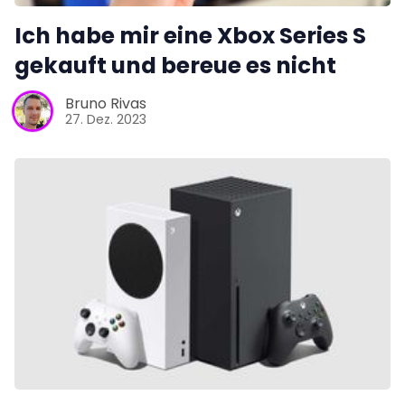
Ich habe mir eine Xbox Series S
gekauft und bereue es nicht
Bruno Rivas
27. Dez. 2023