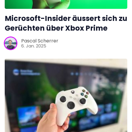
Microsoft-Insider äussert sich zu
Gerüchten über Xbox Prime
Pascal Scherrer
6. Jan. 2025