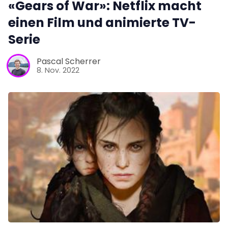
«Gears of War»: Netflix macht
einen Film und animierte TV-
Serie
Pascal Scherrer
8. Nov. 2022