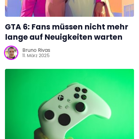
GTA 6: Fans müssen nicht mehr
lange auf Neuigkeiten warten
Bruno Rivas
11. März 2025