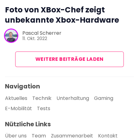
Foto von XBox-Chef zeigt
unbekannte Xbox-Hardware
Pascal Scherrer
11. Okt. 2022
WEITERE BEITRÄGE LADEN
Navigation
Aktuelles
Technik
Unterhaltung
Gaming
E-Mobilität
Tests
Nützliche Links
Über uns
Team
Zusammenarbeit
Kontakt