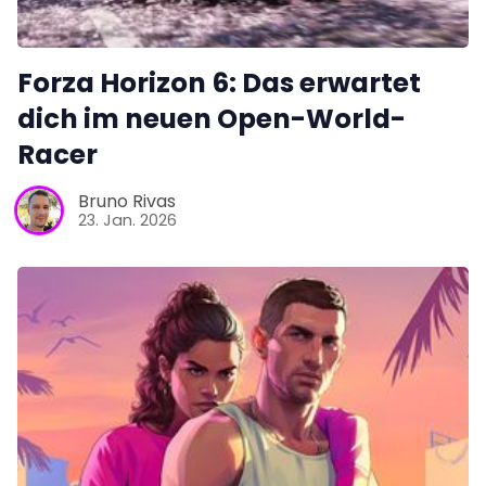
Forza Horizon 6: Das erwartet
dich im neuen Open-World-
Racer
Bruno Rivas
23. Jan. 2026