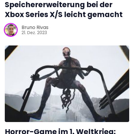
Speichererweiterung bei der
Xbox Series X/S leicht gemacht
Bruno Rivas
21. Dez. 2023
Horror-Game im 1. Weltkrieg: